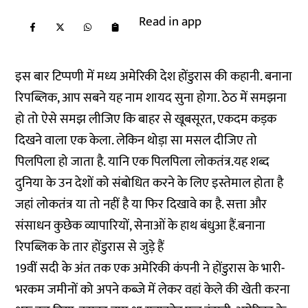
Read in app
इस बार टिप्पणी में मध्य अमेरिकी देश होंडुरास की कहानी. बनाना
रिपब्लिक, आप सबने यह नाम शायद सुना होगा. ठेठ में समझना
हो तो ऐसे समझ लीजिए कि बाहर से खूबसूरत, एकदम कड़क
दिखने वाला एक केला. लेकिन थोड़ा सा मसल दीजिए तो
पिलपिला हो जाता है. यानि एक पिलपिला लोकतंत्र.यह शब्द
दुनिया के उन देशों को संबोधित करने के लिए इस्तेमाल होता है
जहां लोकतंत्र या तो नहीं है या फिर दिखावे का है. सत्ता और
संसाधन कुछेक व्यापारियों, सेनाओं के हाथ बंधुआ हैं.बनाना
रिपब्लिक के तार होंडुरास से जुड़े हैं
19वीं सदी के अंत तक एक अमेरिकी कंपनी ने होंडुरास के भारी-
भरकम जमीनों को अपने कब्जे में लेकर वहां केले की खेती करना