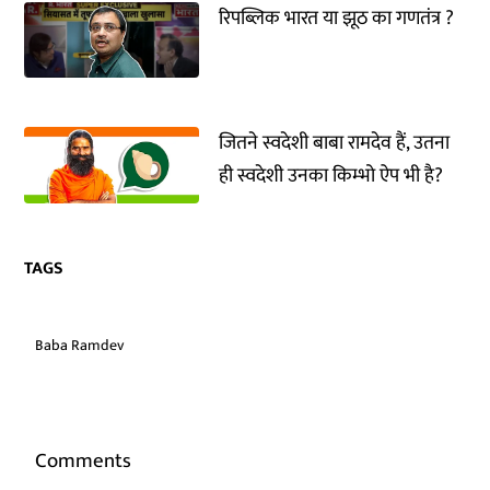
रिपब्लिक भारत या झूठ का गणतंत्र ?
जितने स्वदेशी बाबा रामदेव हैं, उतना
ही स्वदेशी उनका किम्भो ऐप भी है?
TAGS
Baba Ramdev
Comments