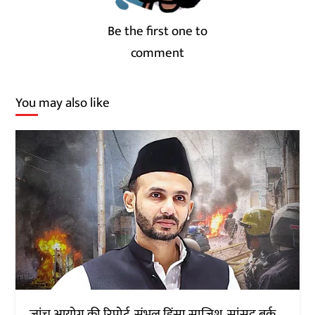
Be the first one to
comment
You may also like
जांच आयोग की रिपोर्ट, संभल हिंसा साजिश, सांसद बर्क