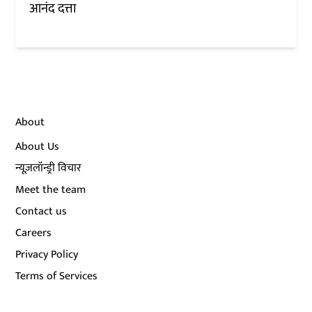
आनंद दत्ता
About
About Us
न्यूज़लॉन्ड्री विचार
Meet the team
Contact us
Careers
Privacy Policy
Terms of Services