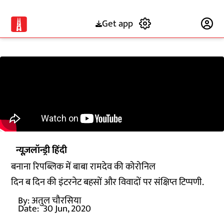
Get app
Subscribe
न्यूज़लॉन्ड्री हिंदी
बनाना रिपब्लिक में बाबा रामदेव की कोरोनिल
दिन ब दिन की इंटरनेट बहसों और विवादों पर संक्षिप्त टिप्पणी.
By:
अतुल चौरसिया
Date:
30 Jun, 2020