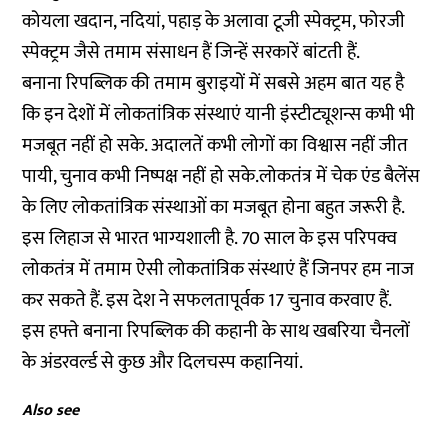
कोयला खदान, नदियां, पहाड़ के अलावा टूजी स्पेक्ट्रम, फोरजी
स्पेक्ट्रम जैसे तमाम संसाधन हैं जिन्हें सरकारें बांटती हैं.
बनाना रिपब्लिक की तमाम बुराइयों में सबसे अहम बात यह है
कि इन देशों में लोकतांत्रिक संस्थाएं यानी इंस्टीट्यूशन्स कभी भी
मजबूत नहीं हो सके. अदालतें कभी लोगों का विश्वास नहीं जीत
पायी, चुनाव कभी निष्पक्ष नहीं हो सके.लोकतंत्र में चेक एंड बैलेंस
के लिए लोकतांत्रिक संस्थाओं का मजबूत होना बहुत जरूरी है.
इस लिहाज से भारत भाग्यशाली है. 70 साल के इस परिपक्व
लोकतंत्र में तमाम ऐसी लोकतांत्रिक संस्थाएं हैं जिनपर हम नाज
कर सकते हैं. इस देश ने सफलतापूर्वक 17 चुनाव करवाए हैं.
इस हफ्ते बनाना रिपब्लिक की कहानी के साथ खबरिया चैनलों
के अंडरवर्ल्ड से कुछ और दिलचस्प कहानियां.
Also see