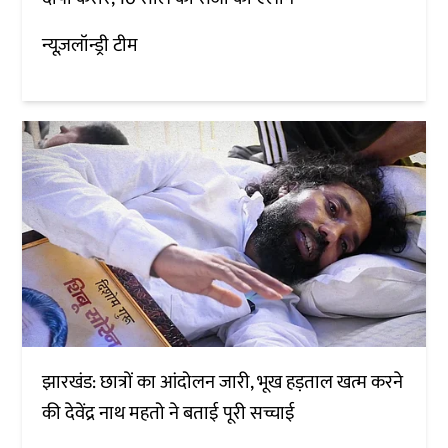
न्यूज़लॉन्ड्री टीम
झारखंड: छात्रों का आंदोलन जारी, भूख हड़ताल खत्म करने
की देवेंद्र नाथ महतो ने बताई पूरी सच्चाई