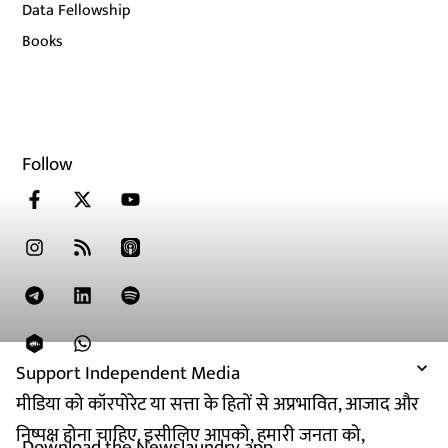
Data Fellowship
Books
Follow
Support Independent Media
मीडिया को कॉरपोरेट या सत्ता के हितों से अप्रभावित, आजाद और
निष्पक्ष होना चाहिए. इसीलिए आपको, हमारी जनता को,
Download the Newslaundry app