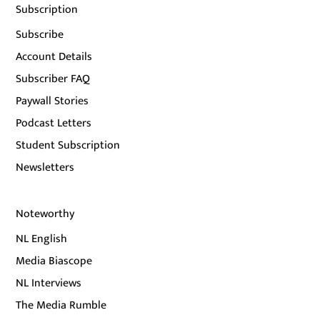
Subscription
Subscribe
Account Details
Subscriber FAQ
Paywall Stories
Podcast Letters
Student Subscription
Newsletters
Noteworthy
NL English
Media Biascope
NL Interviews
The Media Rumble