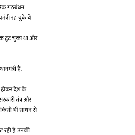
त्रिक गठबंधन
त्री रह चुके थे
 तक टूट चुका था और
नमंत्री हैं.
 होकर देश के
सरकारी तंत्र और
ि किसी भी साधन से
ट रही है. उनकी