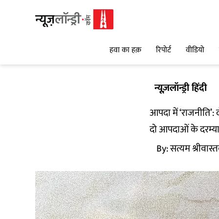
हवा का हक़
रिपोर्ट
वीडियो
न्यूज़लॉन्ड्री हिंदी
आपदा में ‘राजनीति’: 
दो आपदाओं के दरम्या
By:
सत्यम श्रीवास्