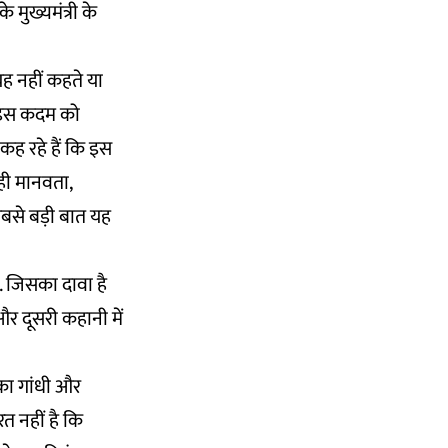
मुख्यमंत्री के
यह नहीं कहते या
 इस कदम को
कह रहे हैं कि इस
 ही मानवता,
सबसे बड़ी बात यह
ा. जिसका दावा है
और दूसरी कहानी में
ंका गांधी और
रत नहीं है कि