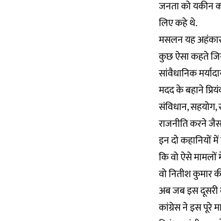
जनता को यकीन करना 
लिए कहे थे.
मसलन यह अहंकार है
कुछ ऐसा कहते जि
सांवैधानिक मर्याद
मदद के बहाने प्रिय
संविधान, सहयोग, 
राजनीति करने जैस
इन दो कहानियों मे
कि वो ऐसे मामलों म
वो नितीश कुमार 
अब जब इस दूसरी कहा
कांग्रेस ने इस पूर