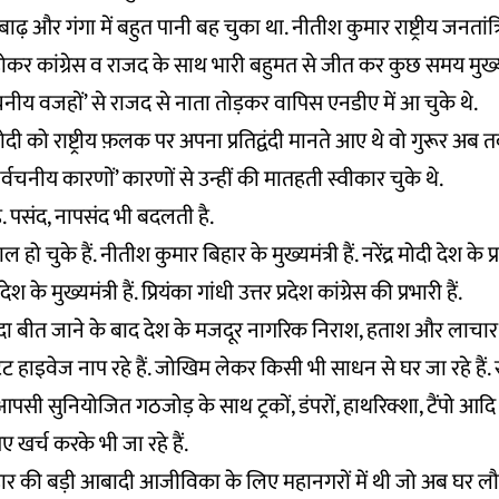
 और गंगा में बहुत पानी बह चुका था. नीतीश कुमार राष्ट्रीय जनतां
ोकर कांग्रेस व राजद के साथ भारी बहुमत से जीत कर कुछ समय मुख्यमं
नीय वजहों’ से राजद से नाता तोड़कर वापिस एनडीए में आ चुके थे.
मोदी को राष्ट्रीय फ़लक पर अपना प्रतिद्वंदी मानते आए थे वो गुरूर अब
र्वचनीय कारणों’ कारणों से उन्हीं की मातहती स्वीकार चुके थे.
. पसंद, नापसंद भी बदलती है.
ो चुके हैं. नीतीश कुमार बिहार के मुख्यमंत्री हैं. नरेंद्र मोदी देश के प्रधा
 के मुख्यमंत्री हैं. प्रियंका गांधी उत्तर प्रदेश कांग्रेस की प्रभारी हैं.
यादा बीत जाने के बाद देश के मजदूर नागरिक निराश, हताश और लाचार
ट हाइवेज नाप रहे हैं. जोखिम लेकर किसी भी साधन से घर जा रहे हैं. 
पसी सुनियोजित गठजोड़ के साथ ट्रकों, डंपरों, हाथरिक्शा, टैंपो आद
 खर्च करके भी जा रहे हैं.
िहार की बड़ी आबादी आजीविका के लिए महानगरों में थी जो अब घर लौ