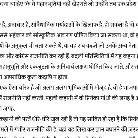
चाहिए कि ये महानभूतियां वही दोहराते जो उन्होंने तब एक प्रदेश के 
, अनाचार है, सांवैधानिक मर्यादाओं के खिलाफ है. हो सकता है वो 
ससे अहंकार को सांस्कृतिक आचरण घोषित किया जा सकता था, वो
ायों के अनुकूल भी बता सकते थे, या वह सब कहते जो उनके अन्य नेता 
ंका और कांग्रेस राजनीति कर रही हैं. बदली परिस्थितियों में यह कहना
सहानुभूति और एकजुटता के अनिवार्य लक्षण घोषित किए जाते. और 
ा आपराधिक कृत्य कदापि न होता.
ं एक ऐसा चरित्र है जो अलग अलग भूमिकाओं में मौजूद है. वो है भाजप
ें राजनीति नहीं करती. पहली कहानी में वो प्रियंका गांधी की जगह हैं 
की जगह.
नी की परतें धीरे-धीरे खुल रही हैं तो यह साबित हो रहा है कि प्रिय
े मामले में गंभीर राजनीति की है. यहां यह लिख कर ज्ञान बघारने की ज़रू