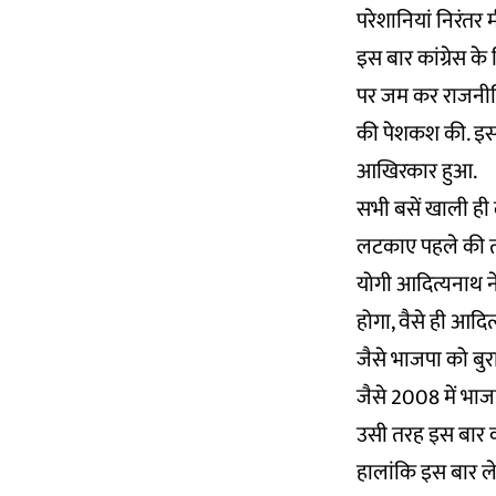
परेशानियां निरंतर मी
इस बार कांग्रेस क
पर जम कर राजनीति ह
की पेशकश की. इस 
आखिरकार हुआ.
सभी बसें खाली ही
लटकाए पहले की तरह
योगी आदित्यनाथ ने
होगा, वैसे ही आदित
जैसे भाजपा को बुरा 
जैसे 2008 में भाज
उसी तरह इस बार कां
हालांकि इस बार ले