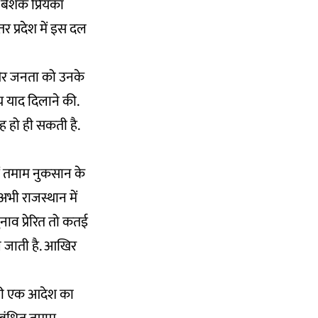
 बेशक प्रियंका
र प्रदेश में इस दल
ं और जनता को उनके
्य याद दिलाने की.
ह हो ही सकती है.
में तमाम नुकसान के
भी राजस्थान में
ुनाव प्रेरित तो कतई
ल जाती है. आखिर
जारी एक आदेश का