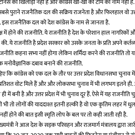
रा टेनिस की खिलाड़ी नहीं हैं और कांग्रेस खो-खो की टीम का नाम नहीं है.
े सबसे पुराने राजनैतिक दल की सक्रिय राजनेता है और फिलहाल वो उत्त
. इस राजनैतिक दल को देश कांग्रेस के नाम से जानता है.
क्ष में होने की राजनीति. ये राजनीति है देश के परेशान हाल नागरिको
ने की. ये राजनीति है प्रदेश सरकार को उसके जनता के प्रति अपने कर्तव
जनीति कहना सभ्य नहीं होगा लेकिन शर्मिंदा करने की राजनीति तो य
एक मनोवैज्ञानिक दबाव बनाने की राजनीति.
ाहिए कि कांग्रेस को एक दल के तौर पर उत्तर प्रदेश विधानसभा चुनाव 
रतिशत वोट मिले हैं और और लोकसभा चुनाव में भी लगभग इतने ही. अ
ें बनी है और उत्तर प्रदेश में भी चुनाव दूर हैं. ऐसे में यह राजनीति च
 भी तो लोगों की याददाश्त इतनी हल्की है वो एक कृतिम लहर में धु
छ नहीं होने की बात इसी स्मृति लोप के बल पर तो कही जाती रही है.
ख्यमंत्री ने आज देश के सड़क परिवहन और राजमार्ग मंत्रालय द्वारा 