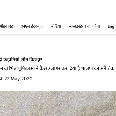
पॉडकास्ट
एनएल इंटरव्यूज
मीडिया
सब्सक्राइबर का कोना
Engl
दो कहानियां, तीन किरदार
न दो भिन्न भूमिकाओं ने कैसे उजागर कर दिया है भाजपा का अनैतिक च
तव
22 May, 2020