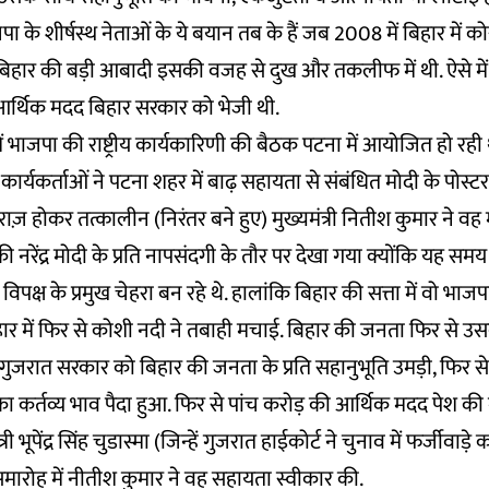
जपा के शीर्षस्थ नेताओं के ये बयान तब के हैं जब 2008 में बिहार में क
हार की बड़ी आबादी इसकी वजह से दुख और तकलीफ में थी. ऐसे में
आर्थिक मदद बिहार सरकार को भेजी थी.
ें भाजपा की राष्ट्रीय कार्यकारिणी की बैठक पटना में आयोजित हो र
 कार्यकर्ताओं ने पटना शहर में बाढ़ सहायता से संबंधित मोदी के पोस्टर
राज़ होकर तत्कालीन (निरंतर बने हुए) मुख्यमंत्री नितीश कुमार ने वह
ी नरेंद्र मोदी के प्रति नापसंदगी के तौर पर देखा गया क्योंकि यह स
िपक्ष के प्रमुख चेहरा बन रहे थे. हालांकि बिहार की सत्ता में वो भाजप
बिहार में फिर से कोशी नदी ने तबाही मचाई. बिहार की जनता फिर से उस
ुजरात सरकार को बिहार की जनता के प्रति सहानुभूति उमड़ी, फिर से
ा कर्तव्य भाव पैदा हुआ. फिर से पांच करोड़ की आर्थिक मदद पेश की
ी भूपेंद्र सिंह चुडास्मा (जिन्हें गुजरात हाईकोर्ट ने चुनाव में फर्जीवाड़
ारोह में नीतीश कुमार ने वह सहायता स्वीकार की.