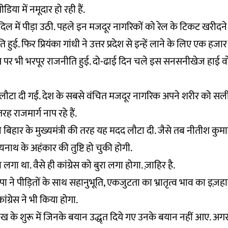
डिया में नमूदार हो रही हैं.
े दिल में पीड़ा उठी. पहले इन मजदूर नागरिकों को रेल के टिकट खरीद
ुई. फिर प्रियंका गांधी ने उत्तर प्रदेश से इन्हें लाने के लिए एक हज
पर भी भरपूर राजनीति हुई. दो-ढाई दिन चले इस सनसनीखेज हाई वोल्ट
 लौटा दी गईं. देश के सबसे वंचित मजदूर नागरिक अपने शरीर को स
 राजमार्ग नाप रहे हैं.
 बिहार के मुख्यमंत्री की तरह यह मदद लौटा दी. जैसे तब नीतीश कुमा
्यनाथ के अहंकार की तुष्टि हो चुकी होगी.
लगा था. वैसे ही कांग्रेस को बुरा लगा होगा. ज़ाहिर है.
पा ने पीड़ितों के साथ सहानुभूति, एकजुटता का भ्रातृत्व भाव का इज़
ग्रेस ने भी किया होगा.
ख के शुरू में जिनके बयान उद्धृत दिये गए उनके बयान नहीं आए. अग