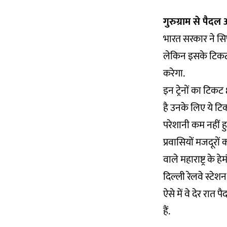
गुरुग्राम से पैदल
भारत सरकार ने सिर
लेकिन इसके टिकट
करेगा.
इन ट्रेनों का टिक
है उनके लिए ये टि
परेशानी कम नहीं हु
प्रवासियों मजदूरों 
वाले महाराष्ट्र के
दिल्ली रेलवे स्टे
ऐसे में वे देर रा
हैं.