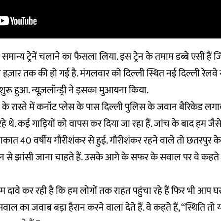
समान्य ट्रेनें चलाने का फैसला लिया. इस ट्रेन के तमाम डब्बे एसी हैं
ज़ार तक की हो गई है. मंगलवार को दिल्ली स्थित नई दिल्ली रेलवे स
 शुरू हुआ. न्यूज़लॉन्ड्री ने इसका मुआयना किया.
ने के रास्ते में कनॉट प्लेस के पास दिल्ली पुलिस के जवान बैरिकेड 
े थे. कई गाड़ियों को वापस कर दिया जा रहा हैं. जांच के बाद हम जैसे
ाकात 40 वर्षीय गौरीशंकर से हुई. गौरीशंकर रहने वाले तो छतरपुर के 
ेन से झांसी जाना चाहते हैं. उसके आगे के सफर के सवाल पर वे कहते 
 दावे कर रही है कि हम लोगों तक राहत पहुंचा रहे हैं फिर भी आप घर
वाल का जवाब बड़ा हैरान करने वाला देते हैं. वे कहते हैं, ‘‘स्थिति तो य