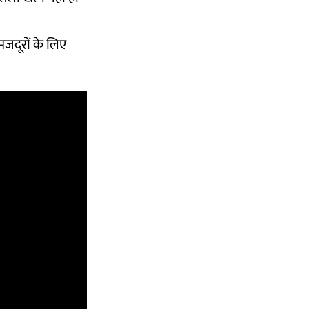
जदूरों के लिए