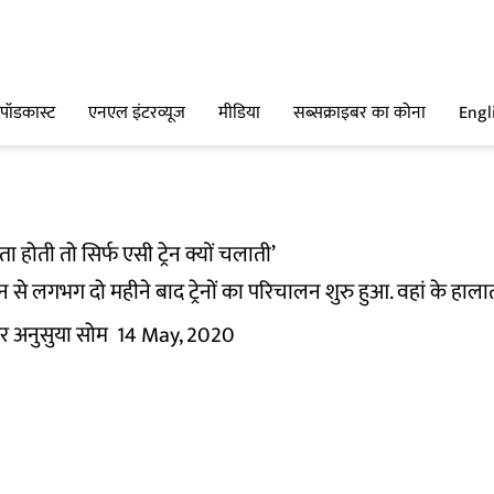
पॉडकास्ट
एनएल इंटरव्यूज
मीडिया
सब्सक्राइबर का कोना
Engl
 होती तो सिर्फ एसी ट्रेन क्यों चलाती’
ेशन से लगभग दो महीने बाद ट्रेनों का परिचालन शुरु हुआ. वहां के 
र अनुसुया सोम
14 May, 2020