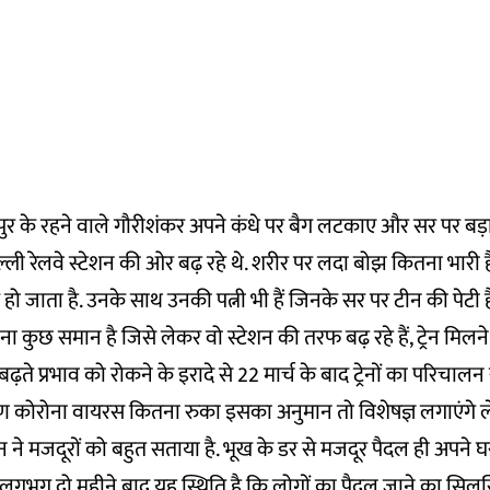
रपुर के रहने वाले गौरीशंकर अपने कंधे पर बैग लटकाए और सर पर बड़
ल्ली रेलवे स्टेशन की ओर बढ़ रहे थे. शरीर पर लदा बोझ कितना भारी
 हो जाता है. उनके साथ उनकी पत्नी भी हैं जिनके सर पर टीन की पेटी है. 
ा कुछ समान है जिसे लेकर वो स्टेशन की तरफ बढ़ रहे हैं, ट्रेन मिलने
ते प्रभाव को रोकने के इरादे से 22 मार्च के बाद ट्रेनों का परिचालन
 कोरोना वायरस कितना रुका इसका अनुमान तो विशेषज्ञ लगाएंगे 
 ने मजदूरों को बहुत सताया है. भूख के डर से मजदूर पैदल ही अपने 
लगभग दो महीने बाद यह स्थिति है कि लोगों का पैदल जाने का सिलस