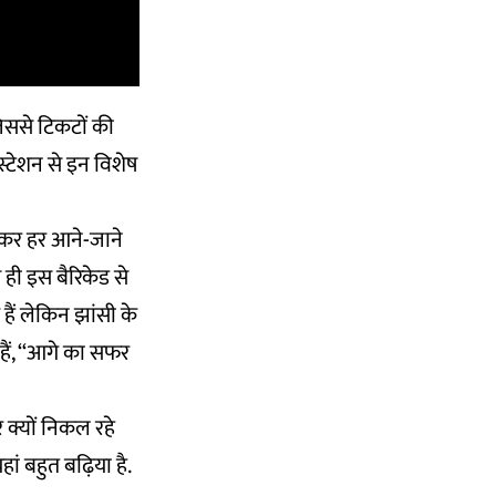
 जिससे टिकटों की
्टेशन से इन विशेष
लगाकर हर आने-जाने
 ही इस बैरिकेड से
हैं लेकिन झांसी के
हैं, ‘‘आगे का सफर
 क्यों निकल रहे
हां बहुत बढ़िया है.