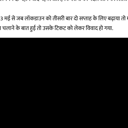
3 मई से जब लॉकडाउन को तीसरी बार दो सप्ताह के लिए बढ़ाया तो म
ट्रेन चलाने के बात हुई तो उसके टिकट को लेकर विवाद हो गया.