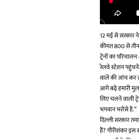
12 मई से सरकार ने 
कीमत 800 से तीन ह
ट्रेनों का परिचालन
रेलवे स्टेशन पहुंच
वाले की जांच कर रह
आगे बढ़े हमारी मुल
लिए चलने वाली ट्र
भगवान भरोसे है.’’
दिल्ली सरकार तमाम
हैं? गौरीशंकर इस स