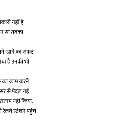
कारी नहीं है
कौन सा तबका
मने खाने का संकट
िया है उनकी भी
ैनिक का काम करने
नेसर से पैदल नई
ंतजाम नहीं किया.
ेलवे स्टेशन पहुंचे