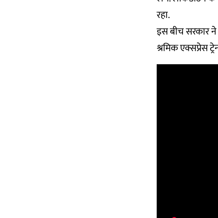
रहा.
इस बीच सरकार ने 
श्रमिक एक्सप्रेस 