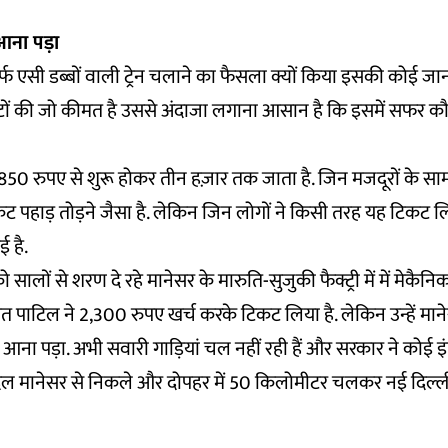
 आना पड़ा
्फ एसी डब्बों वाली ट्रेन चलाने का फैसला क्यों किया इसकी कोई जान
ों की जो कीमत है उससे अंदाजा लगाना आसान है कि इसमें सफर 
ट 850 रुपए से शुरू होकर तीन हज़ार तक जाता है. जिन मजदूरों के सा
कट पहाड़ तोड़ने जैसा है. लेकिन जिन लोगों ने किसी तरह यह टिकट ल
ई है.
को सालों से शरण दे रहे मानेसर के मारुति-सुजुकी फैक्ट्री में में मेक
 हेमंत पाटिल ने 2,300 रुपए खर्च करके टिकट लिया है. लेकिन उन्हें मा
शन आना पड़ा. अभी सवारी गाड़ियां चल नहीं रही हैं और सरकार ने कोई इ
त पैदल मानेसर से निकले और दोपहर में 50 किलोमीटर चलकर नई दिल्ली र