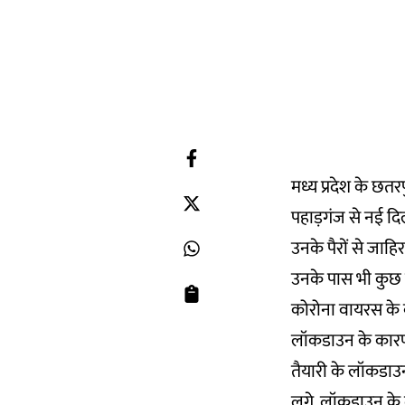
मध्य प्रदेश के छत
पहाड़गंज से नई दि
उनके पैरों से जाहिर
उनके पास भी कुछ न
कोरोना वायरस के बढ़
लॉकडाउन के कारण
तैयारी के लॉकडाउन
लगे. लॉकडाउन के 