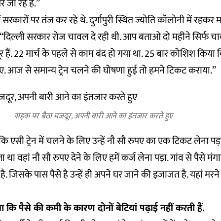
जा रहे हैं.’’
ें सरकारों पर तंज कर रहे थे. दुर्गापुरी स्थित ज्योति कॉलोनी में रहकर
ं, ‘‘दिल्ली सरकार रोज चावल दे रही थी. आप बताओ दो महीने सिर्फ
 हैं. 22 मार्च के पहले से काम बंद हो गया था. 25 बार कोशिश किया 
. आज से समान्य ट्रेन चलने की घोषणा हुई तो हमने टिकट कराया.’’
सड़क पर बैठा मजदूर, अपनी बारी आने का इंतजार करते हुए
कि एसी ट्रेन में चलने के लिए उन्हें नौ सौ रुपए का एक टिकट लेना पड़
था वहां नौ सौ रुपए देने के लिए हमें कर्ज लेना पड़ा. गांव से पैसे मंगा
ै. जिसके पास पैसे है उन्हें ही अपने घर जाने की इजाजत है. यहां मरने
 कि पैसे की कमी के कारण दोनों बेटियां पढ़ाई नहीं करती हैं.