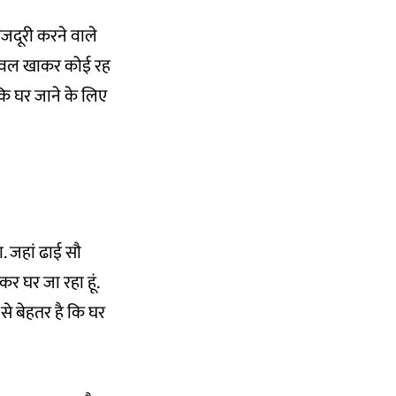
 मजदूरी करने वाले
 चावल खाकर कोई रह
कि घर जाने के लिए
ा. जहां ढाई सौ
कर घर जा रहा हूं.
 से बेहतर है कि घर