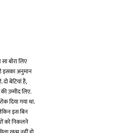
ा सा बोरा लिए
 है इसका अनुमान
दो बेटियां है,
 की उम्मीद लिए.
 रोक दिया गया था.
लेकिन इस बिन
घरों को निकलने
िला खत्म नहीं हो