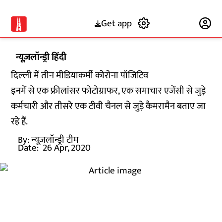
Get app
Subscribe
न्यूज़लॉन्ड्री हिंदी
दिल्ली में तीन मीडियाकर्मी कोरोना पॉजिटिव
इनमें से एक फ्रीलांसर फोटोग्राफर, एक समाचार एजेंसी से जुड़े
कर्मचारी और तीसरे एक टीवी चैनल से जुड़े कैमरामैन बताए जा
रहे हैं.
By:
न्यूज़लॉन्ड्री टीम
Date:
26 Apr, 2020