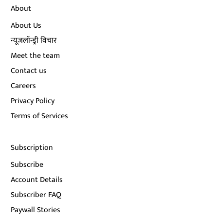
About
About Us
न्यूज़लॉन्ड्री विचार
Meet the team
Contact us
Careers
Privacy Policy
Terms of Services
Subscription
Subscribe
Account Details
Subscriber FAQ
Paywall Stories