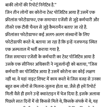
बाकी लोगों की रिपोर्ट निगेटिव है.’’
जिन तीन लोगों का कोरोना टेस्ट पॉजिटिव आया हैं उसमें एक
फ्रीलांस फोटोग्राफर, एक समाचार एजेंसी से जुड़े कर्मचारी और
तीसरे एक टीवी चैनल से जुड़े कैमरामैन बताए जा रहे है.
फ्रीलांसर फोटोग्राफर कई अलग-अलग संस्थानों के लिए
फोटोग्राफी करते थे. बताया जा रहा है कि इन्हें नजफगढ स्थित
एक अस्पताल में भर्ती कराया गया है.
जिस समाचार एजेंसी के कर्मचारी का टेस्ट पॉजिटिव आया है
उसके एक सीनियर अधिकारी ने न्यूजलॉन्ड्री को बताया, ‘‘जिस
कर्मचारी का पॉजिटिव आया है उसमें कोरोना का कोई लक्षण
नहीं था. वे यहां नाइट शिफ्ट में काम करते थे जिस वजह से उनका
बहुत कम लोगों से मिलना-जुलना होता था. जैसे ही हमें रिपोर्ट
मिली वैसे ही हमने उन्हें क्वारंटाइन में भेज दिया है. इसके अलावा
पिछले सात दिनों में वो किससे मिले थे, किसके संपर्क में थे, यह