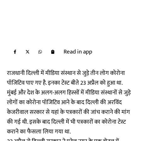
Read in app
राजधानी दिल्ली में मीडिया संस्थान से जुड़े तीन लोग कोरोना
पॉजिटिव पाए गए है. इनका टेस्ट बीते 23 अप्रैल को हुआ था.
मुंबई और देश के अलग-अलग हिस्सों में मीडिया संस्थानों से जुड़े
लोगों का कोरोना पॉजिटिव आने के बाद दिल्ली की अरविंद
केजरीवाल सरकार से यहां के पत्रकारों की जांच कराने की मांग
की गई थी. इसके बाद दिल्ली में भी पत्रकारों का कोरोना टेस्ट
कराने का फैसला लिया गया था.