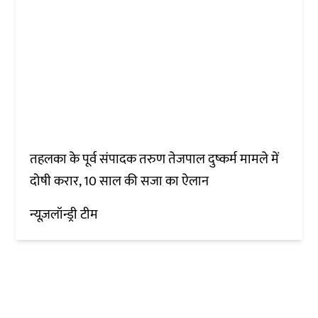
तहलका के पूर्व संपादक तरुण तेजपाल दुष्कर्म मामले में
दोषी करार, 10 साल की सजा का ऐलान
न्यूज़लॉन्ड्री टीम