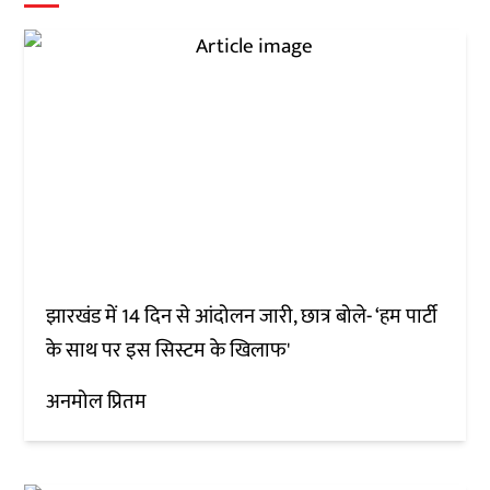
झारखंड में 14 दिन से आंदोलन जारी, छात्र बोले- ‘हम पार्टी
के साथ पर इस सिस्टम के खिलाफ'
अनमोल प्रितम