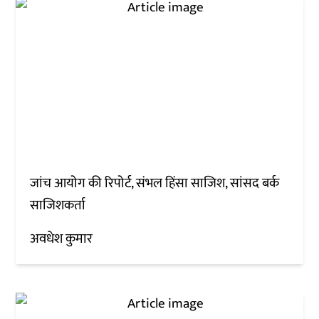
जांच आयोग की रिपोर्ट, संभल हिंसा साजिश, सांसद बर्क
साजिशकर्ता
अवधेश कुमार