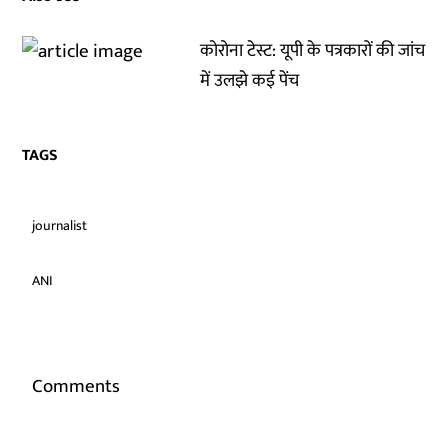
कोरोना टेस्ट: यूपी के पत्रकारों की जांच
में उलझे कई पेंच
TAGS
journalist
ANI
Comments