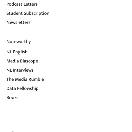
Podcast Letters
Student Subscription
Newsletters
Noteworthy
NL English
Media Biascope
NL Interviews
The Media Rumble
Data Fellowship
Books