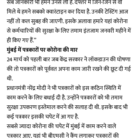
सब जानकारी भी हमने उनसे ली है. दफ्तर में जिन-जिन से वो
मिले थे हमने सबको क्वारंटाइन कर दिया है. उनकी टेस्टिंग आज
नहीं तो कल सुबह की जाएगी. इसके अलावा हमारे यहां कोरोना
से कर्मचारियों की सुरक्षा के लिए तमाम इंतजाम जनवरी महीने में
ही किए गए हैं.’’
मुंबई में पत्रकारों पर कोरोना की मार
24 मार्च को पहली बार जब केंद्र सरकार ने लॉकडाउन की घोषणा
की तो पत्रकारों को पूर्ववत अपना काम जारी रखने की छूट दी गई
थी.
प्रधानमंत्री नरेंद्र मोदी ने भी पत्रकारों को इस कठिन स्थिति में
काम करने के लिए बधाई दी है. उन्होंने पत्रकारों को भी तमाम
सुरक्षा उपकरण इस्तेमाल करने की सलाह दी थी. इसके बाद भी
कई पत्रकार इसकी चपेट में आ गए है.
सबसे ज्यादा कोरोना की चपेट में मुंबई में काम करने वाले
पत्रकार आए. यहां भी बीएमसी ने कैंप लगाकर पत्रकारों की