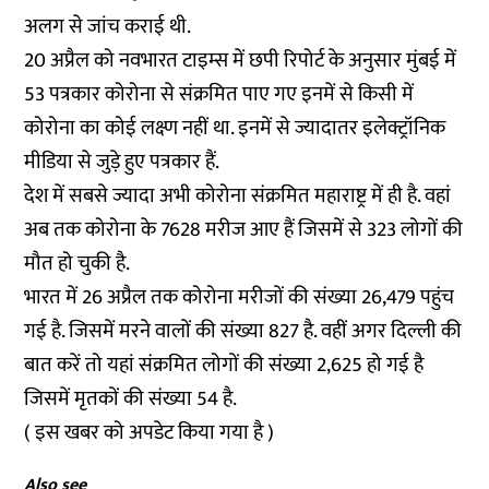
अलग से जांच कराई थी.
20 अप्रैल को
नवभारत टाइम्स में छपी रिपोर्ट
के अनुसार मुंबई में
53 पत्रकार कोरोना से संक्रमित पाए गए इनमें से किसी में
कोरोना का कोई लक्ष्ण नहीं था. इनमें से ज्यादातर इलेक्ट्रॉनिक
मीडिया से जुड़े हुए पत्रकार हैं.
देश में सबसे ज्यादा अभी कोरोना संक्रमित महाराष्ट्र में ही है. वहां
अब तक कोरोना के 7628 मरीज आए हैं जिसमें से 323 लोगों की
मौत हो चुकी है.
भारत में 26 अप्रैल तक कोरोना मरीजों की संख्या 26,479 पहुंच
गई है. जिसमें मरने वालों की संख्या 827 है. वहीं अगर दिल्ली की
बात करें तो यहां संक्रमित लोगों की संख्या 2,625 हो गई है
जिसमें मृतकों की संख्या 54 है.
( इस खबर को अपडेट किया गया है )
Also see