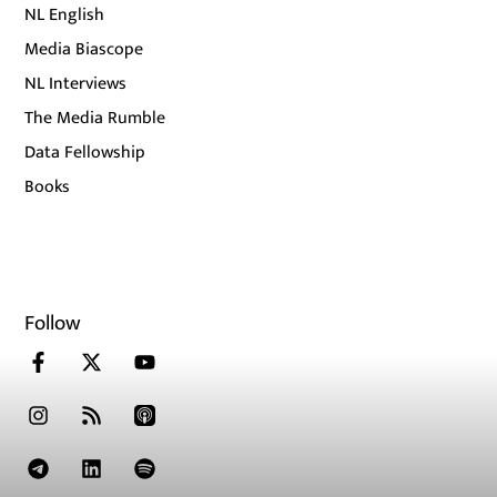
NL English
Media Biascope
NL Interviews
The Media Rumble
Data Fellowship
Books
Follow