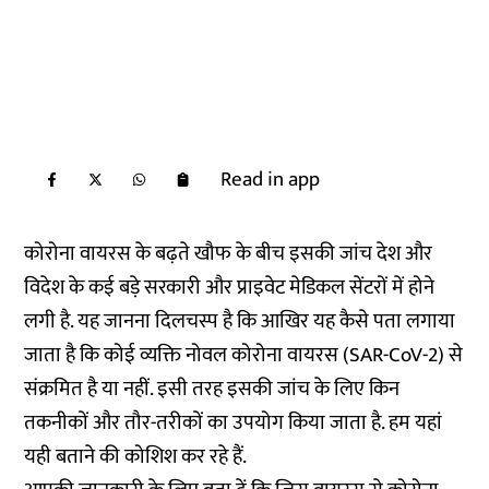
Read in app
कोरोना वायरस के बढ़ते खौफ के बीच इसकी जांच देश और
विदेश के कई बड़े सरकारी और प्राइवेट मेडिकल सेंटरों में होने
लगी है. यह जानना दिलचस्प है कि आखिर यह कैसे पता लगाया
जाता है कि कोई व्यक्ति नोवल कोरोना वायरस (SAR-CoV-2) से
संक्रमित है या नहीं. इसी तरह इसकी जांच के लिए किन
तकनीकों और तौर-तरीकों का उपयोग किया जाता है. हम यहां
यही बताने की कोशिश कर रहे हैं.