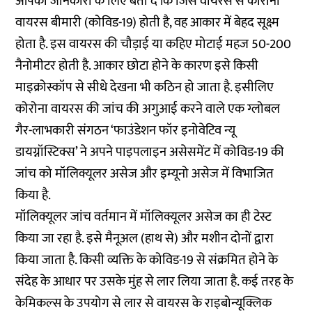
आपकी जानकारी के लिए बता दें कि जिस वायरस से कोरोना
वायरस बीमारी (कोविड-19) होती है, वह आकार में बेहद सूक्ष्म
होता है. इस वायरस की चौड़ाई या कहिए मोटाई महज 50-200
नैनोमीटर होती है. आकार छोटा होने के कारण इसे किसी
माइक्रोस्कॉप से सीधे देखना भी कठिन हो जाता है. इसीलिए
कोरोना वायरस की जांच की अगुआई करने वाले एक ग्लोबल
गैर-लाभकारी संगठन ‘फाउंडेशन फॉर इनोवेटिव न्यू
डायग्नॉस्टिक्स’ ने अपने पाइपलाइन असेसमेंट में कोविड-19 की
जांच को मॉलिक्यूलर असेज और इम्यूनो असेज में विभाजित
किया है.
मॉलिक्यूलर जांच वर्तमान में मॉलिक्यूलर असेज का ही टेस्ट
किया जा रहा है. इसे मैनूअल (हाथ से) और मशीन दोनों द्वारा
किया जाता है. किसी व्यक्ति के कोविड-19 से संक्रमित होने के
संदेह के आधार पर उसके मुंह से लार लिया जाता है. कई तरह के
केमिकल्स के उपयोग से लार से वायरस के राइबोन्यूक्लिक