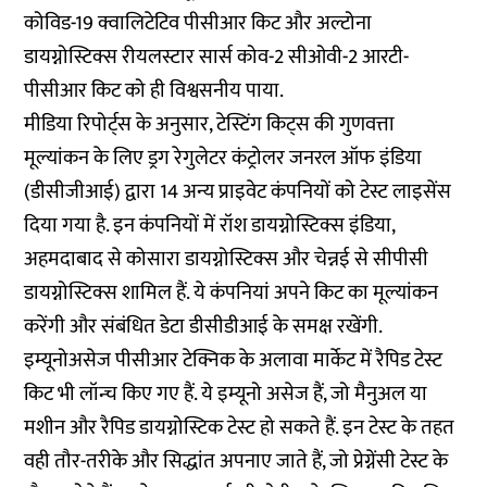
कोविड-19 क्वालिटेटिव पीसीआर किट और अल्टोना
डायग्नोस्टिक्स रीयलस्टार सार्स कोव-2 सीओवी-2 आरटी-
पीसीआर किट को ही विश्वसनीय पाया.
मीडिया रिपोर्ट्स के अनुसार, टेस्टिंग किट्स की गुणवत्ता
मूल्यांकन के लिए ड्रग रेगुलेटर कंट्रोलर जनरल ऑफ इंडिया
(डीसीजीआई) द्वारा 14 अन्य प्राइवेट कंपनियों को टेस्ट लाइसेंस
दिया गया है. इन कंपनियों में रॉश डायग्नोस्टिक्स इंडिया,
अहमदाबाद से कोसारा डायग्नोस्टिक्स और चेन्नई से सीपीसी
डायग्नोस्टिक्स शामिल हैं. ये कंपनियां अपने किट का मूल्यांकन
करेंगी और संबंधित डेटा डीसीडीआई के समक्ष रखेंगी.
इम्यूनोअसेज पीसीआर टेक्निक के अलावा मार्केट में रैपिड टेस्ट
किट भी लॉन्च किए गए हैं. ये इम्यूनो असेज हैं, जो मैनुअल या
मशीन और रैपिड डायग्नोस्टिक टेस्ट हो सकते हैं. इन टेस्ट के तहत
वही तौर-तरीके और सिद्धांत अपनाए जाते हैं, जो प्रेग्नेंसी टेस्ट के