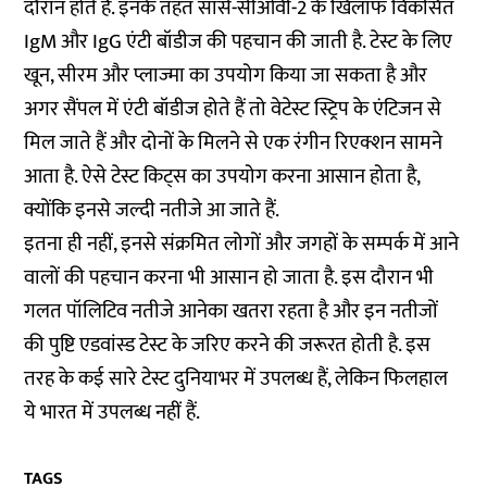
दौरान होते हैं. इनके तहत सार्स-सीओवी-2 के खिलाफ विकसित
IgM और IgG एंटी बॉडीज की पहचान की जाती है. टेस्ट के लिए
खून, सीरम और प्लाज्मा का उपयोग किया जा सकता है और
अगर सैंपल में एंटी बॉडीज होते हैं तो वेटेस्ट स्ट्रिप के एंटिजन से
मिल जाते हैं और दोनों के मिलने से एक रंगीन रिएक्शन सामने
आता है. ऐसे टेस्ट किट्स का उपयोग करना आसान होता है,
क्योंकि इनसे जल्दी नतीजे आ जाते हैं.
इतना ही नहीं, इनसे संक्रमित लोगों और जगहों के सम्पर्क में आने
वालों की पहचान करना भी आसान हो जाता है. इस दौरान भी
गलत पॉलिटिव नतीजे आनेका खतरा रहता है और इन नतीजों
की पुष्टि एडवांस्ड टेस्ट के जरिए करने की जरूरत होती है. इस
तरह के कई सारे टेस्ट दुनियाभर में उपलब्ध हैं, लेकिन फिलहाल
ये भारत में उपलब्ध नहीं हैं.
TAGS