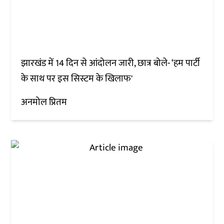
झारखंड में 14 दिन से आंदोलन जारी, छात्र बोले- ‘हम पार्टी
के साथ पर इस सिस्टम के खिलाफ'
अनमोल प्रितम