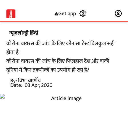
Get app
Subscribe
न्यूज़लॉन्ड्री हिंदी
कोरोना वायरस की जांच के लिए कौन सा टेस्ट बिलकुल सही
होता है
कोरोना वायरस की जांच के लिए फिलहाल देश और बाकी
दुनिया में किन तकनीकों का उपयोग हो रहा है?
By:
विभा वार्ष्णेय
Date:
03 Apr, 2020