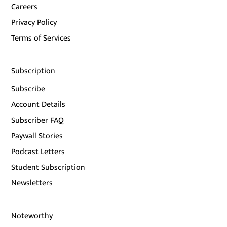
Careers
Privacy Policy
Terms of Services
Subscription
Subscribe
Account Details
Subscriber FAQ
Paywall Stories
Podcast Letters
Student Subscription
Newsletters
Noteworthy