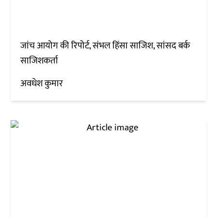
जांच आयोग की रिपोर्ट, संभल हिंसा साजिश, सांसद बर्क
साजिशकर्ता
अवधेश कुमार