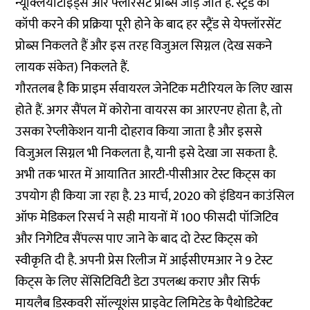
न्यूक्लियोटाइड्स और फ्लॉरसेंट प्रोब्स जोड़े जाते हैं. स्ट्रैंड को
कॉपी करने की प्रक्रिया पूरी होने के बाद हर स्ट्रैंड से येफ्लॉरसेंट
प्रोब्स निकलते हैं और इस तरह विजुअल सिग्नल (देख सकने
लायक संकेत) निकलते हैं.
गौरतलब है कि प्राइम र्सवायरल जेनेटिक मटीरियल के लिए खास
होते हैं. अगर सैंपल में कोरोना वायरस का आरएनए होता है, तो
उसका रेप्लीकेशन यानी दोहराव किया जाता है और इससे
विजुअल सिग्नल भी निकलता है, यानी इसे देखा जा सकता है.
अभी तक भारत में आयातित आरटी-पीसीआर टेस्ट किट्स का
उपयोग ही किया जा रहा है. 23 मार्च, 2020 को इंडियन काउंसिल
ऑफ मेडिकल रिसर्च ने सही मायनों में 100 फीसदी पॉजिटिव
और निगेटिव सैंपल्स पाए जाने के बाद दो टेस्ट किट्स को
स्वीकृति दी है. अपनी प्रेस रिलीज में आईसीएमआर ने 9 टेस्ट
किट्स के लिए सेंसिटिविटी डेटा उपलब्ध कराए और सिर्फ
मायलैब डिस्कवरी सॉल्यूशंस प्राइवेट लिमिटेड के पैथोडिटेक्ट