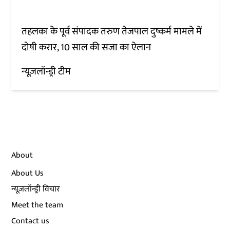
तहलका के पूर्व संपादक तरुण तेजपाल दुष्कर्म मामले में
दोषी करार, 10 साल की सजा का ऐलान
न्यूज़लॉन्ड्री टीम
About
About Us
न्यूज़लॉन्ड्री विचार
Meet the team
Contact us