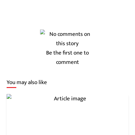
Be the first one to
comment
You may also like