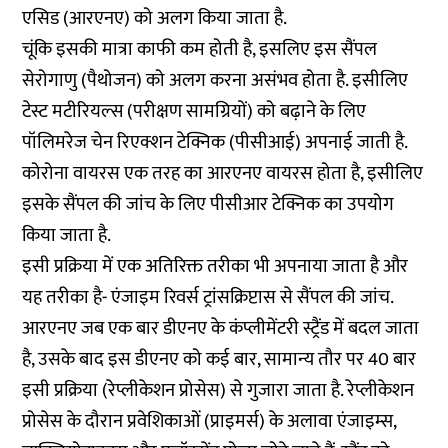
एसिड (आरएनए) को अलग किया जाता है.
चूंकि इसकी मात्रा काफी कम होती है, इसलिए इस सैंपल
सेरोगाणु (पैथोजन) को अलग करना असंभव होता है. इसीलिए
टेस्ट मटीरियल्स (परीक्षण सामग्रियों) को बढ़ाने के लिए
पॉलिमरेज चेन रिएक्शन टेक्निक (पीसीआई) अपनाई जाती है.
कोरोना वायरस एक तरह का आरएनए वायरस होता है, इसीलिए
इसके सैंपल की जांच के लिए पीसीआर टेक्निक का उपयोग
किया जाता है.
इसी प्रक्रिया में एक अतिरिक्त तरीका भी अपनाया जाता है और
यह तरीका है- एंजाइम रिवर्स ट्रांसक्रिप्टास से सैंपल की जांच.
आरएनए जब एक बार डीएनए के कंप्लीमेंटरी स्ट्रैंड में बदल जाता
है, उसके बाद इस डीएनए को कई बार, सामान्य तौर पर 40 बार
इसी प्रक्रिया (रेप्लीकेशन प्रोसेस) से गुजारा जाता है. रेप्लीकेशन
प्रोसेस के दौरान प्रवेशिकाओं (प्राइमर्स) के अलावा एंजाइम्स,