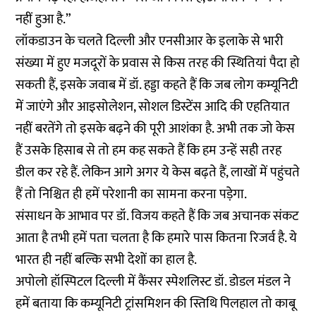
नहीं हुआ है.”
लॉकडाउन के चलते दिल्ली और एनसीआर के इलाके से भारी
संख्या में हुए मजदूरों के प्रवास से किस तरह की स्थितियां पैदा हो
सकती हैं, इसके जवाब में डॉ. हड्डा कहते हैं कि जब लोग कम्यूनिटी
में जाएंगे और आइसोलेशन, सोशल डिस्टेंस आदि की एहतियात
नहीं बरतेंगे तो इसके बढ़ने की पूरी आशंका है. अभी तक जो केस
हैं उसके हिसाब से तो हम कह सकते हैं कि हम उन्हें सही तरह
डील कर रहे हैं. लेकिन आगे अगर ये केस बढ़ते हैं, लाखों में पहुंचते
हैं तो निश्चित ही हमें परेशानी का सामना करना पड़ेगा.
संसाधन के आभाव पर डॉ. विजय कहते हैं कि जब अचानक संकट
आता है तभी हमें पता चलता है कि हमारे पास कितना रिजर्व है. ये
भारत ही नहीं बल्कि सभी देशों का हाल है.
अपोलो हॉस्पिटल दिल्ली में कैंसर स्पेशलिस्ट डॉ. डोडल मंडल ने
हमें बताया कि कम्यूनिटी ट्रांसमिशन की स्तिथि पिलहाल तो काबू