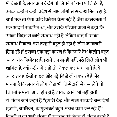
में दिखती है, अगर आप देखेंगे तो जितने कोरोना पोजिटिव हैं,
उनका कहीं न कहीं विदेश से आए लोगों से सम्बन्ध मिल रहा है.
अभी तक तो ऐसा कोई क्लियर केस नहीं है. जैसे कोलकाता में
एक आदमी संक्रमित था, और उसके परिवार वालों ने कहा कि
उनका विदेश से कोई सम्बन्ध नहीं है. लेकिन बाद में उनका
सम्बन्ध निकला. इस तरह से बहुत हो रहा है. लोग जानकारी
छिपा रहे हैं. इसका एक बड़ा कारण है कि हमारे देश केलोग बहुत
ज्यादा गैर-जिम्मेदार हैं. इसमें अनपढ़ ही नहीं, पढ़े लिखे लोग भी
शामिल हैं. क्वॉरन्टीन में रखो तो निकल कर भाग जाते हैं. ये
ज्यादातर हाई-प्रोफाइल और पढ़े लिखे लोग कर रहे हैं. मेरा
मानना है कि अगर ये लोग थोड़ा भी जिम्मेदारी से कम लेते तो
जितनी समस्या आज हो रही है शायद इतनी भी नहीं होती.
डॉ. मंडल आगे कहते हैं, “हमारी केंद्र और राज्य सरकारें अन्य देशों
(इटली, अमेरिका) के मुकाबले बहुत अच्छा काम कर रही हैं.”
दिल्ली से हुए भारी संक्या में पलायन को लेकर डॉ. मंडल कहते हैं,