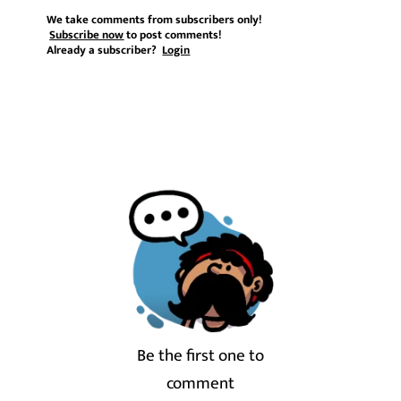
We take comments from subscribers only!
Subscribe now
to post comments!
Already a subscriber?
Login
Be the first one to
comment