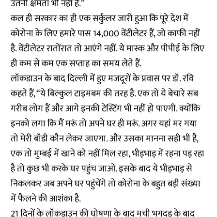
उतनी क्षमता भी नहीं है.”
कल ही सरकार का ही एक सर्कुलर जारी हुआ कि पूरे देश में
कोरोना के लिए हमारे पास 14,000 वेंटीलेटर हैं, जो काफी नहीं
है. वेंटीलेटर रातोंरात तो आएंगे नहीं. ये मास्क और पीपीई के लिए
ही कम से कम एक सप्ताह का समय लेते हैं.
लॉकडाउन के बाद दिल्ली में हुए मजदूरों के प्रवास पर डॉ. रवि
कहते हैं, “ये बिल्कुल टाइमबम की तरह है. एक तो ये बेचारे सब
गरीब लोग हैं और आगे इनकी टेस्टिंग भी नहीं हो पाएगी. क्योंकि
इनको लगा कि मैं मरूं तो अपने घर ही मरूं. अगर यहां मर गया
तो मेरी बॉडी कौन लेकर जाएगा. और उसका मानना सही भी है,
एक तो मुम्बई में खाने को नहीं मिल रहा, भीड़भाड़ में रहना पड़ रहा
है तो कुछ भी करके घर पहुंच जाओ. इसके बाद ये भीड़भाड़ से
निकलकर जब अपने घर पहुंचेंगे तो कोरोना के बहुत बड़ी संख्या
में फैलने की आशंका है.
21 दिनों के लॉकडाउन की घोषणा के बाद मची भगदड़ के बाद