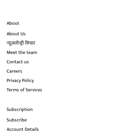
About
About Us
न्यूज़लॉन्ड्री विचार
Meet the team
Contact us
Careers
Privacy Policy
Terms of Services
Subscription
Subscribe
Account Details