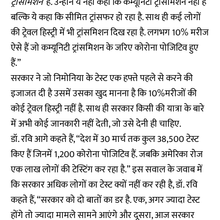
ट्रांसमिशन
’ है. उन्होंने ये नहीं कहा कि कम्यूनिटी ट्रांसमिशन नहीं है
बल्कि ये कहा कि सीमित ट्रांसफर हो रहा है. साथ ही कई लोगों
की ट्रेवल हिस्ट्री में भी ट्रांसमिशन दिख रहा है. लगभग 10% मरीज
ऐसे हैं जो कम्यूनिटी ट्रांसमिशन के जरिए कोरोना पोजिटिव हुए
हैं.”
सरकार ने जो निमोनिया के टेस्ट एक हफ्ते पहले से करने की
इजाजत दी है उसमें उसका खुद मानना है कि 10%मरीजों की
कोई ट्रेवल हिस्ट्री नहीं है. साथ ही सरकार किसी की यात्रा के बारे
में अभी कोई जानकारी नहीं देती, जो उसे देनी ही चाहिए.
डॉ. रवि आगे कहते हैं, “देश में 30 मार्च तक कुल 38,500 टेस्ट
किए हैं जिनमें 1,200 कोरोना पोजिटिव हैं. जबकि अमेरिका रोज
एक लाख लोगों की टेस्टिंग कर रहा है.” इस सवाल के जवाब में
कि सरकार अधिक लोगों का टेस्ट क्यों नहीं कर रही है, डॉ. रवि
कहते हैं, “सरकार को दो बातों का डर है. एक, अगर ज्यादा टेस्ट
होंगे तो ज्यादा मामले सामने आएंगे और दूसरा, आज सरकार