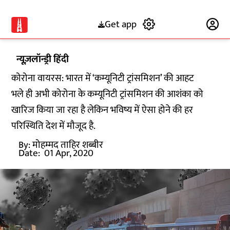
Get app
Subscribe
न्यूज़लॉन्ड्री हिंदी
कोरोना वायरस: भारत में ‘कम्यूनिटी ट्रांसमिशन’ की आहट
भले ही अभी कोरोना के कम्यूनिटी ट्रांसमिशन की आशंका को
खारिज किया जा रहा है लेकिन भविष्य में ऐसा होने की हर
परिस्थिति देश में मौजूद है.
By:
मोहम्मद ताहिर शब्बीर
Date:
01 Apr, 2020