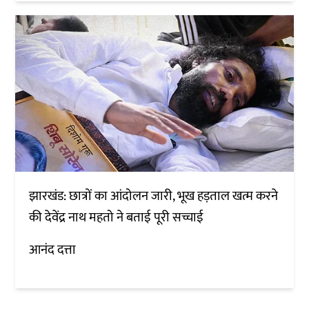
झारखंड: छात्रों का आंदोलन जारी, भूख हड़ताल खत्म करने
की देवेंद्र नाथ महतो ने बताई पूरी सच्चाई
आनंद दत्ता