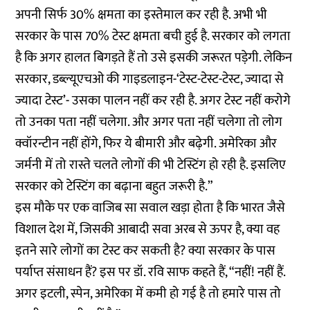
अपनी सिर्फ 30% क्षमता का इस्तेमाल कर रही है. अभी भी
सरकार के पास 70% टेस्ट क्षमता बची हुई है. सरकार को लगता
है कि अगर हालत बिगड़ते हैं तो उसे इसकी जरूरत पड़ेगी. लेकिन
सरकार, डब्ल्यूएचओ की गाइडलाइन-‘टेस्ट-टेस्ट-टेस्ट, ज्यादा से
ज्यादा टेस्ट’- उसका पालन नहीं कर रही है. अगर टेस्ट नहीं करोगे
तो उनका पता नहीं चलेगा. और अगर पता नहीं चलेगा तो लोग
क्वॉरन्टीन नहीं होंगे, फिर ये बीमारी और बढ़ेगी. अमेरिका और
जर्मनी में तो रास्ते चलते लोगों की भी टेस्टिंग हो रही है. इसलिए
सरकार को टेस्टिंग का बढ़ाना बहुत जरूरी है.”
इस मौके पर एक वाजिब सा सवाल खड़ा होता है कि भारत जैसे
विशाल देश में, जिसकी आबादी सवा अरब से ऊपर है, क्या वह
इतने सारे लोगों का टेस्ट कर सकती है? क्या सरकार के पास
पर्याप्त संसाधन हैं? इस पर डॉ. रवि साफ कहते हैं, “नहीं! नहीं हैं.
अगर इटली, स्पेन, अमेरिका में कमी हो गई है तो हमारे पास तो