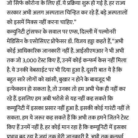
जो सिर्फ कोरोना के लिए हों. ये प्रक्रिया शुरू हो गई है. हर राज्य
सरकार अभी अलग अस्पताल चिन्हित कर रहे हैं. बड़े अस्पतालों
को इसमें मिक्स नहीं करना चाहिए.”
कम्युनिटी ट्रांसफर के सवाल पर एम्स, दिल्ली में पल्मोनरी
मेडिसिन के एसोसिएट प्रोफेसर डॉ. विजय हड्डा कहते हैं, “अभी
कोई आधिकारिक जानकारी नहीं है. आईसीएमआर ने भी अभी
तक जो 3,000 टेस्ट किए हैं, उनमें कोई कन्फर्म केस नहीं मिला
है. ये उनकी वेबसाईट पर भी दिया हुआ है. दूसरी बात ये है कि
बहुत सारे लोगों को खांसी, बुखार न होने के बावजूद भी
इन्फेक्शन हो सकता है, तो उनका तो हम अभी चेक ही नहीं कर
रहे हैं. इसलिए हम अबी भरोसे से यह नहीं कह सकते कि
कम्यूनिटी में इसका प्रसार नहीं हुआ है. इसकी कोई गारंटी नहीं ले
सकता. हम ये जरूर कह सकते हैं कि अभी तक हमने जितने टेस्ट
किए हैं उनमें नहीं है. हर कोई मान रहा है कि कम्यूनिटी में इसका
प्रभाव बढ़ रहा है.जहां तक मेरी जानकारी है, अभी तक कन्फर्म