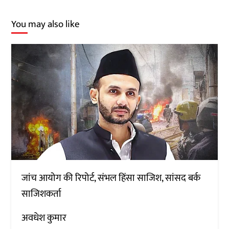
You may also like
जांच आयोग की रिपोर्ट, संभल हिंसा साजिश, सांसद बर्क
साजिशकर्ता
अवधेश कुमार