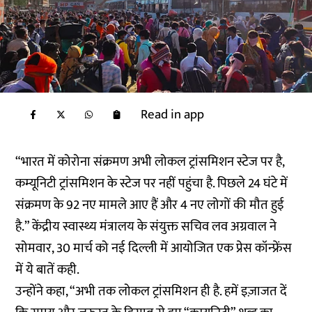
Read in app
“भारत में कोरोना संक्रमण अभी लोकल ट्रांसमिशन स्टेज पर है,
कम्यूनिटी ट्रांसमिशन के स्टेज पर नहीं पहुंचा है. पिछले 24 घंटे में
संक्रमण के 92 नए मामले आए हैं और 4 नए लोगों की मौत हुई
है.” केंद्रीय स्वास्थ्य मंत्रालय के संयुक्त सचिव लव अग्रवाल ने
सोमवार, 30 मार्च को नई दिल्ली में आयोजित एक प्रेस कॉन्फ्रेंस
में ये बातें कही.
उन्होंने कहा, “अभी तक लोकल ट्रांसमिशन ही है. हमें इज़ाजत दें