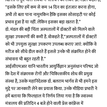
“इसके लिए हमें कम से कम 14 दिन का इंतजार करना होगा,
अभी तो बता पाना नामुमकिन हैकि इसका सोसाइटी पर कोई
प्रभाव हुआ है या नहीं. लेकिन इसका बड़ा खतरा है.”
डॉ. मंडल की बड़ी चिंता अस्पतालों में डॉक्टरों को मिलने वाले
सुरक्षा उपकरणों की कमी है. वोकहते हैं,“अस्पतालों में डॉक्टरों
को भी उपयुक्त सुरक्षा उपकरण उपलब्ध कराए जाएं. क्योंकि वे
मरीज को सीधे डील करते हैं इससे उनके भी संक्रमित होने की
संभावना भी बहुत रहती है.”
आईसीएमआर यानि भारतीय आयुर्विज्ञान अनुसंधान परिषद जो
कि देश में संक्रामक रोगों और चिकित्सकीय शोध की प्रमुख
संस्था है, उसके महानिदेशक डॉ. बलराम भार्गव से भी हमने इस
मुद्दे पर जानकारी लेने का प्रयास किया. उनके मीडिया प्रभारी ने
हमें बताया कि फिलहाल ये निर्णय लिया गया है कि स्वास्थ्य
मंत्रालय की प्रतिदिन 4 बजे होने वाली प्रेस कांफ्रेंस में