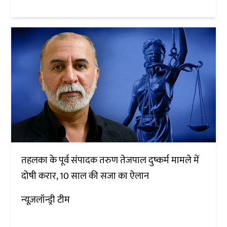
तहलका के पूर्व संपादक तरुण तेजपाल दुष्कर्म मामले में
दोषी करार, 10 साल की सजा का ऐलान
न्यूज़लॉन्ड्री टीम