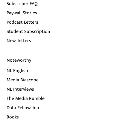
Subscriber FAQ
Paywall Stories
Podcast Letters
Student Subscription
Newsletters
Noteworthy
NL English
Media Biascope
NL Interviews
The Media Rumble
Data Fellowship
Books