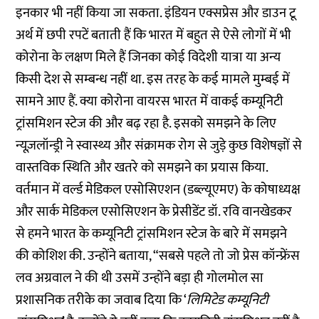
इनकार भी नहीं किया जा सकता. इंडियन एक्सप्रेस और
डाउन टू
अर्थ
में छपी रपटें बताती हैं कि भारत में बहुत से ऐसे लोगों में भी
कोरोना के लक्षण मिले हैं जिनका कोई विदेशी यात्रा या अन्य
किसी देश से सम्बन्ध नहीं था. इस तरह के कई मामले मुम्बई में
सामने आए हैं. क्या कोरोना वायरस भारत में वाकई कम्यूनिटी
ट्रांसमिशन स्टेज की और बढ़ रहा है. इसको समझने के लिए
न्यूज़लॉन्ड्री ने स्वास्थ्य और संक्रामक रोग से जुड़े कुछ विशेषज्ञों से
वास्तविक स्थिति और खतरे को समझने का प्रयास किया.
वर्तमान में वर्ल्ड मेडिकल एसोसिएशन (डब्ल्यूएमए) के कोषाध्यक्ष
और सार्क मेडिकल एसोसिएशन के प्रेसीडेंट डॉ. रवि वानखेडकर
से हमने भारत के कम्यूनिटी ट्रांसमिशन स्टेज के बारे में समझने
की कोशिश की. उन्होंने बताया, “सबसे पहले तो जो प्रेस कॉन्फ्रेंस
लव अग्रवाल ने की थी उसमें उन्होंने बड़ा ही गोलमोल सा
प्रशासनिक तरीके का जवाब दिया कि ‘
लिमिटेड कम्यूनिटी