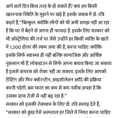
आने वाले दिन किस तरह के हो सकते हैं? क्या हम किसी
खतरनाक स्थिति के मुहाने पर खड़े हैं. इसके जवाब में डॉ. रवि
कहते हैं, “बिल्कुल. क्योंकि लोगों को भी अभी समझ नहीं आ रहा
है कि घर में बैठने से अपना ही फायदा है. इसके लिए सरकार को
भी ऑस्ट्रेलिया की तर्ज पर जैसे उन्होंने हर किसी व्यक्ति के खाते
में 1,500 डॉलर की रकम जमा की है, करना चाहिए. क्योंकि
इसके सिर्फ स्वास्थ्य ही नहीं बल्कि सामाजिक और आर्थिक
नुकसान भी हैं. लॉकडाउन से सिर्फ अपना बचाव किया जा सकता
है इससे वायरस को रोका नहीं जा सकता. इसके लिए आपको
टेस्टिंग और फिर क्वॉरन्टीन, आइसोलेशन आदि की प्रक्रिया
करनी पड़ेगी. बस भारत का कम से कम नसीब अच्छा है कि
उसका ग्राफ तेजी से नहीं बढ़ रहा है.”
सरकार को इसकी रोकथाम के लिए डॉ. रवि सलाह देते हैं,
“सरकार को कुछ ऐसे अस्पताल हर जिले में नियत करना चाहिए