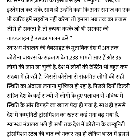
कि समय और ज़रूरत के हिसाब से हम “कम्युनिटी” शब्द का
इस्तेमाल कर सकें. साथ ही उन्होंने कहा कि अगर समाज का एक
भी व्यक्ति हमें सहयोग नहीं करेगा तो हमारा अब तक का प्रयास
जीरो हो सकता है. तो कृपया करके जो भी सरकार की
गाइडलाइन है उसका पालन करें.”
स्वास्थ्य मंत्रालय
की वेबसाइट के मुताबिक देश में अब तक
कोरोना वायरस के संक्रमण के 1,238 मामले आए हैं और 35
लोगों की जान जा चुकी है. देश में लोगों की टेस्टिंग भी बहुत कम
संख्या में हो रही है. जिससे कोरोना से संक्रमित लोगों की सही
स्थिति का अंदाजा लगाना मुश्किल हो रहा है. पिछले दिनों दिल्ली
सहित देश के कई राज्यों से लोगों के हुए पलायन से भविष्य में
स्थिति के और बिगड़ने का खतरा पैदा हो गया है. साथ ही इससे
देश में कम्यूनिटी ट्रांसमिशन का खतरा कई गुना बढ़ गया है.
स्वास्थ्य मंत्रालय भले ही अभी तक देश में कोरोना के कम्यूनिटी
ट्रांसमिशन स्टेज की बात को नकार रहा हो लेकिन भारत में इससे