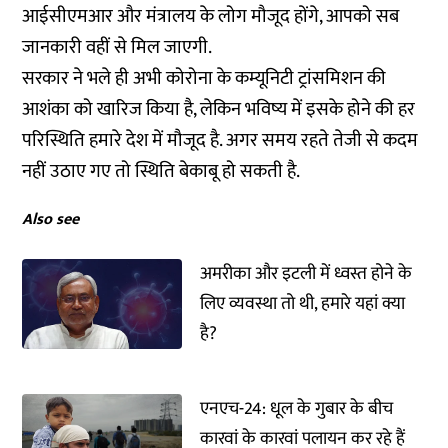
आईसीएमआर और मंत्रालय के लोग मौजूद होंगे, आपको सब
जानकारी वहीं से मिल जाएगी.
सरकार ने भले ही अभी कोरोना के कम्यूनिटी ट्रांसमिशन की
आशंका को खारिज किया है, लेकिन भविष्य में इसके होने की हर
परिस्थिति हमारे देश में मौजूद है. अगर समय रहते तेजी से कदम
नहीं उठाए गए तो स्थिति बेकाबू हो सकती है.
Also see
अमरीका और इटली में ध्वस्त होने के
लिए व्यवस्था तो थी, हमारे यहां क्या
है?
एनएच-24: धूल के गुबार के बीच
कारवां के कारवां पलायन कर रहे हैं