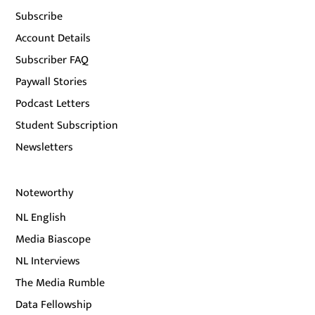
Subscribe
Account Details
Subscriber FAQ
Paywall Stories
Podcast Letters
Student Subscription
Newsletters
Noteworthy
NL English
Media Biascope
NL Interviews
The Media Rumble
Data Fellowship