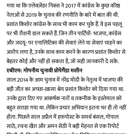
गया था कि एलेक्ज़ेंडर निक्स ने 2017 में कांग्रेस के कुछ वरिष्ठ
नेताओं से 2019 के चुनाव की रणनीति के बारे में बात की थी.
प्रशांत किशोर कांग्रेस के साथ भी काम कर चुके हैं. वे इस पहलू
पर भी रौशनी डाल सकते हैं.
जिन तीन पार्टियों- भाजपा, कांग्रेस
और जदयू- पर एनालिटिका की सेवाएं लेने या सेवाएं चाहने का
आरोप लगा है, उनके साथ काम करने के कारण प्रशांत किशोर से
बेहतर कोई और नहीं हो सकता है, जो सही जानकारी दे सके.
एबीएम: गोपनीय चुनावी प्रोपेगैंडा मशीन
साल 2014 के आम चुनाव में नरेंद्र मोदी के नेतृत्व में भाजपा की
बड़ी जीत का अच्छा-ख़ासा श्रेय प्रशांत किशोर को दिया गया था.
उनके द्वारा दिए गए आकर्षक नारों व तकनीक के इस्तेमाल को
बहुत सराहा गया था. लेकिन प्रचार अभियान इतना भर ही तो नहीं
होता. पिछले साल अप्रैल में
हफ़पोस्ट
के समर्थ बंसल, गोपाल
साठे, रचना खैरा और अमन सेठी ने बड़ी मेहनत से एक रिपोर्ट