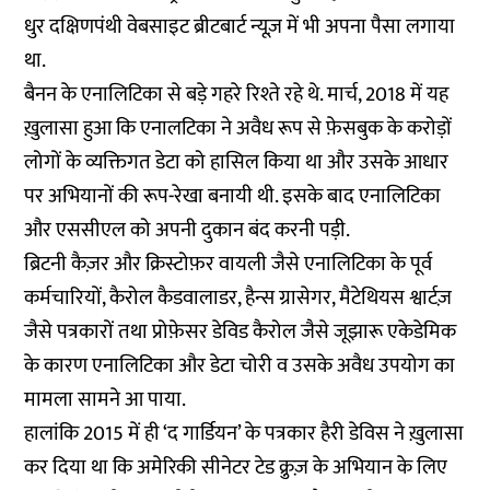
धुर दक्षिणपंथी वेबसाइट ब्रीटबार्ट न्यूज़ में भी अपना पैसा लगाया
था.
बैनन के एनालिटिका से बड़े गहरे रिश्ते रहे थे. मार्च, 2018 में यह
ख़ुलासा हुआ कि एनालटिका ने अवैध रूप से फ़ेसबुक के करोड़ों
लोगों के व्यक्तिगत डेटा को हासिल किया था और उसके आधार
पर अभियानों की रूप-रेखा बनायी थी. इसके बाद एनालिटिका
और एससीएल को अपनी दुकान बंद करनी पड़ी.
ब्रिटनी कैज़र और क्रिस्टोफ़र वायली जैसे एनालिटिका के पूर्व
कर्मचारियों, कैरोल कैडवालाडर, हैन्स ग्रासेगर, मैटेथियस श्वार्टज़
जैसे पत्रकारों तथा प्रोफ़ेसर डेविड कैरोल जैसे जूझारू एकेडेमिक
के कारण एनालिटिका और डेटा चोरी व उसके अवैध उपयोग का
मामला सामने आ पाया.
हालांकि 2015 में ही ‘द गार्डियन’
के पत्रकार हैरी डेविस ने ख़ुलासा
कर दिया था कि अमेरिकी सीनेटर टेड क़्रुज़ के अभियान के लिए