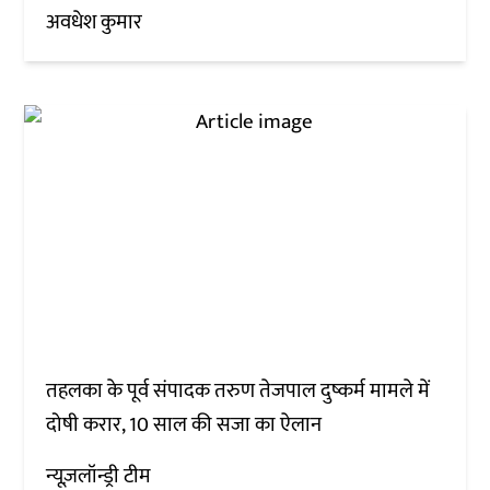
अवधेश कुमार
तहलका के पूर्व संपादक तरुण तेजपाल दुष्कर्म मामले में
दोषी करार, 10 साल की सजा का ऐलान
न्यूज़लॉन्ड्री टीम