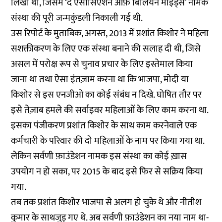
लिखी थी, जिसमें ‘द एसोसिएशन ऑफ़ बिलियन माइंड्स’ नामक
संस्था की पूरी जन्मकुंडली निकाली गई थी.
उस रिपोर्ट के मुताबिक, अगस्त, 2013 में प्रशांत किशोर ने महिला
सशक्तीकरण के लिए एक संस्था बनाने की सलाह दी थी, जिसे
असल में परोक्ष रूप से चुनाव प्रचार के लिए इस्तेमाल किया
जाना था तथा ऐसा इंतज़ाम करना था कि भाजपा, मोदी या
किशोर से इस एनजीओ का कोई संबंध न दिखे. घोषित तौर पर
इसे तेज़ाब हमले की सर्वाइवर महिलाओं के लिए काम करना था.
इसका पंजीकरण प्रशांत किशोर के साथ काम करनेवाले एक
कर्मचारी के परिवार की दो महिलाओं के नाम पर किया गया था.
लेकिन सर्वणी फ़ाउंडेशन नामक इस संस्था का कोई ख़ास
उपयोग न हो सका, पर 2015 के बाद इसे फिर से सक्रिय किया
गया.
तब तक प्रशांत किशोर भाजपा से अलग हो चुके थे और नीतीश
कुमार के साथजुड़ गए थे. अब सर्वणी फ़ाउंडेशन का नया नाम था-