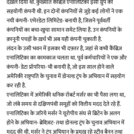
दख़ल दिया था. कुख्यात कैंब्रिज़ एनालिटिका इसी ग्रुप की
सहयोगी कंपनी थी. इन दोनों कंपनियों से जुड़े कई लोगों ने एक
नयी कंपनी- एमेरडेटा लिमिटेड- बनायी है, जिसने पूर्ववर्ती
कंपनियों का बचा-खुचा सामान समेट लिया है. उन कंपनियों के
क़ानूनी पचड़ों के ख़र्च भी अब यही कंपनी चुकाती है.
लंदन के उसी भवन में इसका भी दफ़्तर है, जहां से कभी कैंब्रिज़
एनालिटिका का कामकाज चलता था. पूर्व कर्मचारियों ने एक और
कंपनी- डेटा प्रॉपरिया- भी बनायी है, जो इस साल होने वाले
अमेरिकी राष्ट्रपति के चुनाव में डोनल्ड ट्रंप के अभियान में सहयोग
कर रही है.
एनालिटिका में अमेरिकी धनिक रॉबर्ट मर्सर का भी पैसा लगा था,
जो लंबे समय से दक्षिणपंथी समूहों को वित्तीय मदद देते रहे हैं.
एनालिटिका के जरिये मर्सर ने यूरोपीय संघ से ब्रिटेन के अलग
होने के अभियान- ब्रेक्ज़िट- तथा डोनल्ड ट्रंप के चुनाव अभियान में
मदद की थी. मर्सर ने ट्रंप अभियान के प्रमुख रहे स्टीव बैनन तथा