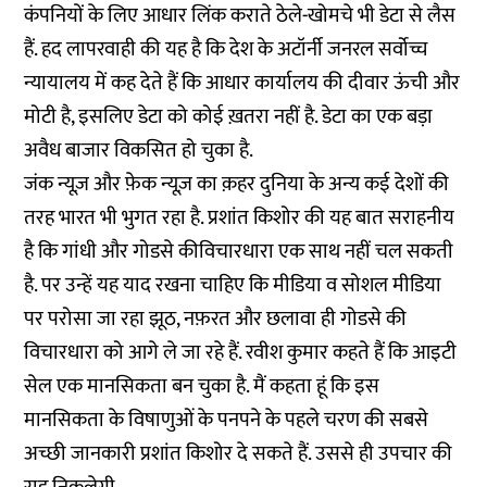
कंपनियों के लिए आधार लिंक कराते ठेले-खोमचे भी डेटा से लैस
हैं. हद लापरवाही की यह है कि देश के अटॉर्नी जनरल सर्वोच्च
न्यायालय में कह देते हैं कि आधार कार्यालय की दीवार ऊंची और
मोटी है, इसलिए डेटा को कोई ख़तरा नहीं है. डेटा का एक बड़ा
अवैध बाजार विकसित हो चुका है.
जंक न्यूज़ और फ़ेक न्यूज़ का क़हर दुनिया के अन्य कई देशों की
तरह भारत भी भुगत रहा है. प्रशांत किशोर की यह बात सराहनीय
है कि गांधी और गोडसे कीविचारधारा एक साथ नहीं चल सकती
है. पर उन्हें यह याद रखना चाहिए कि मीडिया व सोशल मीडिया
पर परोसा जा रहा झूठ, नफ़रत और छलावा ही गोडसे की
विचारधारा को आगे ले जा रहे हैं. रवीश कुमार कहते हैं कि आइटी
सेल एक मानसिकता बन चुका है. मैं कहता हूं कि इस
मानसिकता के विषाणुओं के पनपने के पहले चरण की सबसे
अच्छी जानकारी प्रशांत किशोर दे सकते हैं. उससे ही उपचार की