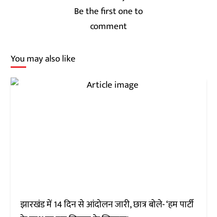
Be the first one to
comment
You may also like
झारखंड में 14 दिन से आंदोलन जारी, छात्र बोले- ‘हम पार्टी