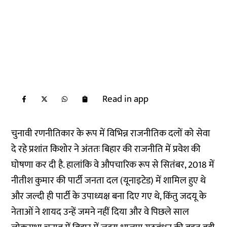
Read in app
चुनावी रणनीतिकार के रूप में विभिन्न राजनीतिक दलों को सेवा
दे रहे प्रशांत किशोर ने अंततः बिहार की राजनीति में प्रवेश की
घोषणा कर दी है. हालांकि वे औपचारिक रूप से सितंबर, 2018 में
नीतीश कुमार की पार्टी जनता दल (यूनाइटेड) में शामिल हुए थे
और जल्दी ही पार्टी के उपाध्यक्ष बना दिए गए थे, किंतु जदयू के
नेताओं ने शायद उन्हें जमने नहीं दिया और वे पिछले साल