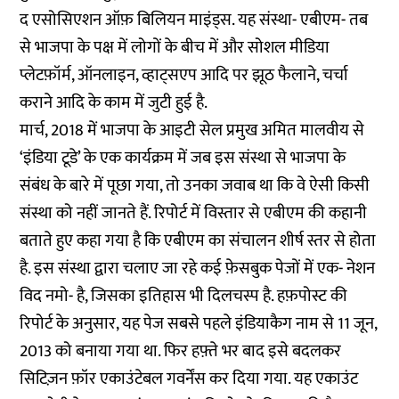
द एसोसिएशन ऑफ़ बिलियन माइंड्स.
यह संस्था- एबीएम
- तब
से भाजपा के पक्ष में लोगों के बीच में और सोशल मीडिया
प्लेटफ़ॉर्म, ऑनलाइन, व्हाट्सएप आदि पर झूठ फैलाने, चर्चा
कराने आदि के काम में जुटी हुई है.
मार्च, 2018 में भाजपा के आइटी सेल प्रमुख अमित मालवीय से
‘इंडिया टूडे’ के एक कार्यक्रम में जब इस संस्था से भाजपा के
संबंध के बारे में पूछा गया, तो उनका जवाब था कि वे ऐसी किसी
संस्था को नहीं जानते हैं. रिपोर्ट में विस्तार से एबीएम की कहानी
बताते हुए कहा गया है कि एबीएम का संचालन शीर्ष स्तर से होता
है. इस संस्था द्वारा चलाए जा रहे कई फ़ेसबुक पेजों में एक- नेशन
विद नमो- है, जिसका इतिहास भी दिलचस्प है. हफ़पोस्ट की
रिपोर्ट के अनुसार, यह पेज सबसे पहले इंडियाकैग नाम से 11 जून,
2013 को बनाया गया था. फिर हफ़्ते भर बाद इसे बदलकर
सिटिज़न फ़ॉर एकाउंटेबल गवर्नेंस कर दिया गया. यह एकाउंट