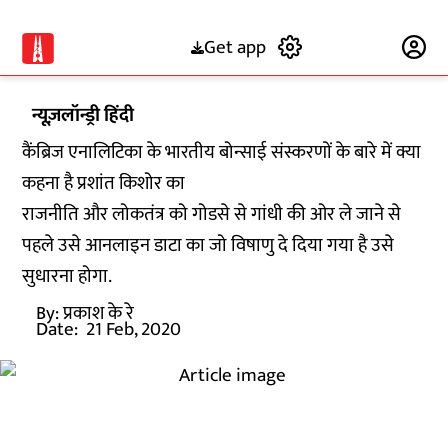
Get app
Subscribe
न्यूज़लॉन्ड्री हिंदी
कैंब्रिज एनालिटिका के भारतीय बोन्साई संस्करणों के बारे में क्या
कहना है प्रशांत किशोर का
राजनीति और लोकतंत्र को गोडसे से गांधी की ओर ले जाने से
पहले उसे आनलाइन डाटा का जो विषाणु दे दिया गया है उसे
सुधारना होगा.
By:
प्रकाश के रे
Date:
21 Feb, 2020