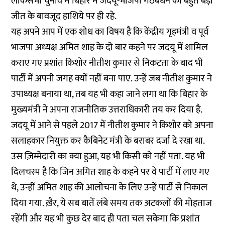
लोकसभा चुनाव में बिहार में जदयू-भाजपा गठबंधन की बहुत बड़ी
जीत के बावजूद हाशिये पर ही रहे.
यह अपने आप में एक शोध का विषय है कि केंद्रीय गृहमंत्री व पूर्व
भाजपा अध्यक्ष अमित शाह के दो बार कहने पर जदयू में शामिल
कराए गए प्रशांत किशोर नीतीश कुमार से निकटता के बाद भी
पार्टी में अपनी जगह क्यों नहीं बना पाए. उन्हें जब नीतीश कुमार ने
उपाध्यक्ष बनाया था, तब यह भी कहा जाने लगा था कि बिहार के
मुख्यमंत्री ने अपना राजनीतिक उत्तराधिकारी तय कर दिया है.
जदयू में आने से पहले 2017 में नीतीश कुमार ने किशोर को अपना
सलाहकार नियुक्त कर कैबिनेट मंत्री के बराबर दर्जा दे रखा था.
उस ज़िम्मेदारी का क्या हुआ, यह भी किसी को नहीं पता. यह भी
दिलचस्प है कि जिन अमित शाह के कहने पर वे पार्टी में लाए गए
थे, उन्हीं अमित शाह की आलोचना के लिए उन्हें पार्टी से निकाल
दिया गया. ख़ैर, ये सब बातें लंबे समय तक अटकलों की मोहताज
रहेंगी और यह भी कुछ देर बाद ही पता चल सकेगा कि प्रशांत