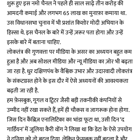
शुरू हुए इस नमो चैनल ने पहले ही साल साढ़े तीन करोड़ की
आमदनी कमाई और लगभग 65 लाख का मुनाफ़ा कमाया था.
उस विधानसभा चुनाव में भी प्रशांत किशोर मोदी अभियान के
हिस्सा थे. इस चैनल के बारे में उन्हें ज़रूर पता होगा और उन्हें
इसके बारे में बताना चाहिए.
लोकतंत्र की गुणवत्ता पर मीडिया के असर का अध्ययन बहुत कम
हुआ है और अब सोशल मीडिया और न्यू मीडिया का ज़ोर भी बढ़ता
जा रहा है. धुर दक्षिणपंथ के वैश्विक उभार और उदारवादी लोकतंत्र
के संकटग्रस्त होने के इस दौर में ऐसे अध्ययनों की आवश्यकता
बढ़ती जा रही है.
हम फ़ेसबुक, गूगल व ट्विटर जैसी बड़ी तकनीकी कंपनियों से
उम्मीद नहीं रखा सकते हैं, हमें ही चौकस व जागरूक होना होगा.
जिस दिन कैंब्रिज़ एनालिटिका का भांडा फूटा था, उसी दिन ‘द
गार्डियन’ में जूलिया कैरी वोंग ने लिखा था कि डेटा के ऐसे उपयोग
ने दुनिया को तो बदल दिया, लेकिन फ़ेसबुक नहीं बदला है और