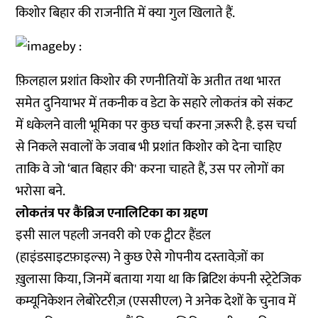
किशोर बिहार की राजनीति में क्या गुल खिलाते हैं.
फ़िलहाल प्रशांत किशोर की रणनीतियों के अतीत तथा भारत
समेत दुनियाभर में तकनीक व डेटा के सहारे लोकतंत्र को संकट
में धकेलने वाली भूमिका पर कुछ चर्चा करना ज़रूरी है. इस चर्चा
से निकले सवालों के जवाब भी प्रशांत किशोर को देना चाहिए
ताकि वे जो ‘बात बिहार की' करना चाहते हैं, उस पर लोगों का
भरोसा बने.
लोकतंत्र पर कैंब्रिज एनालिटिका का ग्रहण
इसी साल पहली जनवरी को एक ट्वीटर हैंडल
(हाइंडसाइटफ़ाइल्स)
ने कुछ ऐसे गोपनीय दस्तावेज़ों का
ख़ुलासा किया, जिनमें बताया गया था कि ब्रिटिश कंपनी स्ट्रेटेजिक
कम्यूनिकेशन लेबोरेटरीज़ (एससीएल) ने अनेक देशों के चुनाव में