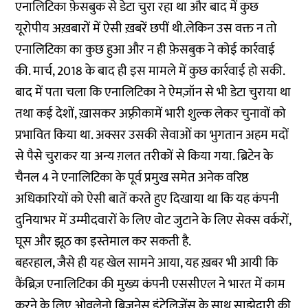
एनालिटिका फ़ेसबुक से डेटा चुरा रहा था और बाद में कुछ
यूरोपीय अख़बारों में ऐसी ख़बरें छपीं थी.लेकिन उस वक्त न तो
एनालिटिका का कुछ हुआ और न ही फ़ेसबुक ने कोई कार्रवाई
की. मार्च, 2018 के बाद ही इस मामले में कुछ कार्रवाई हो सकी.
बाद में पता चला कि
एनालिटिका
ने ऐमज़ॉन से भी डेटा चुराया था
तथा कई देशों, ख़ासकर अफ़्रीकामें भारी शुल्क लेकर चुनावों को
प्रभावित किया था. अक्सर उसकी सेवाओं का भुगतान अहम मदों
से पैसे चुराकर या अन्य ग़लत तरीकों से किया गया. ब्रिटेन के
चैनल 4 ने एनालिटिका के पूर्व प्रमुख समेत अनेक वरिष्ठ
अधिकारियों को ऐसी बातें करते हुए दिखाया था कि यह कंपनी
दुनियाभर में उम्मीदवारों के लिए वोट जुटाने के लिए सेक्स वर्करों,
घूस और झूठ का इस्तेमाल कर सकती है.
बहरहाल, जैसे ही यह खेल सामने आया, यह ख़बर भी आयी कि
कैंब्रिज़ एनालिटिका की मुख्य कंपनी एससीएल ने भारत में काम
करने के लिए ओवलेनो बिज़नेस इंटेलिजेंस के साथ साझेदारी की