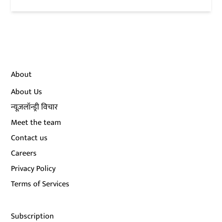
About
About Us
न्यूज़लॉन्ड्री विचार
Meet the team
Contact us
Careers
Privacy Policy
Terms of Services
Subscription