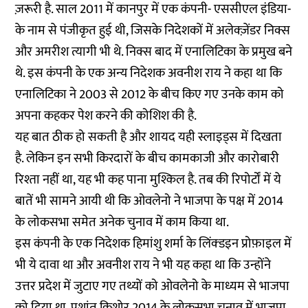
ज़रूरी है.
साल 2011 में कानपुर
में एक कंपनी- एससीएल इंडिया-
के नाम से पंजीकृत हुई थी, जिसके निदेशकों में अलेक्ज़ेंडर निक्स
और अमरीश त्यागी भी थे. निक्स बाद में एनालिटिका के प्रमुख बने
थे. इस कंपनी के एक अन्य निदेशक अवनीश राय ने कहा था कि
एनालिटिका ने 2003 से 2012 के बीच किए गए उनके काम को
अपना कहकर पेश करने की कोशिश की है.
यह बात ठीक हो सकती है और शायद यही स्लाइड्स में दिखता
है. लेकिन इन सभी किरदारों के बीच कामकाजी और कारोबारी
रिश्ता नहीं था, यह भी कह पाना मुश्किल है. तब की रिपोर्टों में ये
बातें भी सामने आयी थी कि ओवलेनो ने भाजपा के पक्ष में 2014
के लोकसभा समेत अनेक चुनाव में काम किया था.
इस कंपनी के एक निदेशक हिमांशु शर्मा के लिंक्डइन प्रोफ़ाइल में
भी ये दावा था और अवनीश राय ने भी यह कहा था कि उन्होंने
उत्तर प्रदेश में जुटाए गए तथ्यों को ओवलेनो के माध्यम से भाजपा
को दिया था. प्रशांत किशोर 2014 के लोकसभा चुनाव में भाजपा