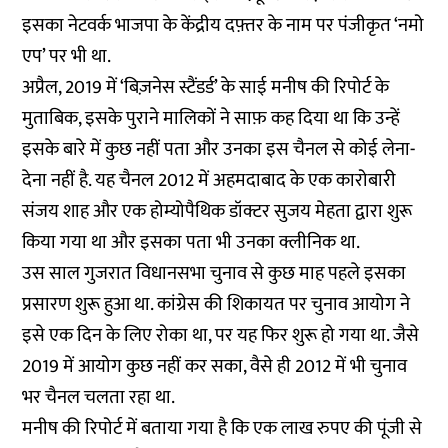
इसका नेटवर्क भाजपा के केंद्रीय दफ़्तर के नाम पर पंजीकृत ‘नमो
एप’ पर भी था.
अप्रैल, 2019 में
‘बिज़नेस स्टैंडर्ड’
के साई मनीष की रिपोर्ट के
मुताबिक, इसके पुराने मालिकों ने साफ़ कह दिया था कि उन्हें
इसके बारे में कुछ नहीं पता और उनका इस चैनल से कोई लेना-
देना नहीं है. यह चैनल 2012 में अहमदाबाद के एक कारोबारी
संजय शाह और एक होम्योपैथिक डॉक्टर सुजय मेहता द्वारा शुरू
किया गया था और इसका पता भी उनका क्लीनिक था.
उस साल गुजरात विधानसभा चुनाव से कुछ माह पहले इसका
प्रसारण शुरू हुआ था. कांग्रेस की शिकायत पर चुनाव आयोग ने
इसे एक दिन के लिए रोका था, पर यह फिर शुरू हो गया था. जैसे
2019 में आयोग कुछ नहीं कर सका, वैसे ही 2012 में भी चुनाव
भर चैनल चलता रहा था.
मनीष की रिपोर्ट में बताया गया है कि एक लाख रुपए की पूंजी से