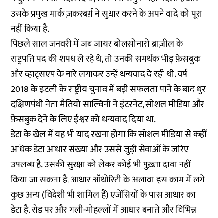
उसके प्रमुख मार्क ज़करबर्ग़ ने सुधार करने के अपने वादे को पूरा
नहीं किया है.
पिछले साल जनवरी में जब जायर बोलसोनारो ब्राज़ील के
राष्ट्रपति पद की शपथ ले रहे थे, तो उनकी समर्थक भीड़ फ़ेसबुक
और व्हाट्सएप के नारे लगाकर उन्हें धन्यवाद दे रही थी. वर्ष
2018 के इटली के राष्ट्रीय चुनाव में बड़ी सफलता पाने के बाद धुर
दक्षिणपंथी नेता मैतियो साल्विनी ने इंटरनेट, सोशल मीडिया और
फ़ेसबुक देने के लिए ईश्वर को धन्यवाद दिया था.
डेटा के खेल में यह भी याद रखना होगा कि सोशल मीडिया से कहीं
अधिक डेटा आधार संख्या और उससे जुड़ी सेवाओं के जरिए
उपलब्ध है. उसकी सुरक्षा को लेकर कोई भी पुख़्ता दावा नहीं
किया जा सकता है. आधार ऑथोरिटी के अलावा इस काम में लगे
कुछ अन्य (विदेशी भी शामिल हैं) एजेंसियों के पास आधार का
डेटा है. रोड पर और गली-मोहल्लों में आधार बनाते और विभिन्न