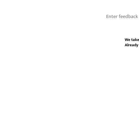
We take
Already