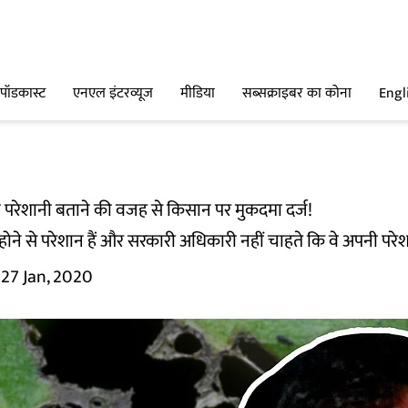
पॉडकास्ट
एनएल इंटरव्यूज
मीडिया
सब्सक्राइबर का कोना
Engl
ो परेशानी बताने की वजह से किसान पर मुकदमा दर्ज!
ने से परेशान हैं और सरकारी अधिकारी नहीं चाहते कि वे अपनी परे
27 Jan, 2020