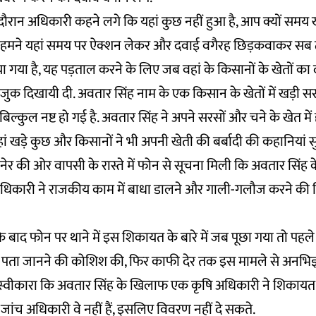
रान अधिकारी कहने लगे कि यहां कुछ नहीं हुआ है, आप क्यों समय खर
“हमने यहां समय पर ऐक्शन लेकर और दवाई वगैरह छिड़कवाकर सब 
 गया है, यह पड़ताल करने के लिए जब वहां के किसानों के खेतों का 
नाजुक दिखायी दी. अवतार सिंह नाम के एक किसान के खेतों में खड़ी सरस
िल्कुल नष्ट हो गई है. अवतार सिंह ने अपने सरसों और चने के खेत मे
ं खड़े कुछ और किसानों ने भी अपनी खेती की बर्बादी की कहानियां स
ेर की ओर वापसी के रास्ते में फोन से सूचना मिली कि अवतार सिंह 
धिकारी ने राजकीय काम में बाधा डालने और गाली-गलौज करने की शि
बाद फोन पर थाने में इस शिकायत के बारे में जब पूछा गया तो पहल
म पता जानने की कोशिश की, फिर काफी देर तक इस मामले से अनभिज्ञ
ह स्वीकारा कि अवतार सिंह के खिलाफ एक कृषि अधिकारी ने शिकायत 
जांच अधिकारी वे नहीं हैं, इसलिए विवरण नहीं दे सकते.