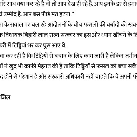
रे साथ क्या कर रहे हैं वो तो आप देख ही रहे हैं. आप इनके डर से ह
़ी उम्मीद है. आप बस पीछे मत हटना.”
ता के सवाल पर चल रहे आंदोलनों के बीच फसलों की बर्बादी की खबर
 के विधायक बिहारी लाल राज्य सरकार का इस ओर ध्यान खींचने के 
री में टिड्डियां भर कर घुस आए थे.
ा कर रही है कि टिड्डियों से बचाव के लिए काम जारी है लेकिन जम
ों ने खुद भी काफी मेहनत की है ताकि टिड्डियों से फसल को बचा सकें
होने से परेशान हैं और सरकारी अधिकारी नहीं चाहते कि वे अपनी प
विजिल