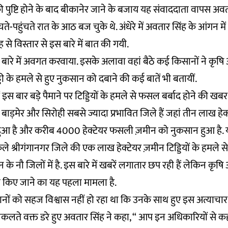
 पुष्टि होने के बाद बीकानेर जाने के बजाय यह संवाददाता वापस अवत
चते-पहुंचते रात के आठ बज चुके थे. अंधेरे में अवतार सिंह के आंगन 
 से विस्तार से इस बारे में बात की गयी.
े बारे में अवगत करवाया. इसके अलावा वहां बैठे कई किसानों ने कृषि
डी के हमले से हुए नुकसान को दबाने की कई बातें भी बतायीं.
ं इस बार बड़े पैमाने पर टिड्डियों के हमले से फसल बर्बाद होने की खबर
बाड़मेर और सिरोही सबसे ज्यादा प्रभावित जिले हैं जहां तीन लाख हेक
ा हुआ है और करीब 4000 हेक्टेयर फसली ज़मीन को नुकसान हुआ है.
केले श्रीगंगानगर जिले की एक लाख हेक्टेयर ज़मीन टिड्डियों के हमले स
े नौ जिलों में है. इस बारे में खबरें लगातार छप रही हैं लेकिन कृषि 
 किए जाने का यह पहला मामला है.
नों को सहज विश्वास नहीं हो रहा था कि उनके साथ हुए इस अत्याच
निकलते वक्त डरे हुए अवतार सिंह ने कहा, “ आप इन अधिकारियों से कही