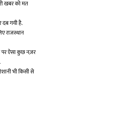
मारी खबर को मत
 दब गयी है.
लिए राजस्थान
ीन पर ऐसा कुछ नज़र
.
रेशानी भी किसी से