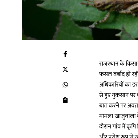
राजस्थान के किसा
फसल बर्बाद हो रही 
अधिकारियों का डर
से हुए नुकसान पर ब
बात करने पर अवता
मामला खाजुवाला क
दौरान गांव में कृ
और परोक्ष रूप से