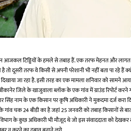
न आजकल टिड्डियों के हमले से तबाह हैं. एक तरफ मेहनत और लागत
है तो दूसरी तरफ वे किसी से अपनी परेशानी भी नहीं बता पा रहे हैं क्यों
 दिखाया जा रहा है. इसी तरह का एक मामला शनिवार को सामने आया 
ीकानेर जिले के खाजुवाला ब्लॉक के एक गांव में ग्राउंड रिपोर्ट करने
र सिंह नाम के एक किसान पर कृषि अधिकारी ने मुकदमा दर्ज करा दि
े गांव चक 24 बीडी का है जहां 25 जनवरी को तबाह किसानों से बा
षि विभाग के कुछ अधिकारी भी मौजूद थे जो इस संवाददाता को देखकर
 खबर न करने का दबाव बनाने लगे.