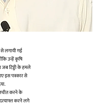
 से लगायी गई
कि उन्हें कृषि
जब टिड्डी के हमले
 गए इस पत्रकार से
या.
तचीत करने के
 दरयाफ्त करने लगे