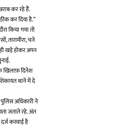
ाब कर रहे हैं.
ठीक कर दिया है.”
दौरा किया गया तो
ों, तारामीरा, चने
ं ही खड़े होकर अपन
ुनाई.
के खिलाफ़ दिनेश
कायत थाने में दे
े पुलिस अधिकारी ने
ता जताते रहे. अंत
दर्ज करवाई है