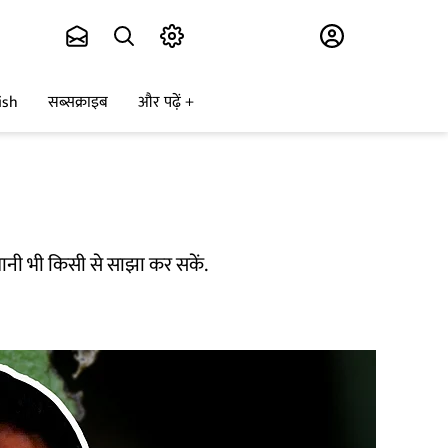
Subscribe
ish
सब्सक्राइब
और पढ़ें
शानी भी किसी से साझा कर सकें.