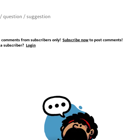
 comments from subscribers only!
Subscribe now
to post comments!
 a subscriber?
Login