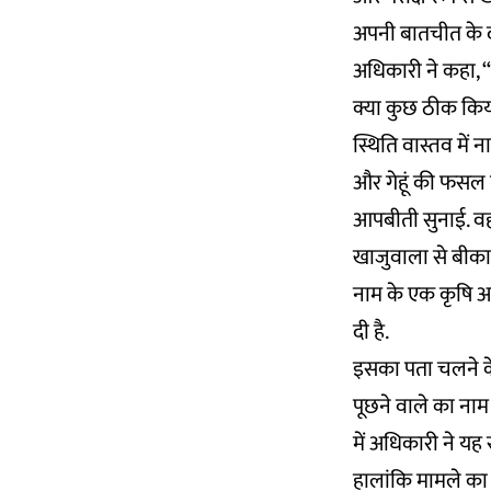
अपनी बातचीत के दौ
अधिकारी ने कहा, 
क्या कुछ ठीक किया
स्थिति वास्तव में 
और गेहूं की फसल ब
आपबीती सुनाई. वहा
खाजुवाला से बीकान
नाम के एक कृषि अ
दी है.
इसका पता चलने के 
पूछने वाले का ना
में अधिकारी ने य
हालांकि मामले का 