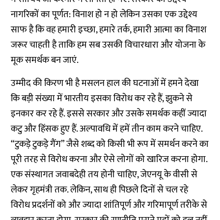
नागरिकों का पूर्णत: विनाश हो न हो लेकिन उसका एक उद्देश्य
साफ है कि वह हमारी इच्छा, हमारे तर्क, हमारी आत्मा का विनाश
जरूर चाहती है ताकि हम सब उसकी विचारधारा और योजना के
मूक समर्थक बन जाएं.
उम्मीद की किरण भी है मसलन हाल की घटनाओं में हमने देखा
कि बड़ी संख्या में भारतीय इसका विरोध कर रहे हैं, झुकने से
इनकार कर रहे हैं. इससे सरकार और उसके समर्थक कहीं ज्यादा
कटु और हिंसक हुए हैं. अल्पावधि में हमें तीन काम करने चाहिए.
“टुकड़े टुकड़े गैंग” जैसे शब्द को किसी भी रूप में समर्थन करने का
पूरी तरह से विरोध करना और ऐसे लोगों को खारिज करना होगा.
एक संस्थागत जवाबदेही तय होनी चाहिए, जेएनयू के वीसी से
लेकर गृहमंत्री तक. लेकिन, साथ ही पिछले दिनों से चल रहे
विरोध प्रदर्शनों को और ज्यादा शांतिपूर्ण और गरिमापूर्ण तरीके से