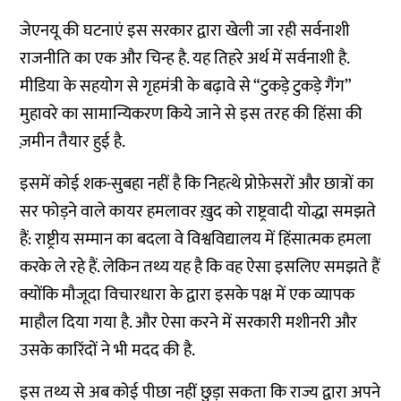
जेएनयू की घटनाएं इस सरकार द्वारा खेली जा रही सर्वनाशी
राजनीति का एक और चिन्ह है. यह तिहरे अर्थ में सर्वनाशी है.
मीडिया के सहयोग से गृहमंत्री के बढ़ावे से “टुकड़े टुकड़े गैंग”
मुहावरे का सामान्यिकरण किये जाने से इस तरह की हिंसा की
ज़मीन तैयार हुई है.
इसमें कोई शक-सुबहा नहीं है कि निहत्थे प्रोफ़ेसरों और छात्रों का
सर फोड़ने वाले कायर हमलावर ख़ुद को राष्ट्रवादी योद्धा समझते
हैं: राष्ट्रीय सम्मान का बदला वे विश्वविद्यालय में हिंसात्मक हमला
करके ले रहे हैं. लेकिन तथ्य यह है कि वह ऐसा इसलिए समझते हैं
क्योंकि मौजूदा विचारधारा के द्वारा इसके पक्ष में एक व्यापक
माहौल दिया गया है. और ऐसा करने में सरकारी मशीनरी और
उसके कारिंदों ने भी मदद की है.
इस तथ्य से अब कोई पीछा नहीं छुड़ा सकता कि राज्य द्वारा अपने