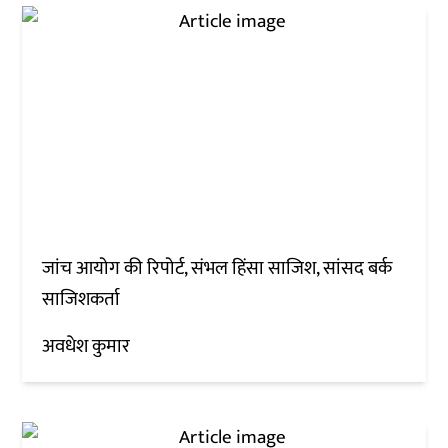
जांच आयोग की रिपोर्ट, संभल हिंसा साजिश, सांसद बर्क
साजिशकर्ता
अवधेश कुमार