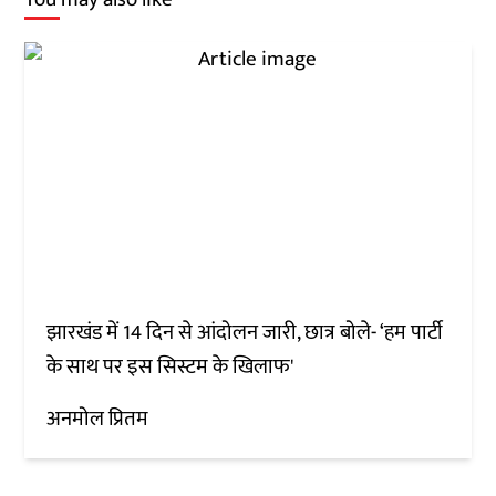
झारखंड में 14 दिन से आंदोलन जारी, छात्र बोले- ‘हम पार्टी
के साथ पर इस सिस्टम के खिलाफ'
अनमोल प्रितम