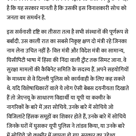
है कि यह सरकार मानती है कि उसकी इस विनाशकारी सोच को
जनता का समर्थन है.
इस सर्वनाशी दृष्टि का तीसरा तत्व है सभी संस्थानों की पूर्णरूप से
बर्बादी. उस काली रात का सबसे निकृष्ट क्षण दो मंत्री रहे जिनका
नाम लेना उचित नहीं है- वित्त मंत्री और विदेश मंत्री का सामान्य,
घिसीपिटी भाषा में हिंसा की निंदा वाली ट्वीट तक सिमट जाना. वे
सुरक्षा मामलों की कैबिनेट समिति के सदस्य हैं. अपने सहयोगियों
के माध्यम से वे दिल्ली पुलिस को कार्यवाही के लिए कह सकते
थे. यदि विशेषाधिकारों वाले ये लोग ऐसी बेबस दयनीयता दिखाते
हैं तो जेएनयू के साधारण विद्यार्थी या यूपी या कश्मीर के
नागरिकों के बारे में ज़रा सोचिये. उनके बारे में सोचिये जो
विजिलांटे हिंसक समूहों का शिकार होते हैं, उनके बारे में सोचिये
जिनके घरों में घुसकर यूपी पुलिस ने तांडव किया, या उनके बारे
में सोचिये जो कश्मीर में लापता हो गए. सरकार का उद्देश्य