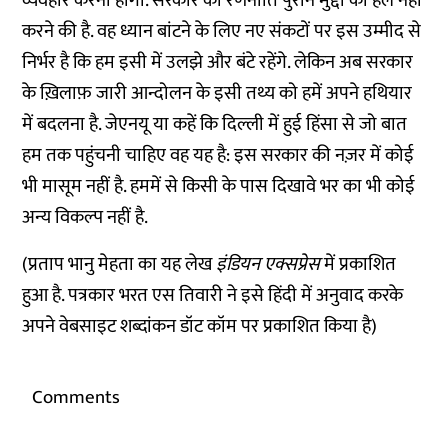
व्यवहार करना होगा. सरकार की रणनीति पुराने मुद्दों को हल नहीं
करने की है. वह ध्यान बांटने के लिए नए संकटों पर इस उम्मीद से
निर्भर है कि हम इसी में उलझे और बंटे रहेंगे. लेकिन अब सरकार
के ख़िलाफ़ जारी आन्दोलन के इसी तथ्य को हमें अपने हथियार
में बदलना है. जेएनयू या कहें कि दिल्ली में हुई हिंसा से जो बात
हम तक पहुंचनी चाहिए वह यह है: इस सरकार की नज़र में कोई
भी मासूम नहीं है. हममें से किसी के पास दिखावे भर का भी कोई
अन्य विकल्प नहीं है.
(
प्रताप भानु मेहता का यह लेख
इंडियन एक्सप्रेस
में प्रकाशित
हुआ है. पत्रकार भरत एस तिवारी ने इसे हिंदी में अनुवाद करके
अपने वेबसाइट
शब्दांकन डॉट कॉम
पर प्रकाशित किया है
)
Comments