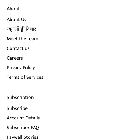
About
About Us
न्यूज़लॉन्ड्री विचार
Meet the team
Contact us
Careers
Privacy Policy
Terms of Services
Subscription
Subscribe
Account Details
Subscriber FAQ
Paywall Stories