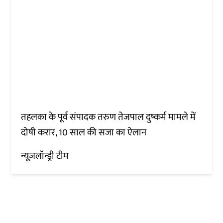
तहलका के पूर्व संपादक तरुण तेजपाल दुष्कर्म मामले में
दोषी करार, 10 साल की सजा का ऐलान
न्यूज़लॉन्ड्री टीम