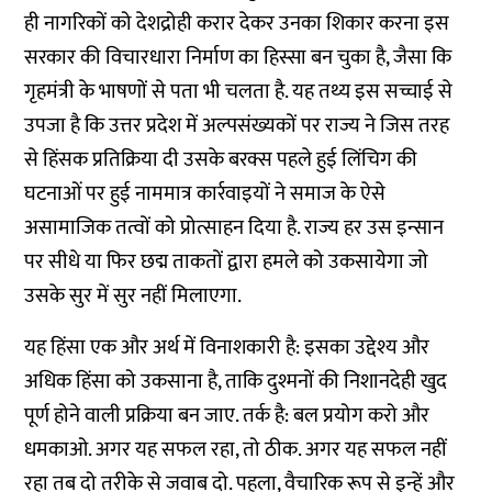
ही नागरिकों को देशद्रोही करार देकर उनका शिकार करना इस
सरकार की विचारधारा निर्माण का हिस्सा बन चुका है, जैसा कि
गृहमंत्री के भाषणों से पता भी चलता है. यह तथ्य इस सच्चाई से
उपजा है कि उत्तर प्रदेश में अल्पसंख्यकों पर राज्य ने जिस तरह
से हिंसक प्रतिक्रिया दी उसके बरक्स पहले हुई लिंचिग की
घटनाओं पर हुई नाममात्र कार्रवाइयों ने समाज के ऐसे
असामाजिक तत्वों को प्रोत्साहन दिया है. राज्य हर उस इन्सान
पर सीधे या फिर छद्म ताकतों द्वारा हमले को उकसायेगा जो
उसके सुर में सुर नहीं मिलाएगा.
यह हिंसा एक और अर्थ में विनाशकारी है: इसका उद्देश्य और
अधिक हिंसा को उकसाना है, ताकि दुश्मनों की निशानदेही खुद
पूर्ण होने वाली प्रक्रिया बन जाए. तर्क है: बल प्रयोग करो और
धमकाओ. अगर यह सफल रहा, तो ठीक. अगर यह सफल नहीं
रहा तब दो तरीके से जवाब दो. पहला, वैचारिक रूप से इन्हें और