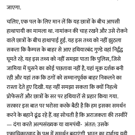
जाएगा.
चलिए, एक पल के लिए मान लें कि यह छात्रों के बीच आपसी
हाथापायी का मामला था. नामांकन की चाह रखने और उसे रोकने
वाले छात्रों के बीच हाथापाई हुई. यह इस तथ्य को नहीं झुठला
सकता कि कैम्पस के बाहर से आए हथियारबंद गुण्डे वहां निर्द्वंद्व
घूमते रहे. यह इस तथ्य को नहीं समझा पाता कि पुलिस, जिसे
जामिया में घुसने का कोई पछतावा नहीं है, यहां मूक दर्शक बनी
रही और यहां तक कि ठगों को सम्मानपूर्वक बाहर निकलने का
रास्ता देते हुए दिखी. यह नहीं समझा सकता कि क्यों निहत्थे
प्रोफेसरों और छात्रों के सर पर हथियारों से प्रहार किया गया.
सरकार इस बात पर भरोसा करके बैठी है कि हम इसका समर्थन
करने के बहाने ढूंढ रहे हैं. वह सोचती है कि अराजकता की तस्वीरें
— दंगा करते अल्पसंख्यक या वामपंथी- अंतत: उसके
एकाधिकारवाद के पक्ष में समर्थन बढ़ाएंगी. भारत का दुर्भाग्य यही