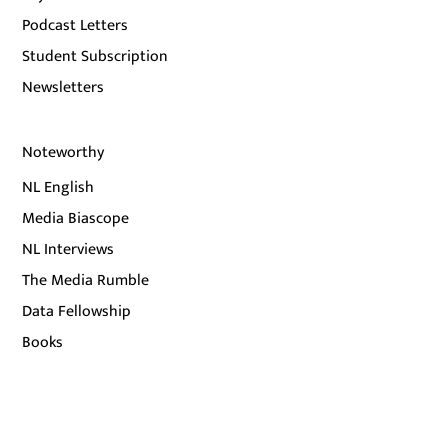
Podcast Letters
Student Subscription
Newsletters
Noteworthy
NL English
Media Biascope
NL Interviews
The Media Rumble
Data Fellowship
Books