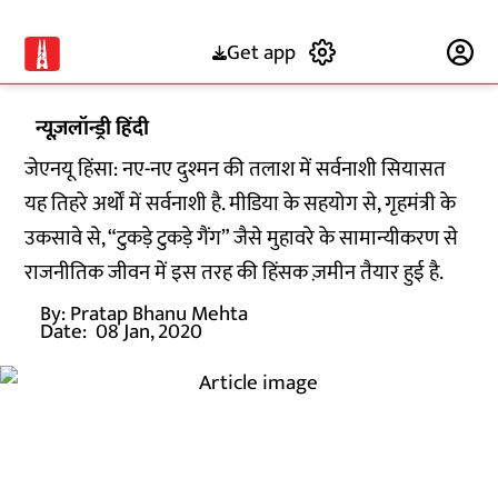
Get app
Subscribe
न्यूज़लॉन्ड्री हिंदी
जेएनयू हिंसा: नए-नए दुश्मन की तलाश में सर्वनाशी सियासत
यह तिहरे अर्थों में सर्वनाशी है. मीडिया के सहयोग से, गृहमंत्री के
उकसावे से, “टुकड़े टुकड़े गैंग” जैसे मुहावरे के सामान्यीकरण से
राजनीतिक जीवन में इस तरह की हिंसक ज़मीन तैयार हुई है.
By:
Pratap Bhanu Mehta
Date:
08 Jan, 2020