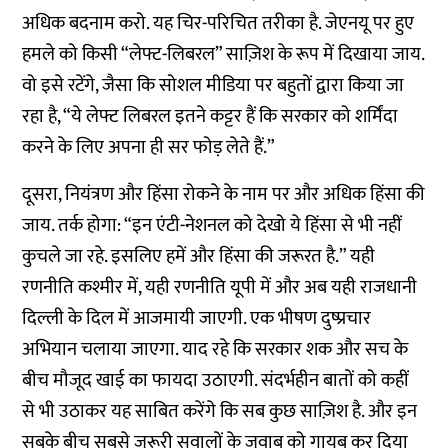
अधिक बदनाम करो. यह चिर-परिचित तरीका है. जेएनयू पर हुए
हमले को किसी “लेफ्ट-लिबरल” साज़िश के रूप में दिखाया जाय.
वो इसे रटेंगे, जैसा कि सोशल मीडिया पर बहुतों द्वारा किया जा
रहा है, “ये लेफ्ट लिबरल इतने कट्टर हैं कि सरकार को शर्मिंदा
करने के लिए अपना ही सर फोड़ लेते हैं.”
दूसरा, नियंत्रण और हिंसा रोकने के नाम पर और अधिक हिंसा की
जाय. तर्क होगा: “इन एंटी-नेशनल को देखो ये हिंसा से भी नहीं
कुचले जा रहे. इसलिए हमें और हिंसा की जरूरत है.” यही
रणनीति कश्मीर में, यही रणनीति यूपी में और अब यही राजधानी
दिल्ली के दिल में आजमायी जाएगी. एक भीषण दुष्प्रचार
अभियान चलाया जाएगा. याद रहे कि सरकार शक और सच के
बीच मौजूद खाई का फायदा उठाएगी. संदर्भहीन बातों को कहीं
से भी उठाकर यह साबित करेंगे कि सब कुछ साज़िश है. और इन
सबके बीच सबसे जरूरी सवालों के जवाब को गायब कर दिया