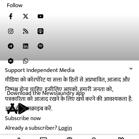
Follow
Support Independent Media
मीडिया को कॉरपोरेट या सत्ता के हितों से अप्रभावित, आजाद और
निष्पक्ष होना चाहिए. इसीलिए आपको, हमारी जनता को,
Download the Newslaundry app
पत्रकारिता को आजाद रखने के लिए खर्च करने की आवश्यकता है.
आज ही सब्सक्राइब करें.
Subscribe now
Already a subscriber?
Login