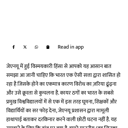
Read in app
जेएनयू में हुई विस्मयकारी हिंसा से आपको यह आसान बात
समझा आ जानी चाहिए कि भारत एक ऐसी सत्ता द्वारा शासित हो
रहा है जिसके होने का एकमात्र कारण विरोध का ज़रिया ढूंढ़ना
और उसे क्रूरता से कुचलना है. कायर ठगों का भारत के सबसे
प्रमुख विश्वविद्यालयों में से एक में इस तरह घूमना, शिक्षकों और
विद्यार्थियों का सर फोड़ देना, जेएनयू प्रशासन द्वारा मामूली
हाथापाई बताकर दरकिनार करने वाली छोटी घटना नहीं है. यह