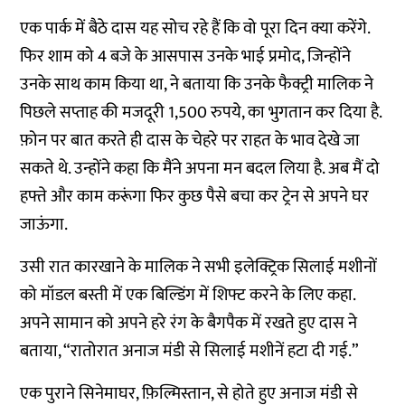
एक पार्क में बैठे दास यह सोच रहे हैं कि वो पूरा दिन क्या करेंगे.
फिर शाम को 4 बजे के आसपास उनके भाई प्रमोद, जिन्होंने
उनके साथ काम किया था, ने बताया कि उनके फैक्ट्री मालिक ने
पिछले सप्ताह की मजदूरी 1,500 रुपये, का भुगतान कर दिया है.
फ़ोन पर बात करते ही दास के चेहरे पर राहत के भाव देखे जा
सकते थे. उन्होंने कहा कि मैंने अपना मन बदल लिया है. अब मैं दो
हफ्ते और काम करूंगा फिर कुछ पैसे बचा कर ट्रेन से अपने घर
जाऊंगा.
उसी रात कारखाने के मालिक ने सभी इलेक्ट्रिक सिलाई मशीनों
को मॉडल बस्ती में एक बिल्डिंग में शिफ्ट करने के लिए कहा.
अपने सामान को अपने हरे रंग के बैगपैक में रखते हुए दास ने
बताया, “रातोरात अनाज मंडी से सिलाई मशीनें हटा दी गई.”
एक पुराने सिनेमाघर, फ़िल्मिस्तान, से होते हुए अनाज मंडी से