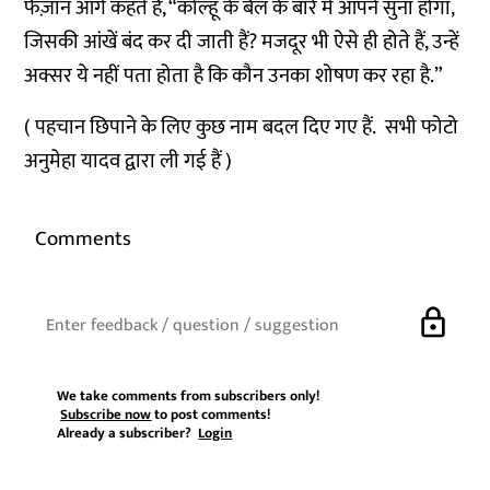
फैज़ान आगे कहते हैं, “कोल्हू के बैल के बारे में आपने सुना होगा,
जिसकी आंखें बंद कर दी जाती हैं? मजदूर भी ऐसे ही होते हैं, उन्हें
अक्सर ये नहीं पता होता है कि कौन उनका शोषण कर रहा है.”
( पहचान छिपाने के लिए कुछ नाम बदल दिए गए हैं. सभी फोटो
अनुमेहा यादव द्वारा ली गई हैं )
Comments
lock
We take comments from subscribers only!
Subscribe now
to post comments!
Already a subscriber?
Login