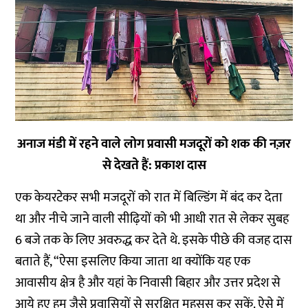
अनाज मंडी में रहने वाले लोग प्रवासी मजदूरों को शक की नज़र
से देखते हैं: प्रकाश दास
एक केयरटेकर सभी मजदूरों को रात में बिल्डिंग में बंद कर देता
था और नीचे जाने वाली सीढ़ियों को भी आधी रात से लेकर सुबह
6 बजे तक के लिए अवरुद्ध कर देते थे. इसके पीछे की वजह दास
बताते हैं, “ऐसा इसलिए किया जाता था क्योंकि यह एक
आवासीय क्षेत्र है और यहां के निवासी बिहार और उत्तर प्रदेश से
आये हुए हम जैसे प्रवासियों से सुरक्षित महसूस कर सकें. ऐसे में