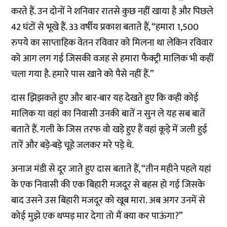
करते हैं. उन दोनों ने शनिवार रातसे कुछ नहीं खाया है और पिछले
42 घंटों से भूखे हैं. 33 वर्षीय प्रकाश बताते हैं, “हमारा 1,500
रुपये का साप्ताहिक वेतन रविवार को मिलना था लेकिन रविवार
को आग लग गई जिसकी वजह से हमारा फैक्ट्री मालिक भी कहीं
चला गया है. हमारे पास खाने को पैसे नहीं हैं.”
दास झिझकते हुए और बार-बार यह देखते हुए कि कही कोई
मालिक या वहां का निवासी उनकी बातें न सुन ले यह सब बातें
बताते हैं. गली के जिस तरफ वो खड़े हुए हैं वहां कूड़े में जली हुई
तारें और बड़े-बड़े चूहे जलकर मरे पड़े थे.
अनाज मंडी से दूर जाते हुए दास बताते हैं, “तीन महीने पहले यहां
के एक निवासी की एक बिहारी मजदूर से बहस हो गई जिसके
बाद उसने उस बिहारी मजदूर को खूब मारा. अब अगर उनमें से
कोई मुझे एक थप्पड़ मार देगा तो मैं क्या कर पाऊंगा?”