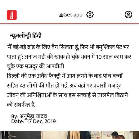
Get app
Subscribe
न्यूज़लॉन्ड्री हिंदी
‘मैं बड़े-बड़े ब्रांड के लिए बैग सिलता हूं, फिर भी बमुश्किल पेट भर
पाता हूं’: अनाज मंडी की खाक हो चुके भवन में 10 साल काम कर
चुके एक मजदूर की आपबीती
दिल्ली की एक अवैध फैक्ट्री में आग लगने के बाद पांच बच्चों
सहित 43 लोगों की मौत हो गई. अब वहां पर प्रवासी मजदूर
जीवन की अनिश्चिताओं के साथ इस सच्चाई से तालमेल बिठाने
को संघर्षरत हैं.
By:
अनुमेहा यादव
Date:
17 Dec, 2019