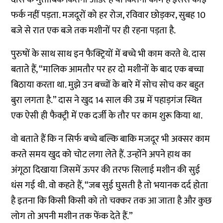
फर्क नहीं पड़ता. मजदूरों को हर रोज, रविवार छोड़कर, सुबह 10
बजे से रात एक बजे तक मशीनों पर ही रहना पड़ता है.
पुरुषों के साथ साथ इन फैक्ट्रियों में बच्चे भी काम करते थे. दास
बताते हैं, “मालिक आमतौर पर हर दो मशीनों के बाद एक बच्चा
बिठाया करता था. मुझे उन बच्चों के बारे में सोच सोच कर बहुत
बुरा लगता है.” दास ने खुद 14 साल की उम्र में पहाड़गंज स्थित
एक ऐसी ही फैक्ट्री में एक दर्जी के तौर पर काम शुरू किया था.
वो बताते हैं कि न सिर्फ बच्चे बल्कि बाकि मजदूर भी अक्सर काम
करते समय खुद को चोट लगा लेते हैं. उन्होंने अपने हाथ का
अंगूठा दिखाया जिसमें ऊपर की तरफ सिलाई मशीन की सुई
धंस गई थी. वो कहते हैं, “जब सुई घुसती है तो भयानक दर्द होता
है इतना कि किसी किसी को तो चक्कर तक आ जाता है और कुछ
लोग तो अपनी मशीन तक फेंक देते हैं.”