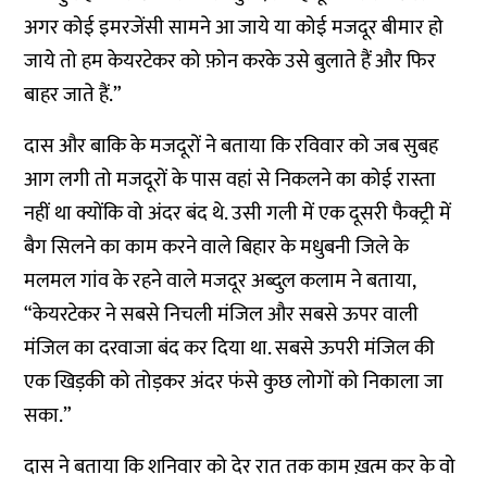
अगर कोई इमरजेंसी सामने आ जाये या कोई मजदूर बीमार हो
जाये तो हम केयरटेकर को फ़ोन करके उसे बुलाते हैं और फिर
बाहर जाते हैं.”
दास और बाकि के मजदूरों ने बताया कि रविवार को जब सुबह
आग लगी तो मजदूरों के पास वहां से निकलने का कोई रास्ता
नहीं था क्योंकि वो अंदर बंद थे. उसी गली में एक दूसरी फैक्ट्री में
बैग सिलने का काम करने वाले बिहार के मधुबनी जिले के
मलमल गांव के रहने वाले मजदूर अब्दुल कलाम ने बताया,
“केयरटेकर ने सबसे निचली मंजिल और सबसे ऊपर वाली
मंजिल का दरवाजा बंद कर दिया था. सबसे ऊपरी मंजिल की
एक खिड़की को तोड़कर अंदर फंसे कुछ लोगों को निकाला जा
सका.”
दास ने बताया कि शनिवार को देर रात तक काम ख़त्म कर के वो