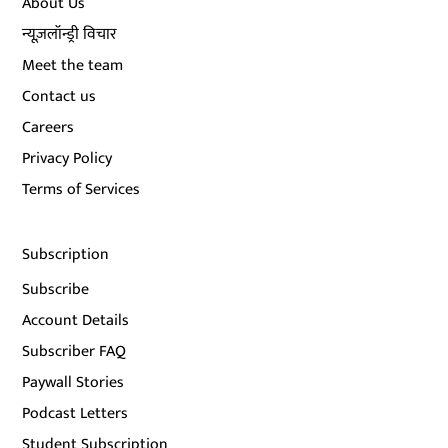
About Us
न्यूज़लॉन्ड्री विचार
Meet the team
Contact us
Careers
Privacy Policy
Terms of Services
Subscription
Subscribe
Account Details
Subscriber FAQ
Paywall Stories
Podcast Letters
Student Subscription