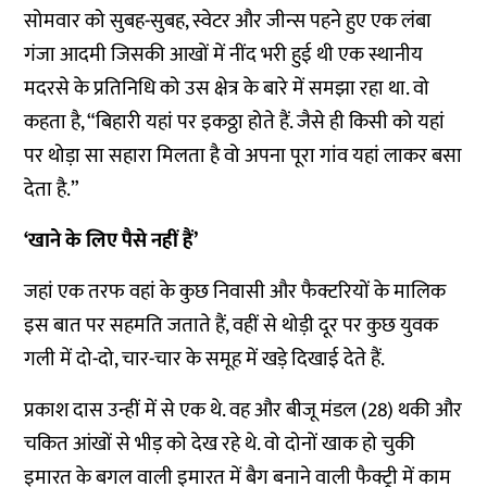
सोमवार को सुबह-सुबह, स्वेटर और जीन्स पहने हुए एक लंबा
गंजा आदमी जिसकी आखों में नींद भरी हुई थी एक स्थानीय
मदरसे के प्रतिनिधि को उस क्षेत्र के बारे में समझा रहा था. वो
कहता है, “बिहारी यहां पर इकठ्ठा होते हैं. जैसे ही किसी को यहां
पर थोड़ा सा सहारा मिलता है वो अपना पूरा गांव यहां लाकर बसा
देता है.”
‘खाने के लिए पैसे नहीं हैं’
जहां एक तरफ वहां के कुछ निवासी और फैक्टरियों के मालिक
इस बात पर सहमति जताते हैं, वहीं से थोड़ी दूर पर कुछ युवक
गली में दो-दो, चार-चार के समूह में खड़े दिखाई देते हैं.
प्रकाश दास उन्हीं में से एक थे. वह और बीजू मंडल (28) थकी और
चकित आंखों से भीड़ को देख रहे थे. वो दोनों खाक हो चुकी
इमारत के बगल वाली इमारत में बैग बनाने वाली फैक्ट्री में काम