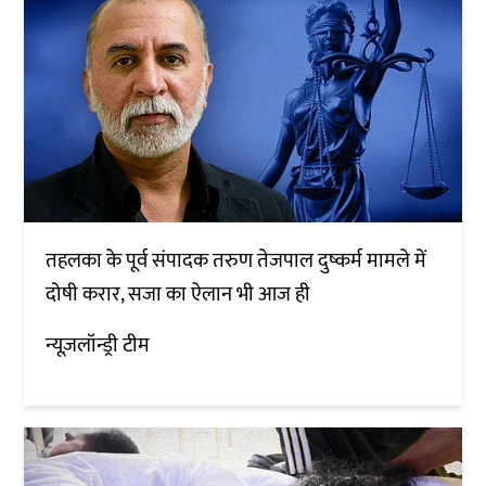
तहलका के पूर्व संपादक तरुण तेजपाल दुष्कर्म मामले में
दोषी करार, सजा का ऐलान भी आज ही
न्यूज़लॉन्ड्री टीम