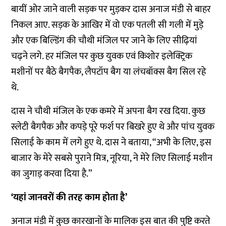
बायीं ओर जाने वाली सड़क पर मुड़कर दास अनाज मंडी से बाहर
निकल आए. सड़क के आखिर में वो एक पतली सी गली में मुड़े
और एक बिल्डिंग की चौथी मंजिल पर जाने के लिए सीढ़ियां
चढ़ने लगे. हर मंजिल पर कुछ युवक एवं किशोर इलेक्ट्रिक
मशीनों पर बैठे बैगपैक, लैपटॉप बैग या लंचबॉक्स बैग सिल रहे
थे.
दास ने चौथी मंजिल के एक कमरे में अपना बैग रख दिया. कुछ
स्लेटी बैगपैक और कपड़े पूरे फर्श पर बिखरे हुए थे और पांच युवक
सिलाई के काम में लगे हुए थे. दास ने बताया, “अभी के लिए, इस
बाजार के मेरे सबसे पुराने मित्र, नूरिया, ने मेरे लिए सिलाई मशीन
का जुगाड़ करवा दिया है.”
‘यहां जानवरों की तरह काम होता है’
अनाज मंडी में कुछ कारखानों के मालिक इस बात की पुष्टि करते