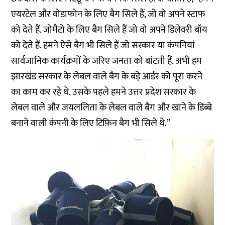
एयरटेल और वोडाफोन के लिए बैग सिले हैं, जो वो अपने स्टाफ
को देते हैं. जोमैटो के लिए बैग सिले हैं जो वो अपने डिलेवरी बॉय
को देते हैं. हमने ऐसे बैग भी सिले हैं जो सरकार या कंपनियां
सार्वजानिक कार्यक्रमों के जरिए जनता को बांटती हैं. अभी हम
झारखंड सरकार के लेबल वाले बैग के बड़े आर्डर को पूरा करने
का काम कर रहे थे. उसके पहले हमने उत्तर प्रदेश सरकार के
लेबल वाले और जयललिता के लेबल वाले बैग और खाने के डिब्बे
बनाने वाली कंपनी के लिए टिफ़िन बैग भी सिले थे.”