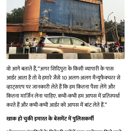
वो आगे बताते हैं, “अगर शिदिपुरा के किसी व्यापारी के पास
आर्डर आता है तो वे हमारे जैसे 10 अलग-अलग मैन्युफैक्चरर से
व्हाट्सएप पर जानकारी लेते हैं कि हम कितना पैसा लेंगे और
कितना मार्जिन लेना चाहिए. कभी-कभी हम आपस में प्रतिस्पर्धा
करते हैं और कभी-कभी आर्डर को आपस में बांट लेते हैं.”
खाक हो चुकी इमारत के बेसमेंट में पुलिसकर्मी