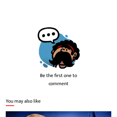
Be the first one to
comment
You may also like