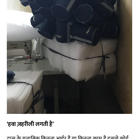
‘हवा ज़हरीली लगती है’
दास के मुताबिक कितना आर्डर है या कितना काम है इससे कोई