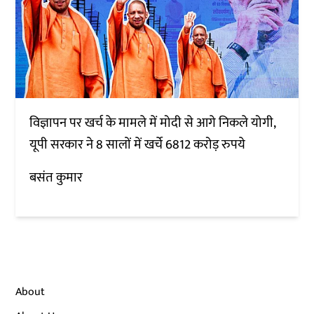
विज्ञापन पर खर्च के मामले में मोदी से आगे निकले योगी,
यूपी सरकार ने 8 सालों में खर्चे 6812 करोड़ रुपये
बसंत कुमार
About