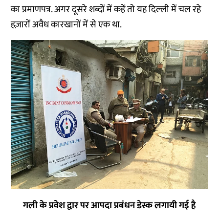
का प्रमाणपत्र. अगर दूसरे शब्दों में कहें तो यह दिल्ली में चल रहे
हज़ारों अवैध कारखानों में से एक था.
गली के प्रवेश द्वार पर आपदा प्रबंधन डेस्क लगायी गई है