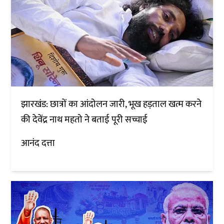
झारखंड: छात्रों का आंदोलन जारी, भूख हड़ताल खत्म करने
की देवेंद्र नाथ महतो ने बताई पूरी सच्चाई
आनंद दत्ता