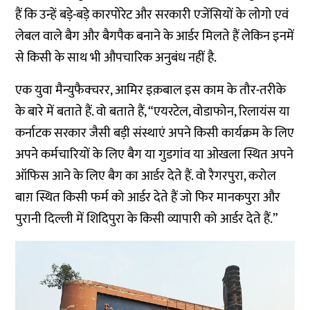
हैं कि उन्हें बड़े-बड़े कारपोरेट और सरकारी एजेंसियों के लोगो एवं
लेबल वाले बैग और बैगपैक बनाने के आर्डर मिलते हैं लेकिन इनमें
से किसी के साथ भी औपचारिक अनुबंध नहीं है.
एक युवा मैन्युफैक्चरर, आमिर इक़बाल इस काम के तौर-तरीके
के बारे में बताते हैं. वो बताते हैं, “एयरटेल, वोडाफोन, रिलायंस या
कर्नाटक सरकार जैसी बड़ी संस्थाएं अपने किसी कार्यक्रम के लिए
अपने कर्मचारियों के लिए बैग या गुडगांव या ओखला स्थित अपने
ऑफिस आने के लिए बैग का आर्डर देते हैं. वो रैगरपुरा, करोल
बाग़ स्थित किसी फर्म को आर्डर देते हैं जो फिर मानकपुरा और
पुरानी दिल्ली में शिदिपुरा के किसी व्यापारी को आर्डर देते हैं.”