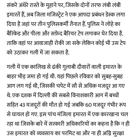
संकरे अंधेरे रास्ते के मुहाने पर, जिसके दोनों तरफ लंबी लंबी
इमारतें हैं, अब जिला मजिस्ट्रेट ने एक आपदा प्रबंधन डेस्क लगा
दिया है जहां पर तीन पुलिसकर्मी तैनात हैं. पुलिस ने लोहे का
बैरिकेड और पीला और सफ़ेद बैरियर टेप लगाकर घेर दिया है.
ताकि वहां पर आवाजाही रोकी जा सके लेकिन कोई भी उस टेप
को उठाकर गली में जा सकता है.
गली में एक कालिख से ढंकी गुलाबी दीवारों वाली इमारत के
बाहर भीड़ जमा हो गई थी. यहां पिछले रविवार को सुबह-सुबह
आग लग गई थी, जिसकी चपेट में सौ से अधिक मजदूर आ गए
थे. एक दशक में दिल्ली की सबसे विनाशकारी आग में बच्चों
सहित 43 मजदूरों की मौत हो गई जबकि 60 मजदूर गंभीर रूप
से घायल हो गए. इस पांच मंजिला इमारत में एक कारखाना चल
रहा था जिसके बारे में सरकारी अधिकारियों का कहना है कि न ही
उस इमारत को व्यवसाय का परमिट था और ना ही अग्नि सुरक्षा