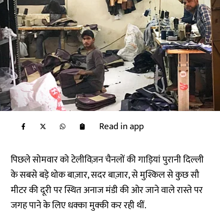
Read in app
पिछले सोमवार को टेलीविज़न चैनलों की गाड़ियां पुरानी दिल्ली
के सबसे बड़े थोक बाज़ार, सदर बाज़ार, से मुश्किल से कुछ सौ
मीटर की दूरी पर स्थित अनाज मंडी की ओर जाने वाले रास्ते पर
जगह पाने के लिए धक्का मुक्की कर रही थीं.