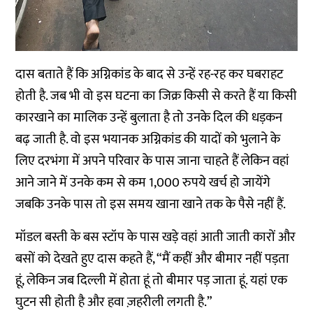
दास बताते हैं कि अग्निकांड के बाद से उन्हें रह-रह कर घबराहट
होती है. जब भी वो इस घटना का जिक्र किसी से करते हैं या किसी
कारखाने का मालिक उन्हें बुलाता है तो उनके दिल की धड़कन
बढ़ जाती है. वो इस भयानक अग्निकांड की यादों को भुलाने के
लिए दरभंगा में अपने परिवार के पास जाना चाहते हैं लेकिन वहां
आने जाने में उनके कम से कम 1,000 रुपये खर्च हो जायेंगे
जबकि उनके पास तो इस समय खाना खाने तक के पैसे नहीं हैं.
मॉडल बस्ती के बस स्टॉप के पास खड़े वहां आती जाती कारों और
बसों को देखते हुए दास कहते हैं, “मैं कहीं और बीमार नहीं पड़ता
हूं, लेकिन जब दिल्ली में होता हूं तो बीमार पड़ जाता हूं. यहां एक
घुटन सी होती है और हवा ज़हरीली लगती है.”