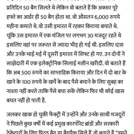
प्रतिदिन 50 बैग सिलते थे लेकिन वो बताते हैं कि अक्सर पूरे
हफ्ते का आर्डर ही 50 बैग होता था. वो औसतन 6,000 रुपये
महीना कमाते थे. वो उसी इमारत में रहकर किराया बचाते थे.
चूंकि उस इमारत में एक मंजिल पर लगभग 30 मजदूर रहते थे
इसलिए वहां पर जरूरत से ज्यादा भीड़ हो गई थी. इसलिए दास
और उनके भाई मई में दूसरी इमारत में शिफ्ट हो गए. उन दोनों ने
साझेदारी में एक इलेक्ट्रॉनिक सिलाई मशीन खरीदी. वो बताते हैं
कि अब 500 रुपये का साप्ताहिक किराया और दिन में दो बार के
खाने के 100 रुपये के खर्चे के बाद पैसे बचाने के लिए सुबह का
नाश्ता नहीं करते ताकि पैसे बचा सकें लेकिन फिर भी कोई खास
बचत नहीं हो पाती है.
जलकर खाक हो चुकी फैक्ट्री में उन्होंने और उनके साथी मजदूरों
ने पिछले कुछ वर्षों में कई प्रमुख कारपोरेट ब्रांडों और सरकारी
ठेकेदारों के लिए पिटठू बैग या बैगपैक सिले हैं. वो बताते हैं, “हमने