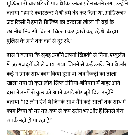
मुश्किल से चार घंटे सो पाए थे कि उनका फ़ोन बजने लगा. उन्होंने
बताया, “हमारे केयरटेकर ने भी हमें बंद कर दिया था. आख़िरकार
जब किसी ने हमारी बिल्डिंग का दरवाजा खोला तो वहां के
स्थानीय निवासी चिल्ला चिल्ला कर हमसे कह रहे थे कि हम
पुलिस के आने तक वहां से दूर रहे.”
दास ने बताया कि सुबह उन्होंने अपनी खिड़की से गिना, एम्बुलेंस
में 56 मजदूरों को ले जाया गया. जिनमें से कई उनके मित्र थे और
कई ने उनके साथ काम किया हुआ था. जब फैक्ट्री का ताला
खोला गया तो कुछ लोग सिर्फ जंघिया-बनियान में बाहर आये.
दास ने उनमें से कुछ को अपने कपडे और जूते दिए. उन्होंने
बताया, “12 लोग ऐसे थे जिनके साथ मैंने कई सालों तक साथ में
काम किया वो मर गए. कम से कम दर्जन भर और हैं जिनसे मेरा
संपर्क नहीं हो पा रहा है.”