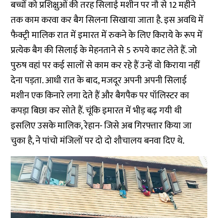
बच्चों को प्रशिक्षुओं की तरह सिलाई मशीन पर नौ से 12 महीने
तक काम करवा कर बैग सिलना सिखाया जाता है. इस अवधि में
फैक्ट्री मालिक रात में इमारत में रुकने के लिए किराये के रूप में
प्रत्येक बैग की सिलाई के मेहनताने से 5 रुपये काट लेते हैं. जो
पुरुष वहां पर कई सालों से काम कर रहे हैं उन्हें वो किराया नहीं
देना पड़ता. आधी रात के बाद, मजदूर अपनी अपनी सिलाई
मशीन एक किनारे लगा देते हैं और बैगपैक पर पॉलिस्टर का
कपड़ा बिछा कर सोते हैं. चूंकि इमारत में भीड़ बढ़ गयी थी
इसलिए उसके मालिक, रेहान- जिसे अब गिरफ्तार किया जा
चुका है, ने पांचो मंजिलों पर दो दो शौचालय बनवा दिए थे.