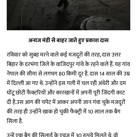
अनाज मंडी से बाहर जाते हुए प्रकाश दास
रविवार को सुबह मरने वाले कई मजदूरों की तरह, दास उत्तर
बिहार के दरभंगा जिले के वाजिदपुर गांवे के रहने वाले हैं. यह गांव
नेपाल की सीमा से लगभग 80 किमी दूर है. दास 14 साल की उम्र
में दिल्ली आ गए थे. उन्होंने इस गली में चल रही अंधेरी और दम
घोंटू छोटी फैक्टरियों और कारखानों में अपनी पूरी जिंदगी काट
दी है.उस आग की चपेट में आकर अपनी जान गंवा चुके मजदूरों
की तरह ही उन्होंने खाक हो चुकी फैक्ट्री में 10 साल तक बैग
सिला है.
उन्हें एक बैग की सिलाई के एवज में 30 रुपये मिलते थे. वो