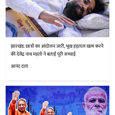
झारखंड: छात्रों का आंदोलन जारी, भूख हड़ताल खत्म करने
की देवेंद्र नाथ महतो ने बताई पूरी सच्चाई
आनंद दत्ता