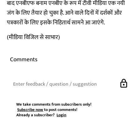
बाद एनबीएफ बनाम एनबीए के रूप में टीवी मीडिया एक नयी
जंग के लिए तैयार हो चुका है. आने वाले दिनों में दर्शकों और
पत्रकारों के लिए इसके निहितार्थ सामने आ जाएंगे.
(मीडिया विजिल से साभार)
Comments
lock
We take comments from subscribers only!
Subscribe now
to post comments!
Already a subscriber?
Login