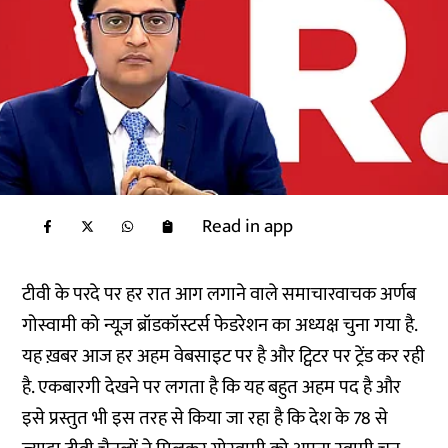
Read in app
टीवी के परदे पर हर रात आग लगाने वाले समाचारवाचक अर्णब
गोस्वामी को न्यूज़ ब्रॉडकॉस्टर्स फेडरेशन का अध्यक्ष चुना गया है.
यह ख़बर आज हर अहम वेबसाइट पर है और ट्विटर पर ट्रेंड कर रही
है. एकबारगी देखने पर लगता है कि यह बहुत अहम पद है और
इसे प्रस्तुत भी इस तरह से किया जा रहा है कि देश के 78 से