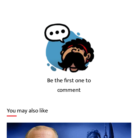
Be the first one to
comment
You may also like