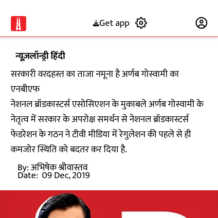
Get app
Subscribe
न्यूज़लॉन्ड्री हिंदी
सरकारी वरदहस्त का ताजा नमूना है अर्णब गोस्वामी का
एनबीएफ
नेशनल ब्रॉडकास्टर्स एसोसिएशन के मुकाबले अर्णब गोस्वामी के
नेतृत्व में सरकार के अपरोक्ष समर्थन से नेशनल ब्रॉडकास्टर्स
फेडरेशन के गठन ने टीवी मीडिया में रेगुलेशन की पहले से ही
कमजोर स्थिति को बदतर कर दिया है.
By:
अभिषेक श्रीवास्तव
Date:
09 Dec, 2019