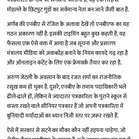
पत्रकारिता के नाम पर सनसनी फैलाना है. यह एक तरह से
मोहल्ले के छिटपुट गुंडों का सर्वमान्य नेता बन जाने जैसी बात है.
अर्णब की एनबीए से रंजिश के अलावा देखें तो एनबीएफ का यह
गठन अकारण नहीं है. इसकी टाइमिंग बहुत कुछ कहती है. यह
फैसला एक ऐसे वक्त में आया है जब सूचना और प्रसारण
मंत्रालय मीडिया को जवाबदेह बनाने के नियम कायदे गढ़ रहा है
और ऑनलाइन कंटेंट के लिए एक फ्रेमवर्क तैयार कर रहा है.
अरुण जेटली के अवसान के बाद रजत शर्मा का राजनीतिक
रसूख कम हो चुका है. दूसरे, एनबीए के तमाम पदाधिकारी भले
ढीले-ढाले हों, लेकिन वे ज्यादातर पत्रकारिता के पुराने स्कूल से
वास्ता रखने वाले सीनियर पत्रकार हैं जो अपनी पत्रकारिता में
बुनियादी मर्यादाओं का ध्यान निजी स्तर पर ज़रूर रखते हैं.
ऐसे में सरकार से सटने का मौका कौन नहीं हड़पना चाहेगा. जो