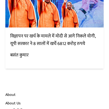
विज्ञापन पर खर्च के मामले में मोदी से आगे निकले योगी,
यूपी सरकार ने 8 सालों में खर्चे 6812 करोड़ रुपये
बसंत कुमार
About
About Us