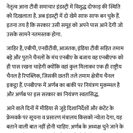
नेतृत्व आना टीवी समाचार इंडस्ट्री में विशुद्ध दोफाड़ की स्थिति
को दिखलाता है. अब इंडस्ट्री में दो खेमे साफ़ साफ बन चुके हैं.
इतना तय है कि सरकार उसी समूह को अपने पास आने देगी जो
उसके सामने नतमस्तक होगा.
जाहिर है, एबीपी, एनडीटीवी, आजतक, इंडिया टीवी सहित तमाम
बड़े और पुराने चैनलों के मंच एनबीए के बजाय वह एनबीएफ को
ही पास रखना चाहेगी क्योंकि वहां कुल मिलाकर एक ही राष्ट्रीय
चैनल है रिपब्लिक, जिसकी छतरी तले तमाम क्षेत्रीय चैनल
इकट्ठा हैं. एनबीएफ में अर्णब का बाकी पर नियंत्रण मुकम्मल है
और अर्णब पर इस सरकार का नियंत्रण स्वतःसिद्ध.
आने वाले दिनों में मीडिया से जुड़े दिशानिर्देशों और कंटेंट के
फ्रेमवर्क पर सूचना व प्रसारण मंत्रालय किसको न्योता देगा, यह
बताने वाली बात नहीं होनी चाहिए. अर्णब के अध्यक्ष चुने जाने के