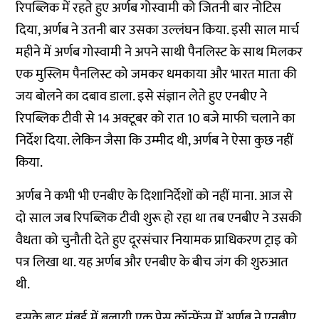
रिपब्लिक में रहते हुए अर्णब गोस्वामी को जितनी बार नोटिस
दिया, अर्णब ने उतनी बार उसका उल्लंघन किया. इसी साल मार्च
महीने में अर्णब गोस्वामी ने अपने साथी पैनलिस्ट के साथ मिलकर
एक मुस्लिम पैनलिस्ट को जमकर धमकाया और भारत माता की
जय बोलने का दबाव डाला. इसे संज्ञान लेते हुए एनबीए ने
रिपब्लिक टीवी से 14 अक्टूबर को रात 10 बजे माफी चलाने का
निर्देश दिया. लेकिन जैसा कि उम्मीद थी, अर्णब ने ऐसा कुछ नहीं
किया.
अर्णब ने कभी भी एनबीए के दिशानिर्देशों को नहीं माना. आज से
दो साल जब रिपब्लिक टीवी शुरू हो रहा था तब एनबीए ने उसकी
वैधता को चुनौती देते हुए दूरसंचार नियामक प्राधिकरण ट्राइ को
पत्र लिखा था. यह अर्णब और एनबीए के बीच जंग की शुरुआत
थी.
इसके बाद मुंबई में बुलायी एक प्रेस कॉन्फ्रेंस में अर्णब ने एनबीए