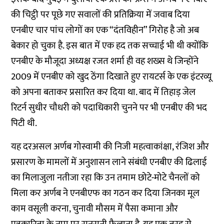
की चिट्ठी पर पूछे गए सवालों की प्रतिक्रिया में जवाब दिया
एनबीए चार पांच लोगों का एक “दंतविहीन” गिरोह है जो अब
बेकार हो चुका है. इस बात में एक हद तक सच्चाई भी थी क्योंकि
एनबीए के मौजूदा अध्यक्ष रजत शर्मा ही वह शख्स थे जिन्होंने
2009 में एनबीए को खुद ठेंगा दिखाते हुए रायटर्स के एक इंटरव्यू
को अपना बताकर प्रसारित कर दिया था. बाद में तिहाड़ जेल
रिटर्न सुधीर चौधरी को पदाधिकारी चुनने पर भी एनबीए की भद
पिटी थी.
यह दरअसल अर्णब गोस्वामी की निजी महत्वाकांक्षा, रंजिश और
प्रसारण के मामलों में अनुशासन लाने संबंधी एनबीए की ढिलाई
का मिलाजुला नतीजा रहा कि उन तमाम छोटे-मोटे चैनलों को
मिला कर अर्णब ने एनबीएफ का गठन कर दिया जिनका मूल
काम वसूली करना, चुनावी मौसम में पैसा कमाना और