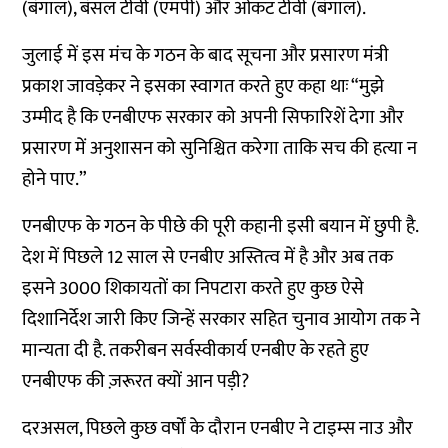
(बंगाल), बंसल टीवी (एमपी) और ओंकट टीवी (बंगाल).
जुलाई में इस मंच के गठन के बाद सूचना और प्रसारण मंत्री
प्रकाश जावड़ेकर ने इसका स्वागत करते हुए कहा थाः “मुझे
उम्मीद है कि एनबीएफ सरकार को अपनी सिफारिशें देगा और
प्रसारण में अनुशासन को सुनिश्चित करेगा ताकि सच की हत्या न
होने पाए.”
एनबीएफ के गठन के पीछे की पूरी कहानी इसी बयान में छुपी है.
देश में पिछले 12 साल से एनबीए अस्तित्व में है और अब तक
इसने 3000 शिकायतों का निपटारा करते हुए कुछ ऐसे
दिशानिर्देश जारी किए जिन्हें सरकार सहित चुनाव आयोग तक ने
मान्यता दी है. तकरीबन सर्वस्वीकार्य एनबीए के रहते हुए
एनबीएफ की ज़रूरत क्यों आन पड़ी?
दरअसल, पिछले कुछ वर्षों के दौरान एनबीए ने टाइम्स नाउ और