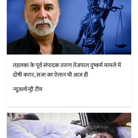
तहलका के पूर्व संपादक तरुण तेजपाल दुष्कर्म मामले में
दोषी करार, सजा का ऐलान भी आज ही
न्यूज़लॉन्ड्री टीम