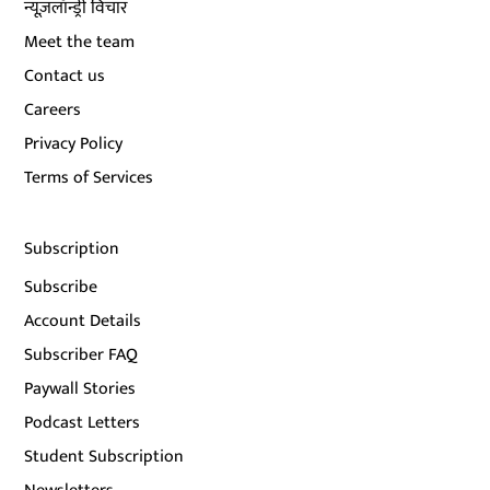
न्यूज़लॉन्ड्री विचार
Meet the team
Contact us
Careers
Privacy Policy
Terms of Services
Subscription
Subscribe
Account Details
Subscriber FAQ
Paywall Stories
Podcast Letters
Student Subscription