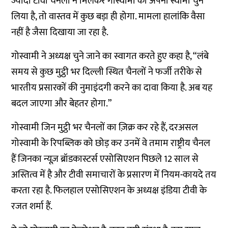
ज्यादा टीवी चैनलों ने मिलकर गोस्वामी को अपना स्वामी चुन
लिया है, तो वास्तव में कुछ बड़ा ही होगा. मामला हालांकि वैसा
नहीं है जैसा दिखाया जा रहा है.
गोस्वामी ने अध्यक्ष चुने जाने का स्वागत करते हुए कहा है, “लंबे
समय से कुछ मुट्ठी भर दिल्ली स्थित चैनलों ने फर्जी तरीके से
भारतीय प्रसारकों की नुमाइंदगी करने का दावा किया है. अब यह
बदल जाएगा और बेहतर होगा.”
गोस्वामी जिन मुट्ठी भर चैनलों का ज़िक्र कर रहे हैं, दरअसल
गोस्वामी के रिपब्लिक को छोड़ कर उनमें वे तमाम राष्ट्रीय चैनल
हैं जिनका न्यूज़ ब्रॉडकास्टर्स एसोसिएशन पिछले 12 साल से
अस्तित्व में है और टीवी समाचारों के प्रसारण में नियम-कायदे तय
करता रहा है. फिलहाल एसोसिएशन के अध्यक्ष इंडिया टीवी के
रजत शर्मा हैं.