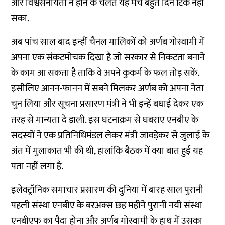
और विश्वसनीयता न होने के चलते यह मंच बहुत दिन टिक नहीं
सका.
अब पांच साल बाद इन्हीं चैनल मालिकों को अर्णब गोस्वामी में
अपना एक संकटमोचक दिखा है जो सरकार से निकटता बनाने
के काम आ सकता है ताकि वे अपने कुकर्म के फल तोड़ सकें.
इसीलिए आनन-फानन में सबने मिलकर अर्णब को अपना नेता
चुन लिया और सूचना प्रसारण मंत्री ने भी इन्हें बधाई देकर एक
तरह से मान्यता दे डाली. इस घटनाक्रम से घबराए एनबीए के
सदस्यों ने एक प्रतिनिधिमंडल लेकर मंत्री जावड़ेकर से जुलाई के
अंत में मुलाकात भी की थी, हालांकि बैठक में क्या बात हुई यह
पता नहीं लगा है.
इलेक्ट्रॉनिक समाचार प्रसारण की दुनिया में बारह साल पुरानी
पहली संस्था एनबीए के बरअक्स छह महीने पुरानी नयी संस्था
एनबीएफ का पैदा होना और अर्णब गोस्वामी के हाथ में उसका