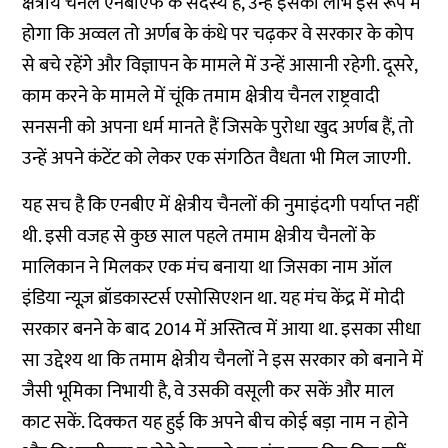
क्षेत्रीय चैनल एनबीएफ के सदस्य हैं, उन्हें इसका लाभ इस रूप में
होगा कि अव्वल तो अर्णब के कंधे पर चढ़कर वे सरकार के कोप
से बचे रहेंगे और विज्ञापन के मामले में उन्हें आसानी रहेगी. दूसरे,
काम करने के मामले में चूंकि तमाम क्षेत्रीय चैनल राष्ट्रवादी
सनसनी को अपना धर्म मानते हैं जिसके पुरोधा खुद अर्णब हैं, तो
उन्हें अपने कंटेंट को लेकर एक संगठित वैधता भी मिल जाएगी.
यह सच है कि एनबीए में क्षेत्रीय चैनलों की नुमाइंदगी पर्याप्त नहीं
थी. इसी वजह से कुछ साल पहले तमाम क्षेत्रीय चैनलों के
मालिकान ने मिलकर एक मंच बनाया था जिसका नाम ऑल
इंडिया न्यूज़ ब्रॉडकास्टर्स एसोसिएशन था. यह मंच केंद्र में मोदी
सरकार बनने के बाद 2014 में अस्तित्व में आया था. इसका सीधा
सा उद्देश्य था कि तमाम क्षेत्रीय चैनलों ने इस सरकार को बनाने में
जैसी भूमिका निभायी है, वे उसकी वसूली कर सकें और माल
काट सकें. दिक्कत यह हुई कि अपने बीच कोई बड़ा नाम न होने