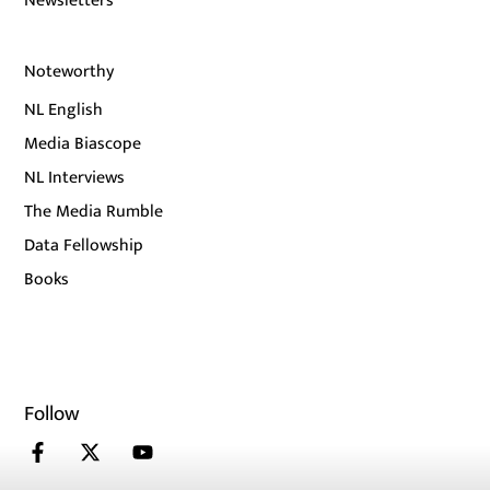
Newsletters
Noteworthy
NL English
Media Biascope
NL Interviews
The Media Rumble
Data Fellowship
Books
Follow