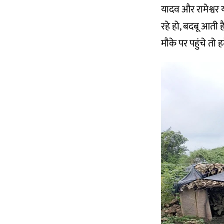
यादव और रामेश्वर 
रहे हो, बदबू आती ह
मौके पर पहुंचे तो 