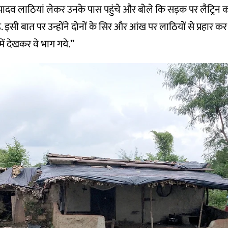
यादव लाठियां लेकर उनके पास पहुंचे और बोले कि सड़क पर लैट्रिन क
ै. इसी बात पर उन्होंने दोनों के सिर और आंख पर लाठियों से प्रहार क
हमें देखकर वे भाग गये.”