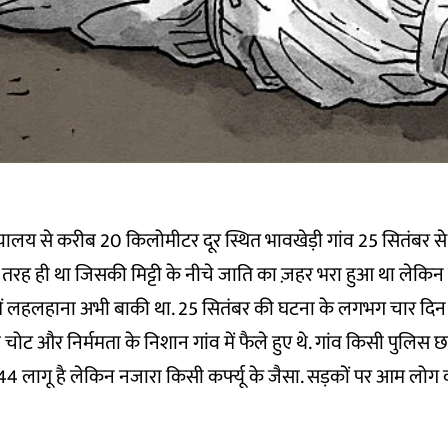
यालय से करीब 20 किलोमीटर दूर स्थित भावखेड़ी गांव 25 सितंबर स
की तरह ही था जिसकी मिट्टी के नीचे जाति का ज़हर भरा हुआ था ले
में लहलहाना अभी बाकी था. 25 सितंबर की घटना के लगभग चार दिन 
चोट और निर्ममता के निशान गांव में फैले हुए थे. गांव किसी पुलिस छ
 144 लागू है लेकिन नजारा किसी कर्फ्यू के जैसा. सड़कों पर आम लो