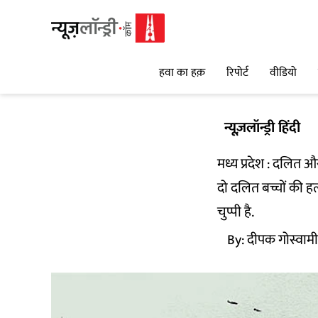
हवा का हक़
रिपोर्ट
वीडियो
न्यूज़लॉन्ड्री हिंदी
मध्य प्रदेश : दलित 
दो दलित बच्चों की हत
चुप्पी है.
By:
दीपक गोस्वामी