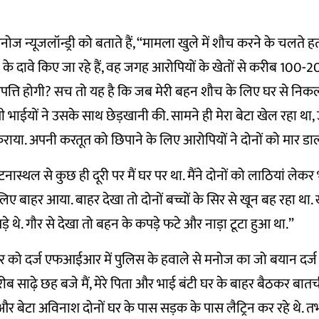
ज न्यूजलॉन्ड्री को बताते हैं, “मामला खुले में शौच करने के चलते हत्य
े के दावे किए जा रहे हैं, वह जगह आरोपियों के खेतों से करीब 100-
यों आपत्ति होगी? सच तो यह है कि जब मेरी बहन शौच के लिए घर से न
 भाईयों ने उसके साथ छेड़खानी की. सामने ही मेरा बेटा खेल रहा था, 
राया. अपनी करतूत को छिपाने के लिए आरोपियों ने दोनों को मार डा
घटनास्थल से कुछ ही दूरी पर मैं घर पर था. मैंने दोनों को लाठियां लेकर
ए बाहर आया. बाहर देखा तो दोनों बच्चों के सिर से खून बह रहा था
ड़े थे. गौर से देखा तो बहन के कपड़े फटे और नाड़ा टूटा हुआ था.”
बर को दर्ज एफआईआर में पुलिस के हवाले से मनोज का जो बयान दर्ज
रीब साढ़े छह बजे मैं, मेरे पिता और भाई बंटी घर के बाहर बैठकर बातची
 बेटा अविनाश दोनों घर के पास सड़क के पास लैट्रिन कर रहे थे. त