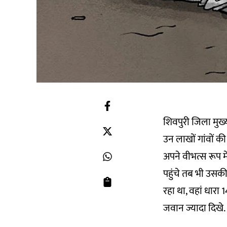
शिवपुरी जिला मुख्
उन लाखों गांवों 
अपने वीभत्स रूप 
पहुंचे तब भी उसकी 
रहा था, वहां धारा
जवान ज्यादा दिखे.