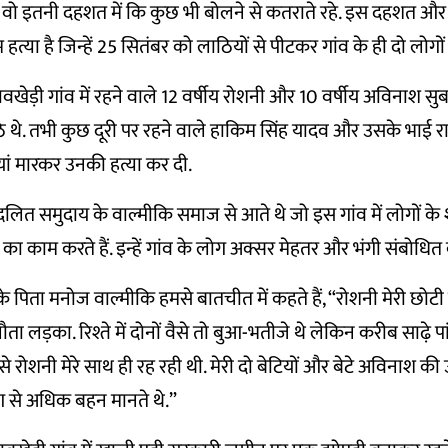
ी वो इतनी दहशत में कि कुछ भी बोलने से कतराते रहे. इस दहशत और 
म हत्या है जिन्हें 25 सितंबर को लाठियों से पीटकर गांव के ही दो लोगो
ावखेड़ी गांव में रहने वाले 12 वर्षीय रोशनी और 10 वर्षीय अविनाश स
ठे थे. तभी कुछ दूरी पर रहने वाले हाकिम सिंह यादव और उसके भाई राम
यां मारकर उनकी हत्या कर दी.
चे दलित समुदाय के वाल्मीकि समाज से आते थे जो इस गांव में लोगों
 काम करते हैं. इन्हें गांव के लोग अक्सर मेहतर और भंगी संबोधित कर
के पिता मनोज वाल्मीकि हमसे बातचीत में कहते हैं, “रोशनी मेरी छो
 लड़का. रिश्ते में दोनों वैसे तो बुआ-भतीजे थे लेकिन करीब साढ़े प
से रोशनी मेरे साथ ही रह रही थी. मेरी दो बेटियों और बेटे अविनाश की
ुआ से अधिक बहन मानते थे.”