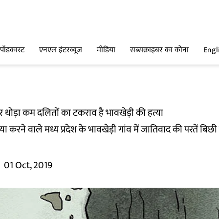
पॉडकास्ट
एनएल इंटरव्यूज
मीडिया
सब्सक्राइबर का कोना
Engl
और थोड़ा कम दलितों का टकराव है भावखेड़ी की हत्या
्या करने वाले मध्य प्रदेश के भावखेड़ी गांव में जातिवाद की परतें बि
01 Oct, 2019