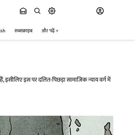
Subscribe
ish
सब्सक्राइब
और पढ़ें
छी हैं, इसीलिए इस पर दलित-पिछड़ा सामाजिक न्याय वर्ग में