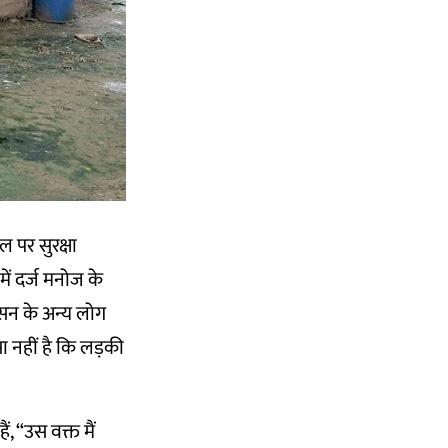
 पर सुरक्षा
ं दर्ज मनोज के
ासन के अन्य लोग
सा नहीं है कि लड़की
, “उस वक्त मैं