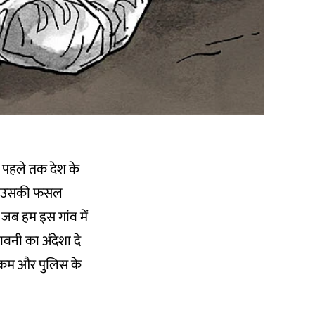
े पहले तक देश के
किन उसकी फसल
जब हम इस गांव में
ावनी का अंदेशा दे
ग कम और पुलिस के