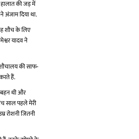
हालात की जड़ में
ं ने अंजाम दिया था.
ुबह शौच के लिए
ेश्वर यादव ने
 के शौचालय की साफ-
ते हैं.
टी बहन थी और
ांच साल पहले मेरी
 उम्र रोशनी जितनी