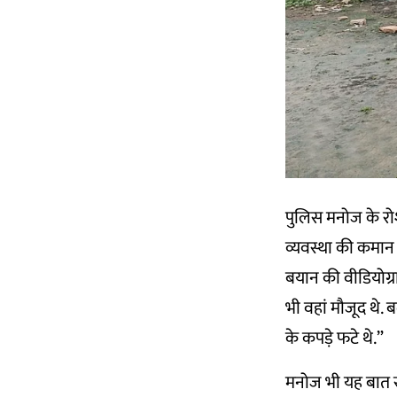
पुलिस मनोज के रोश
व्यवस्था की कमान
बयान की वीडियोग्र
भी वहां मौजूद थे. 
के कपड़े फटे थे.”
मनोज भी यह बात स्व