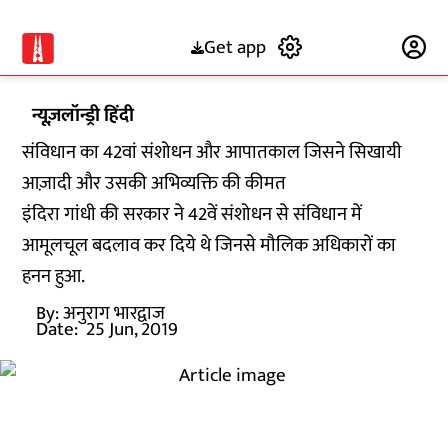
Get app
Subscribe
न्यूज़लॉन्ड्री हिंदी
संविधान का 42वां संशोधन और आपातकाल जिसने सिखायी
आज़ादी और उसकी अभिव्यक्ति की कीमत
इंदिरा गांधी की सरकार ने 42वें संशोधन से संविधान में
आमूलचूल बदलाव कर दिये थे जिनसे मौलिक अधिकारों का
हनन हुआ.
By:
अनुराग भारद्वाज
Date:
25 Jun, 2019