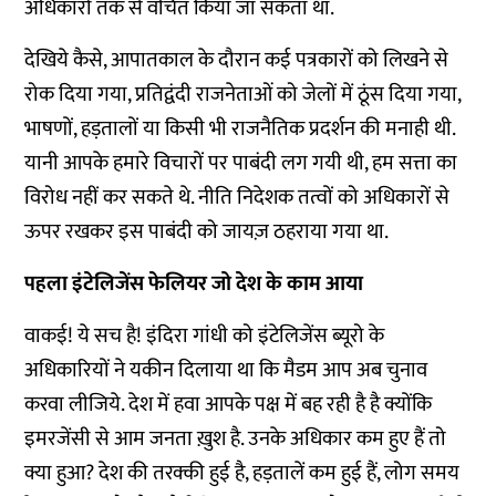
अधिकारों तक से वंचित किया जा सकता था.
देखिये कैसे, आपातकाल के दौरान कई पत्रकारों को लिखने से
रोक दिया गया, प्रतिद्वंदी राजनेताओं को जेलों में ठूंस दिया गया,
भाषणों, हड़तालों या किसी भी राजनैतिक प्रदर्शन की मनाही थी.
यानी आपके हमारे विचारों पर पाबंदी लग गयी थी, हम सत्ता का
विरोध नहीं कर सकते थे. नीति निदेशक तत्वों को अधिकारों से
ऊपर रखकर इस पाबंदी को जायज़ ठहराया गया था.
पहला इंटेलिजेंस फेलियर जो देश के काम आया
वाकई! ये सच है! इंदिरा गांधी को इंटेलिजेंस ब्यूरो के
अधिकारियों ने यकीन दिलाया था कि मैडम आप अब चुनाव
करवा लीजिये. देश में हवा आपके पक्ष में बह रही है है क्योंकि
इमरजेंसी से आम जनता ख़ुश है. उनके अधिकार कम हुए हैं तो
क्या हुआ? देश की तरक्की हुई है, हड़तालें कम हुई हैं, लोग समय