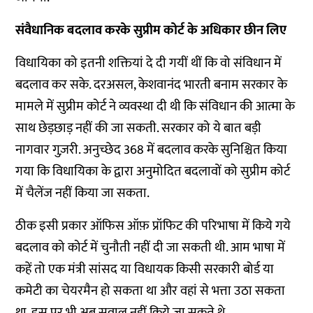
संवैधानिक बदलाव करके सुप्रीम कोर्ट के अधिकार छीन लिए
विधायिका को इतनी शक्तियां दे दी गयीं थीं कि वो संविधान में
बदलाव कर सके. दरअसल, केशवानंद भारती बनाम सरकार के
मामले में सुप्रीम कोर्ट ने व्यवस्था दी थी कि संविधान की आत्मा के
साथ छेड़छाड़ नहीं की जा सकती. सरकार को ये बात बड़ी
नागवार गुज़री. अनुच्छेद 368 में बदलाव करके सुनिश्चित किया
गया कि विधायिका के द्वारा अनुमोदित बदलावों को सुप्रीम कोर्ट
में चैलेंज नहीं किया जा सकता.
ठीक इसी प्रकार ऑफिस ऑफ़ प्रॉफिट की परिभाषा में किये गये
बदलाव को कोर्ट में चुनौती नहीं दी जा सकती थी. आम भाषा में
कहें तो एक मंत्री सांसद या विधायक किसी सरकारी बोर्ड या
कमेटी का चेयरमैन हो सकता था और वहां से भत्ता उठा सकता
था. इस पर भी अब सवाल नहीं किये जा सकते थे.