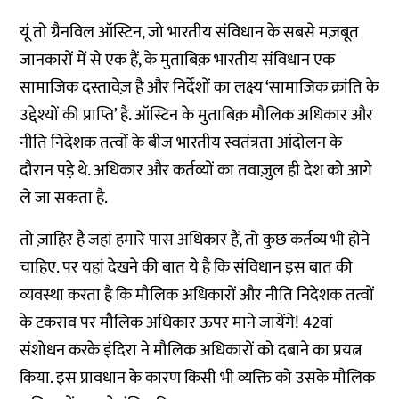
यूं तो ग्रैनविल ऑस्टिन, जो भारतीय संविधान के सबसे मज़बूत
जानकारों में से एक हैं, के मुताबिक़ भारतीय संविधान एक
सामाजिक दस्तावेज़ है और निर्देशों का लक्ष्य ‘सामाजिक क्रांति के
उद्देश्यों की प्राप्ति’ है. ऑस्टिन के मुताबिक़ मौलिक अधिकार और
नीति निदेशक तत्वों के बीज भारतीय स्वतंत्रता आंदोलन के
दौरान पड़े थे. अधिकार और कर्तव्यों का तवाज़ुल ही देश को आगे
ले जा सकता है.
तो ज़ाहिर है जहां हमारे पास अधिकार हैं, तो कुछ कर्तव्य भी होने
चाहिए. पर यहां देखने की बात ये है कि संविधान इस बात की
व्यवस्था करता है कि मौलिक अधिकारों और नीति निदेशक तत्वों
के टकराव पर मौलिक अधिकार ऊपर माने जायेंगे! 42वां
संशोधन करके इंदिरा ने मौलिक अधिकारों को दबाने का प्रयत्न
किया. इस प्रावधान के कारण किसी भी व्यक्ति को उसके मौलिक