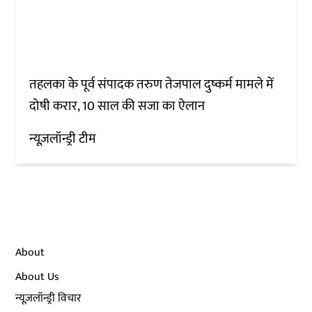
तहलका के पूर्व संपादक तरुण तेजपाल दुष्कर्म मामले में
दोषी करार, 10 साल की सजा का ऐलान
न्यूज़लॉन्ड्री टीम
About
About Us
न्यूज़लॉन्ड्री विचार