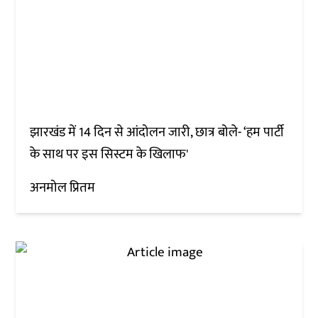
झारखंड में 14 दिन से आंदोलन जारी, छात्र बोले- ‘हम पार्टी
के साथ पर इस सिस्टम के खिलाफ'
अनमोल प्रितम