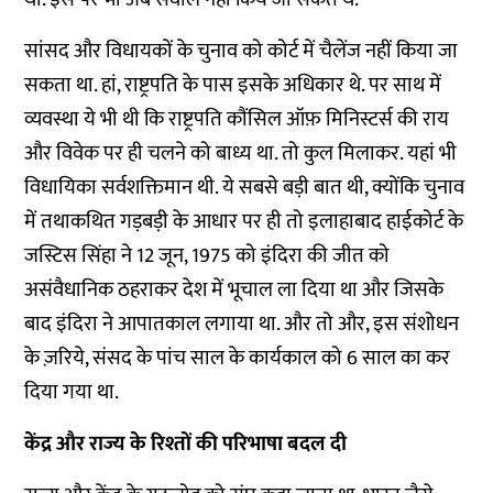
सांसद और विधायकों के चुनाव को कोर्ट में चैलेंज नहीं किया जा
सकता था. हां, राष्ट्रपति के पास इसके अधिकार थे. पर साथ में
व्यवस्था ये भी थी कि राष्ट्रपति कौंसिल ऑफ़ मिनिस्टर्स की राय
और विवेक पर ही चलने को बाध्य था. तो कुल मिलाकर. यहां भी
विधायिका सर्वशक्तिमान थी. ये सबसे बड़ी बात थी, क्योंकि चुनाव
में तथाकथित गड़बड़ी के आधार पर ही तो इलाहाबाद हाईकोर्ट के
जस्टिस सिंहा ने 12 जून, 1975 को इंदिरा की जीत को
असंवैधानिक ठहराकर देश में भूचाल ला दिया था और जिसके
बाद इंदिरा ने आपातकाल लगाया था. और तो और, इस संशोधन
के ज़रिये, संसद के पांच साल के कार्यकाल को 6 साल का कर
दिया गया था.
केंद्र और राज्य के रिश्तों की परिभाषा बदल दी