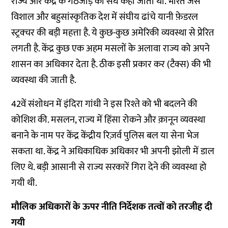
राज्य और केंद्र के गठजोड़ को संघ कहा जाता था. भारत जैसे
विशाल और बहुसांस्कृतिक देश में संघीय ढांचे यानी फ़ेडरल
स्ट्रक्चर की बड़ी महत्ता है. ये कुछ-कुछ अमेरिकी व्यवस्था से प्रेरित
लगती है. केंद्र कुछ एक अहम मसलों के अलावा राज्य को अपने
शासन का अधिकार देता है. ठीक इसी प्रकार कर (टैक्स) की भी
व्यवस्था की जाती है.
42वें संशोधन में इंदिरा गांधी ने इस रिश्ते को भी बदलने की
कोशिश की. मसलन, राज्य में हिंसा रोकने और क़ानून व्यवस्था
बनाने के नाम पर केंद्र केंद्रीय रिज़र्व पुलिस बल या सेना भेज
सकता था. केंद्र ने अधिकाधिक अधिकार भी अपनी झोली में डाल
लिए थे. बड़ी आसानी से राज्य सरकारें गिरा देने की व्यवस्था हो
गयी थी.
मौलिक अधिकारों के ऊपर नीति निर्देशक तत्वों को तरजीह दी
गयी