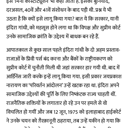
इसे ‘मिनी कांस्टीट्यूशन’ भी कहा जाता है. इसकी बुनियाद,
दरअसल, 40वें और 41वें संशोधन के बाद पड़ी थी. प्रश्न ये भी
उठता है कि क्यों इसे लागू किया गया? बात ये कि सरकार, यानी
इंदिरा गांधी, को महसूस होने लगा था कि विपक्ष और सुप्रीम कोर्ट
उनके सामाजिक क्रांति के उद्देश्य में बाधक बन रहे हैं.
आपातकाल से कुछ साल पहले इंदिरा गांधी के दो अहम प्रस्ताव-
राजाओं के प्रिवी पर्स बंद करना और बैंकों के राष्ट्रीयकरण को
सुप्रीम कोर्ट में चुनौती मिली थी जहां सरकार हार गयी थी. बाद में
आर्डिनेंस जारी करके इन्हें लागू किया गया. इसी प्रकार जयप्रकाश
नारायण का ‘परिवर्तन आंदोलन’ उन्हें खटक रहा था. इंदिरा अपने
सामाजिक उद्देश्यों की पूर्ति के लिए निष्कंटक राज्य चाहती थीं.
राजनैतिक शक्तियों के लगातार हो रहे उन पर हमले से वो
विचलित हो गयीं और जब 12 जून, 1975 को इलाहाबाद हाईकोर्ट
ने उनके चयन को ग़ैरक़ानूनी ठहराया, तब उन्हें यकीन हो गया कि