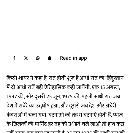
Read in app
किसी शायर ने कहा है ‘रात होती शुरू है आधी रात को’ हिंदुस्तान
में दो आधी रातें बड़ी ऐतिहासिक कही जायेंगी. एक 15 अगस्त,
1947 की, और दूसरी 25 जून, 1975 की. पहली आधी रात जब
देश में सवेरे का उद्घोष हुआ, और दूसरी जब देश और अंधेरी
कंदराओं में चला गया. घटनाओं की तह में घटनाएं होती हैं, प्याज़
के छिलकों की मानिंद हर तह को उधेड़ते चले जाओ तो हाथ कुछ