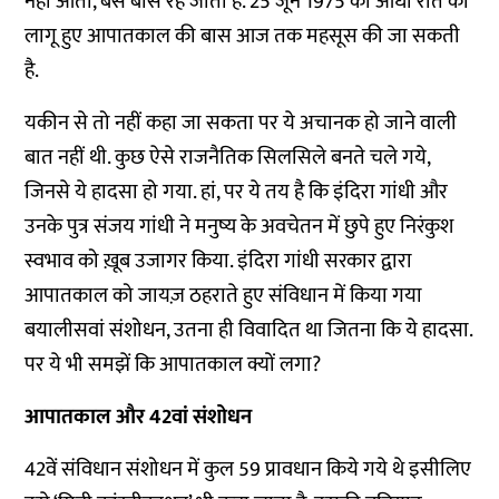
नहीं आता, बस बास रह जाती है. 25 जून 1975 की आधी रात को
लागू हुए आपातकाल की बास आज तक महसूस की जा सकती
है.
यकीन से तो नहीं कहा जा सकता पर ये अचानक हो जाने वाली
बात नहीं थी. कुछ ऐसे राजनैतिक सिलसिले बनते चले गये,
जिनसे ये हादसा हो गया. हां, पर ये तय है कि इंदिरा गांधी और
उनके पुत्र संजय गांधी ने मनुष्य के अवचेतन में छुपे हुए निरंकुश
स्वभाव को ख़ूब उजागर किया. इंदिरा गांधी सरकार द्वारा
आपातकाल को जायज़ ठहराते हुए संविधान में किया गया
बयालीसवां संशोधन, उतना ही विवादित था जितना कि ये हादसा.
पर ये भी समझें कि आपातकाल क्यों लगा?
आपातकाल और 42वां संशोधन
42वें संविधान संशोधन में कुल 59 प्रावधान किये गये थे इसीलिए