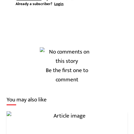
Already a subscriber?
Login
Be the first one to
comment
You may also like