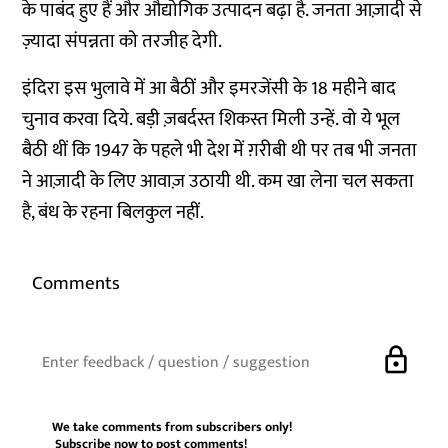
के पाबंद हुए हैं और औद्योगिक उत्पादन बढ़ा है. जनता आज़ादी से
ज़्यादा संपन्नता को तरजीह देगी.
इंदिरा इस भुलावे में आ बैठीं और इमरजेंसी के 18 महीने बाद
चुनाव करवा दिये. बड़ी ज़बर्दस्त शिकस्त मिली उन्हें. वो ये भूल
बैठी थीं कि 1947 के पहले भी देश में ग़रीबी थी पर तब भी जनता
ने आज़ादी के लिए आवाज़ उठायी थी. कम खा लेना चल सकता
है, बंध के रहना बिलकुल नहीं.
Comments
lock
We take comments from subscribers only!
Subscribe now
to post comments!