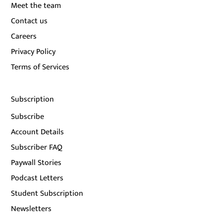
Meet the team
Contact us
Careers
Privacy Policy
Terms of Services
Subscription
Subscribe
Account Details
Subscriber FAQ
Paywall Stories
Podcast Letters
Student Subscription
Newsletters