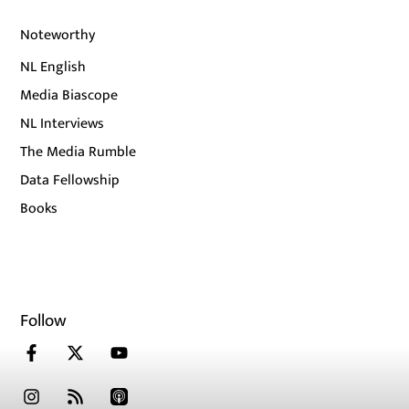
Noteworthy
NL English
Media Biascope
NL Interviews
The Media Rumble
Data Fellowship
Books
Follow