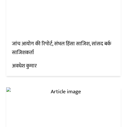
जांच आयोग की रिपोर्ट, संभल हिंसा साजिश, सांसद बर्क
साजिशकर्ता
अवधेश कुमार