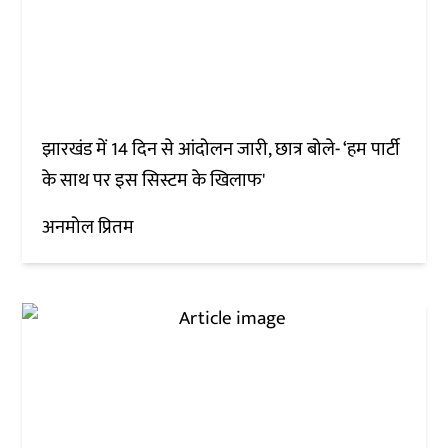
झारखंड में 14 दिन से आंदोलन जारी, छात्र बोले- ‘हम पार्टी
के साथ पर इस सिस्टम के खिलाफ'
अनमोल प्रितम