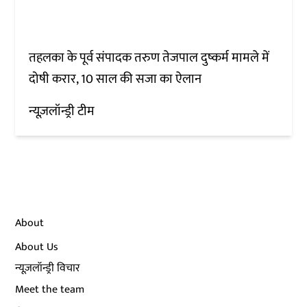
तहलका के पूर्व संपादक तरुण तेजपाल दुष्कर्म मामले में
दोषी करार, 10 साल की सजा का ऐलान
न्यूज़लॉन्ड्री टीम
About
About Us
न्यूज़लॉन्ड्री विचार
Meet the team