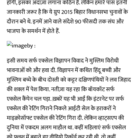
होंगी, इसका अंदाज़ा लगाना कठिन है. लेकिन हमारे पास इतनी
जानकारी जरूर है कि ये ग्रुप 2015 बिहार विधानसभा चुनावों के
दौरान बने थे. इनमें आने वाले संदेशे 90 फीसदी तक संघ और
भाजपा के समर्थन में होते हैं.
इसी समय सर्फ एक्सेल विज्ञापन विवाद ने मुस्लिम विरोधी
भावनाओं को और हवा दी. विज्ञापन में कथित हिंदू बच्ची और
मुस्लिम बच्चे के बीच दोस्ती को कट्टर दक्षिणपंथियों ने लव जिहाद
की शक्ल में पेश किया. नतीज़ा यह रहा कि बॉयकॉट सर्फ
एक्सेल कैंपेन चल पड़ा. ख़बरें यह भी आईं कि इंटरनेट पर सर्फ
एक्सेल की रेटिंग गिराने निकले आईटी सेल के हराकरों ने
माइक्रोसॉफ्ट एक्सेल की रेटिंग गिरा दी. लेकिन व्हाट्सएप की
दुनिया में एकदम अलग माहौल था. कहीं महिलाएं सर्फ एक्सेल
को फ्लश में बहाते हुए वीडियो रिकॉर्ड कर रही थी, तो कहीं