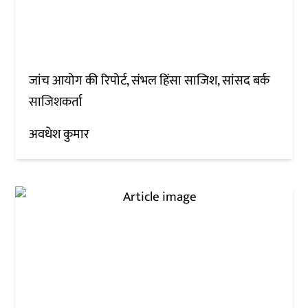
जांच आयोग की रिपोर्ट, संभल हिंसा साजिश, सांसद बर्क
साजिशकर्ता
अवधेश कुमार