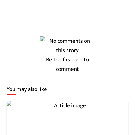
Be the first one to
comment
You may also like