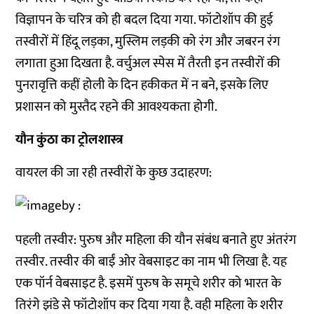
विज्ञापन के चरित्र को ही बदल दिया गया. फॉटोशॉप की हुई
तस्वीरों में हिंदू लड़का, मुस्लिम लड़की को रंग और जबरन रंग
लगाता हुआ दिखता है. वर्चुअल स्पेस में तैरती इन तस्वीरों की
पुनरावृत्ति कहीं होली के दिन हकीकत में न बने, इसके लिए
प्रशासन को मुस्तैद रहने की आवश्यकता होगी.
यौन
कुंठा
का
ट्रोलशास्त्र
वायरल की जा रही तस्वीरों के कुछ उदाहरण:
पहली तस्वीर: पुरुष और महिला की यौन संबंध बनाते हुए अंतरंग
तस्वीर. तस्वीर की बाईं ओर वेबसाइट का नाम भी लिखा है. यह
एक पॉर्न वेबसाइट है. इसमें पुरुष के समूचे शरीर को भारत के
तिरंगे झंडे से फॉटोशॉप कर दिया गया है. वही महिला के शरीर