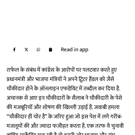
Read in app
राफेल के संबंध में कांग्रेस के आरोपों पर पलटवार करते हुए
प्रधानमंत्री और भाजपा मंत्रियों ने अपने ट्विटर हैंडल को जैसे
चौकीदार होने के ऑनलाइन एफडेविट में तब्दील कर दिया है.
अचानक से आए इन चौकीदारों के सैलाब ने चौकीदारी के पेशे
की मजबूरियों और शोषण की खिल्ली उड़ाई है. जवाबी हमला
“चौकीदार ही चोर है” के जरिए हुआ जो इस पेश में लगे गरीब-
मजलूमों की और ज्यादा फजीहत करता है. एक तरफ ये चुनावी