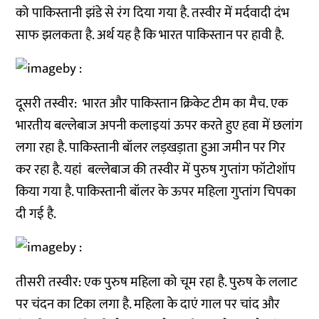
को पाकिस्तानी झंडे से रंग दिया गया है. तस्वीर में मर्दवादी दंभ
साफ झलकता है. अर्थ यह है कि भारत पाकिस्तान पर हावी है.
दूसरी तस्वीर: भारत और पाकिस्तान क्रिकेट टीम का मैच. एक
भारतीय बल्लेबाज अपनी कलाइयां ऊपर करते हुए हवा में छलांग
लगा रहा है. पाकिस्तानी बॉलर लड़खड़ाता हुआ जमीन पर गिर
कर रहा है. यहां बल्लेबाज की तस्वीर में पुरुष गुप्तांग फॉटोशॉप
किया गया है. पाकिस्तानी बॉलर के ऊपर महिला गुप्तांग चिपका
दी गई है.
तीसरी तस्वीर: एक पुरुष महिला को चूम रहा है. पुरुष के ललाट
पर चंदन का टिका लगा है. महिला के दाएं गाल पर चांद और