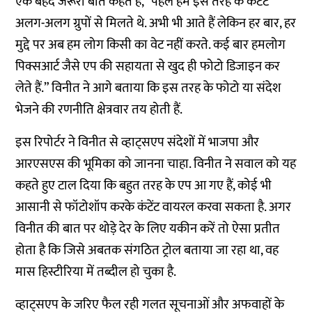
एक बेहद जरूरी बात कहते हैं, “पहले हमें इस तरह के कंटेंट
अलग-अलग ग्रुपों से मिलते थे. अभी भी आते हैं लेकिन हर बार, हर
मुद्दे पर अब हम लोग किसी का वेट नहीं करते. कई बार हमलोग
पिक्सआर्ट जैसे एप की सहायता से खुद ही फोटो डिजाइन कर
लेते हैं.” विनीत ने आगे बताया कि इस तरह के फोटो या संदेश
भेजने की रणनीति क्षेत्रवार तय होती हैं.
इस रिपोर्टर ने विनीत से व्हाट्सएप संदेशों में भाजपा और
आरएसएस की भूमिका को जानना चाहा. विनीत ने सवाल को यह
कहते हुए टाल दिया कि बहुत तरह के एप आ गए हैं, कोई भी
आसानी से फॉटोशॉप करके कंटेंट वायरल करवा सकता है. अगर
विनीत की बात पर थोड़े देर के लिए यकीन करें तो ऐसा प्रतीत
होता है कि जिसे अबतक संगठित ट्रोल बताया जा रहा था, वह
मास हिस्टीरिया में तब्दील हो चुका है.
व्हाट्सएप के जरिए फैल रही गलत सूचनाओं और अफवाहों के