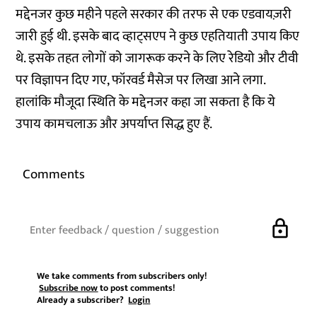
मद्देनजर कुछ महीने पहले सरकार की तरफ से एक एडवायज़री
जारी हुई थी. इसके बाद व्हाट्सएप ने कुछ एहतियाती उपाय किए
थे. इसके तहत लोगों को जागरूक करने के लिए रेडियो और टीवी
पर विज्ञापन दिए गए, फॉरवर्ड मैसेज पर लिखा आने लगा.
हालांकि मौजूदा स्थिति के मद्देनजर कहा जा सकता है कि ये
उपाय कामचलाऊ और अपर्याप्त सिद्ध हुए हैं.
Comments
lock
We take comments from subscribers only!
Subscribe now
to post comments!
Already a subscriber?
Login