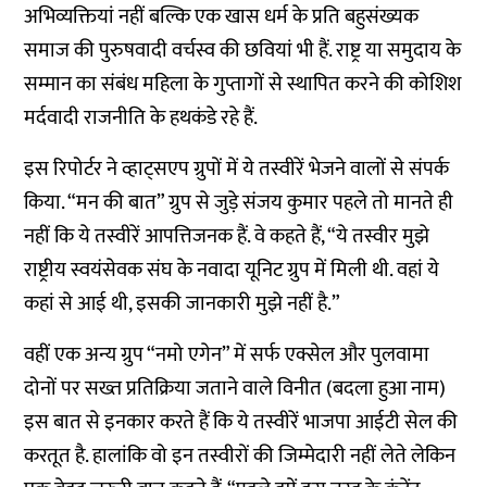
अभिव्यक्तियां नहीं बल्कि एक खास धर्म के प्रति बहुसंख्यक
समाज की पुरुषवादी वर्चस्व की छवियां भी हैं. राष्ट्र या समुदाय के
सम्मान का संबंध महिला के गुप्तागों से स्थापित करने की कोशिश
मर्दवादी राजनीति के हथकंडे रहे हैं.
इस रिपोर्टर ने व्हाट्सएप ग्रुपों में ये तस्वीरें भेजने वालों से संपर्क
किया. “मन की बात” ग्रुप से जुड़े संजय कुमार पहले तो मानते ही
नहीं कि ये तस्वीरें आपत्तिजनक हैं. वे कहते हैं, “ये तस्वीर मुझे
राष्ट्रीय स्वयंसेवक संघ के नवादा यूनिट ग्रुप में मिली थी. वहां ये
कहां से आई थी, इसकी जानकारी मुझे नहीं है.”
वहीं एक अन्य ग्रुप “नमो एगेन” में सर्फ एक्सेल और पुलवामा
दोनों पर सख्त प्रतिक्रिया जताने वाले विनीत (बदला हुआ नाम)
इस बात से इनकार करते हैं कि ये तस्वीरें भाजपा आईटी सेल की
करतूत है. हालांकि वो इन तस्वीरों की जिम्मेदारी नहीं लेते लेकिन