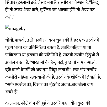
सितारे (इस्लामी झंडे जैसा) बना है. तस्वीर का कैप्शन है, “हिन्दू
हो तो जरूर शेयर करो, मुस्लिम का औलाद होंगे तो शेयर मत
करो.”
चौथी, पांचवी, छठी तस्वीर जबरन चुंबन की है. हर एक तस्वीर में
पुरुष भारत का प्रतिनिधित्व करता है. जबकि महिला या तो
पाकिस्तान या इस्लाम की प्रतिनिधि है. सातवीं तस्वीर हिंदुओं से
अपील करती है, “भारत मां के हिन्दू बेटों, कुछ तो नाम कमाओ.
बुर्के वाली बेगमों को अब तुम सिंदूर लगाओ”. एक और तस्वीर
कश्मीरी महिला पत्थरबाजों की है. तस्वीर के शीर्षक में लिखती है,
“सर्फ एक्सेल को, विस्पर का मुंहतोड़ जवाब..अब बोलो दाग
अच्छे हैं”.
दरअसल, फोटोशॉप की हुई ये तस्वीरें महज़ यौन कुंठा की