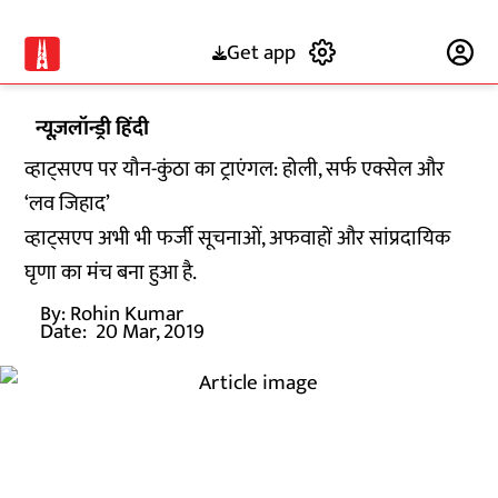
Get app
Subscribe
न्यूज़लॉन्ड्री हिंदी
व्हाट्सएप पर यौन-कुंठा का ट्राएंगल: होली, सर्फ एक्सेल और
‘लव जिहाद’
व्हाट्सएप अभी भी फर्जी सूचनाओं, अफवाहों और सांप्रदायिक
घृणा का मंच बना हुआ है.
By:
Rohin Kumar
Date:
20 Mar, 2019