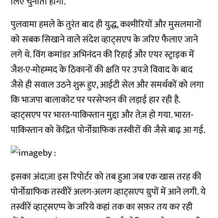
लिए चुनौती होगी.
पुलवामा हमले के तुरंत बाद ही युद्ध, कश्मीरियों और मुसलमानों
को सबक सिखाने वाले संदेश व्हाट्सएप के जरिए फैलाए जाने
लगे थे. विंग कमांडर अभिनंदन की रिहाई और एयर स्ट्राइक में
जैश-ए-मोहम्मद के ठिकानों की क्षति पर उपजे विवाद के बाद
जैसे ही सवाल उठने शुरू हुए, आईटी सेल और समर्थकों को लगा
कि भाजपा बालाकोट पर परसेप्शन की लड़ाई हार रही है.
व्हाट्सएप पर भारत-पाकिस्तान मुद्दा और तेज़ हो गया. भारत-
पाकिस्तान को केंद्रित पोर्नोग्राफिक तस्वीरों की जैसे बाढ़ आ गई.
इसका अंदाज़ा इस रिपोर्टर को तब हुआ जब एक खास तरह की
पोर्नोग्राफिक तस्वीरें अलग-अलग व्हाट्सएप ग्रुपों में आने लगी. ये
तस्वीरें व्हाट्सएप्प के जरिये कहां तक का सफ़र तय कर रही