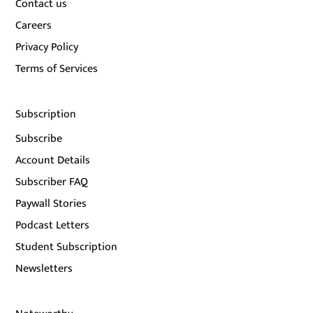
Contact us
Careers
Privacy Policy
Terms of Services
Subscription
Subscribe
Account Details
Subscriber FAQ
Paywall Stories
Podcast Letters
Student Subscription
Newsletters