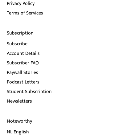
Privacy Policy
Terms of Services
Subscription
Subscribe
Account Details
Subscriber FAQ
Paywall Stories
Podcast Letters
Student Subscription
Newsletters
Noteworthy
NL English