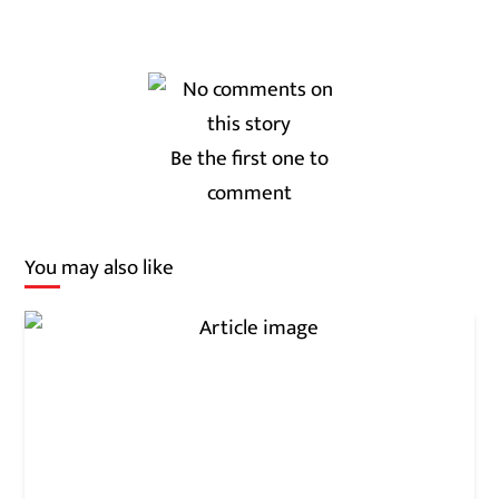
Be the first one to
comment
You may also like