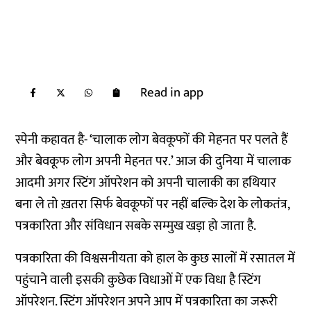
Read in app
स्पेनी कहावत है- ‘चालाक लोग बेवकूफों की मेहनत पर पलते हैं
और बेवकूफ लोग अपनी मेहनत पर.’ आज की दुनिया में चालाक
आदमी अगर स्टिंग ऑपरेशन को अपनी चालाकी का हथियार
बना ले तो ख़तरा सिर्फ बेवकूफों पर नहीं बल्कि देश के लोकतंत्र,
पत्रकारिता और संविधान सबके सम्मुख खड़ा हो जाता है.
पत्रकारिता की विश्वसनीयता को हाल के कुछ सालों में रसातल में
पहुंचाने वाली इसकी कुछेक विधाओं में एक विधा है स्टिंग
ऑपरेशन. स्टिंग ऑपरेशन अपने आप में पत्रकारिता का जरूरी