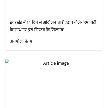
झारखंड में 14 दिन से आंदोलन जारी, छात्र बोले- ‘हम पार्टी
के साथ पर इस सिस्टम के खिलाफ'
अनमोल प्रितम