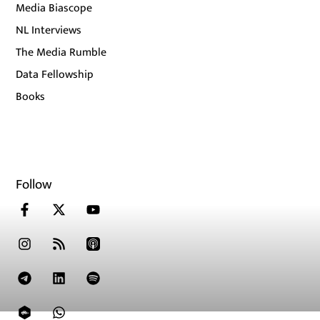
Media Biascope
NL Interviews
The Media Rumble
Data Fellowship
Books
Follow