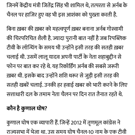
जिनमें केंद्रीय मंत्री जितेंद्र सिंह भी शामिल थे, तत्परता से अर्नब के
चैनल पर हाजिर हुए वह भी इस आशंका को पुख्ता करती है.
बिना ख़बर की ख़बर को महत्वपूर्ण ख़बर बनाना अर्नब गोस्वामी
की चिरपरिचित शैली है. ज्यादा पुरानी बात नहीं है जब रिपब्लिक
टीवी के लॉन्चिंग के समय भी उन्होंने इसी तरह की सतही ख़बर
चलाई थी. उसमें लालू यादव अपनी पार्टी के नेता शहाबुद्दीन से
फोन पर बात कर रहे थे. यह रिकॉर्डिंग अर्नब की सबसे जरूरी
ख़बर थी. इसके बाद उन्होंने शशि थरूर से जुड़ी इसी तरह की
सतही खबरें चलाई. उनकी हर हवाई खबर को भारी करने के लिए
सत्ताधारी दल के तमाम नेता चैलन पर दिन रात तैनात रहते थे.
कौन है कुणाल घोष?
कुणाल घोष एक व्यापारी हैं. जिन्हें 2012 में तृणमूल कांग्रेस ने
राज्यसभा में भेजा था. उस समय घोष चैनल-10 नाम के एक टीवी