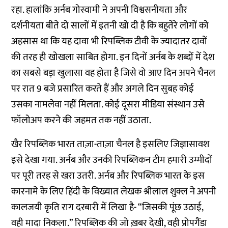
रहा. हालांकि अर्नब गोस्वामी ने अपनी विश्वसनीयता और
दर्शनीयता बीते दो सालों में इतनी खो दी है कि बहुतेरे लोगों को
अहसास था कि यह दावा भी रिपब्लिक टीवी के ज्यादातर दावों
की तरह ही खोखला साबित होगा. इन दिनों अर्नब के शब्दों में देश
का सबसे बड़ा खुलासा वह होता है जिसे वो आए दिन अपने चैनल
पर रात 9 बजे प्रसारित करते हैं और अगले दिन सुबह कोई
उसका नामलेवा नहीं मिलता. कोई दूसरा मीडिया संस्थान उसे
फॉलोअप करने की जहमत तक नहीं उठाता.
खैर रिपब्लिक भारत ताज़ा-ताज़ा चैनल है इसलिए जिज्ञासावश
इसे देखा गया. अर्नब और उनकी रिपब्लिकन टीम हमारी उम्मीदों
पर पूरी तरह से खरा उतरी. अर्नब और रिपब्लिक भारत के इस
कारनामे के लिए हिंदी के विख्यात लेखक श्रीलाल शुक्ल ने अपनी
कालजयी कृति राग दरबारी में लिखा है- “जिसकी पूंछ उठाई,
वही मादा निकला.” रिपब्लिक की जो ख़बर देखी, वही प्रोपगैंडा