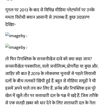
गूगल पर 2013 के बाद से विभिन्न मीडिया प्लेटफॉर्म पर उनके
ममता विरोधी बयान आसानी से उपलब्ध हैं. कुछ उदाहरण
देखिए-
तो फिर रिपब्लिक के सनसनीखेज दावे को क्या कहा जाय?
सनसनीखेज पत्रकारिता, यलो जर्नालिज्म, प्रोपगैंडा या कुछ और.
जाहिर सी बात है 2019 के लोकसभा चुनावों से पहले सियासी
दलों के बीच तलवारें खिंची हुई हैं. बहुत से मीडिया समूहों ने भी
इसमें अपने पाले तय कर लिए हैं. अर्नब और रिपब्लिक इस पूरे
खेल में खुले तौर पर सत्ताधारी दल के पक्ष में खड़े हैं. जिस तरीके
से एक सतही ख़बर को धार देने के लिए सत्ताधारी दल के नेता