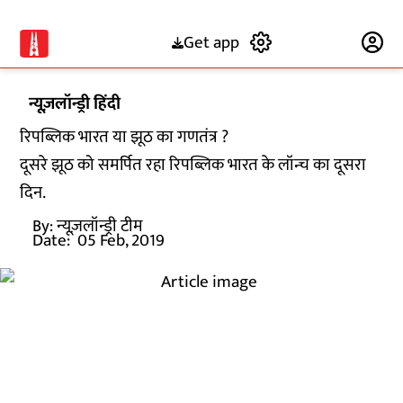
Get app
Subscribe
न्यूज़लॉन्ड्री हिंदी
रिपब्लिक भारत या झूठ का गणतंत्र ?
दूसरे झूठ को समर्पित रहा रिपब्लिक भारत के लॉन्च का दूसरा
दिन.
By:
न्यूज़लॉन्ड्री टीम
Date:
05 Feb, 2019