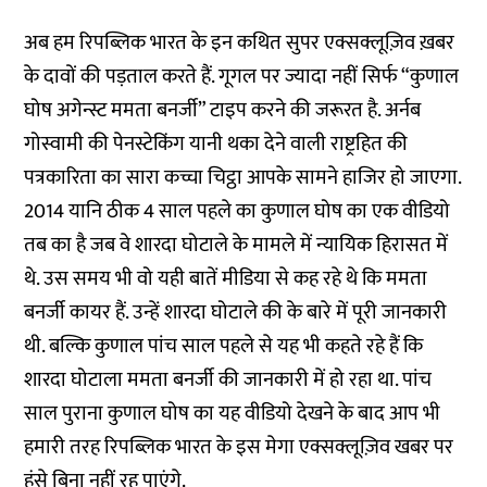
अब हम रिपब्लिक भारत के इन कथित सुपर एक्सक्लूज़िव ख़बर
के दावों की पड़ताल करते हैं. गूगल पर ज्यादा नहीं सिर्फ “कुणाल
घोष अगेन्स्ट ममता बनर्जी” टाइप करने की जरूरत है. अर्नब
गोस्वामी की पेनस्टेकिंग यानी थका देने वाली राष्ट्रहित की
पत्रकारिता का सारा कच्चा चिट्ठा आपके सामने हाजिर हो जाएगा.
2014 यानि ठीक 4 साल पहले का कुणाल घोष का एक वीडियो
तब का है जब वे शारदा घोटाले के मामले में न्यायिक हिरासत में
थे. उस समय भी वो यही बातें मीडिया से कह रहे थे कि ममता
बनर्जी कायर हैं. उन्हें शारदा घोटाले की के बारे में पूरी जानकारी
थी. बल्कि कुणाल पांच साल पहले से यह भी कहते रहे हैं कि
शारदा घोटाला ममता बनर्जी की जानकारी में हो रहा था. पांच
साल पुराना कुणाल घोष का यह वीडियो देखने के बाद आप भी
हमारी तरह रिपब्लिक भारत के इस मेगा एक्सक्लूज़िव खबर पर
हंसे बिना नहीं रह पाएंगे.