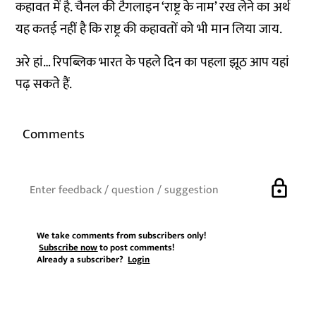
कहावत में है. चैनल की टैगलाइन ‘राष्ट्र के नाम’ रख लेने का अर्थ
यह कतई नहीं है कि राष्ट्र की कहावतों को भी मान लिया जाय.
अरे हां… रिपब्लिक भारत के
पहले दिन का पहला झूठ आप यहां
पढ़
सकते हैं.
Comments
lock
We take comments from subscribers only!
Subscribe now
to post comments!
Already a subscriber?
Login