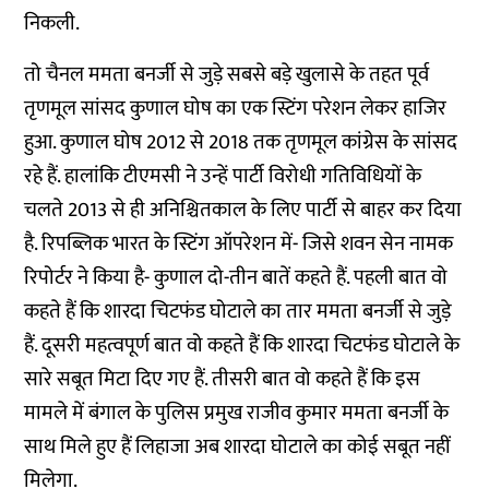
निकली.
तो चैनल ममता बनर्जी से जुड़े सबसे बड़े खुलासे के तहत पूर्व
तृणमूल सांसद कुणाल घोष का एक स्टिंग परेशन लेकर हाजिर
हुआ. कुणाल घोष 2012 से 2018 तक तृणमूल कांग्रेस के सांसद
रहे हैं. हालांकि टीएमसी ने उन्हें पार्टी विरोधी गतिविधियों के
चलते 2013 से ही अनिश्चितकाल के लिए पार्टी से बाहर कर दिया
है. रिपब्लिक भारत के स्टिंग ऑपरेशन में- जिसे शवन सेन नामक
रिपोर्टर ने किया है- कुणाल दो-तीन बातें कहते हैं. पहली बात वो
कहते हैं कि शारदा चिटफंड घोटाले का तार ममता बनर्जी से जुड़े
हैं. दूसरी महत्वपूर्ण बात वो कहते हैं कि शारदा चिटफंड घोटाले के
सारे सबूत मिटा दिए गए हैं. तीसरी बात वो कहते हैं कि इस
मामले में बंगाल के पुलिस प्रमुख राजीव कुमार ममता बनर्जी के
साथ मिले हुए हैं लिहाजा अब शारदा घोटाले का कोई सबूत नहीं
मिलेगा.