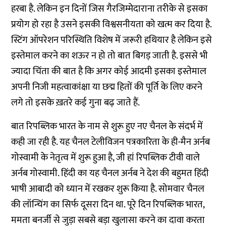
हरबा है. लेकिन इन दिनों जिस गैरजिम्मेदाराना तरीके से इसका
प्रयोग हो रहा है उसने इसकी विश्वसनीयता को खत्म कर दिया है.
स्टिंग ऑपरेशन परिस्थिति विशेष में जरूरी हथियार है लेकिन इसे
इस्तेमाल करने का शऊर न हो तो बात बिगड़ जाती है. इससे भी
ज्यादा चिंता की बात है कि अगर कोई आदमी इसका इस्तेमाल
अपनी निजी महत्वाकांक्षा या छद्म हितों की पूर्ति के लिए करने
लगे तो इसके ख़तरे कई गुना बढ़ जाते हैं.
बात रिपब्लिक भारत के नाम से शुरू हुए नए चैनल के संदर्भ में
कही जा रही है. यह चैनल टेलीविजन पत्रकारिता के ही-मैन अर्नब
गोस्वामी के नेतृत्व में शुरू हुआ है, जी हां रिपब्लिक टीवी वाले
अर्नब गोस्वामी. हिंदी का यह चैनल अर्नब ने देश की बहुमत हिंदी
भाषी आबादी को ध्यान में रखकर शुरू किया है. सोमवार चैनल
की लॉन्चिंग का सिर्फ दूसरा दिन था. पूरे दिन रिपब्लिक भारत,
ममता बनर्जी से जुड़ा सबसे बड़ा खुलासा करने का दावा करता