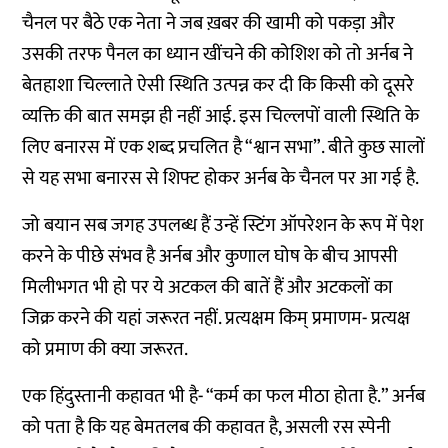
चैनल पर बैठे एक नेता ने जब ख़बर की खामी को पकड़ा और
उसकी तरफ पैनल का ध्यान खींचने की कोशिश को तो अर्नब ने
बेतहाशा चिल्लाते ऐसी स्थिति उत्पन्न कर दी कि किसी को दूसरे
व्यक्ति की बात समझ ही नहीं आई. इस चिल्लपों वाली स्थिति के
लिए बनारस में एक शब्द प्रचलित है “श्वान सभा”. बीते कुछ सालों
से यह सभा बनारस से शिफ्ट होकर अर्नब के चैनल पर आ गई है.
जो बयान सब जगह उपलब्ध हैं उन्हें स्टिंग ऑपरेशन के रूप में पेश
करने के पीछे संभव है अर्नब और कुणाल घोष के बीच आपसी
मिलीभगत भी हो पर ये अटकल की बातें हैं और अटकलों का
जिक्र करने की यहां जरूरत नहीं. प्रत्यक्षम किम् प्रमाणम- प्रत्यक्ष
को प्रमाण की क्या जरूरत.
एक हिंदुस्तानी कहावत भी है- “कर्म का फल मीठा होता है.” अर्नब
को पता है कि यह बेमतलब की कहावत है, असली रस स्पेनी