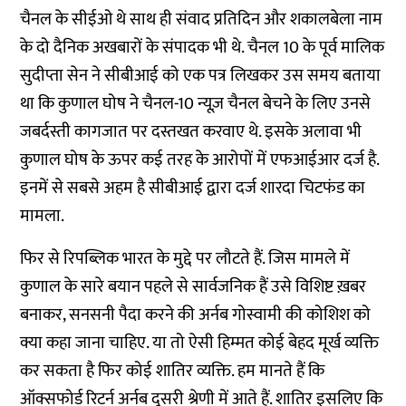
चैनल के सीईओ थे साथ ही संवाद प्रतिदिन और शकालबेला नाम
के दो दैनिक अखबारों के संपादक भी थे. चैनल 10 के पूर्व मालिक
सुदीप्ता सेन ने सीबीआई को एक पत्र लिखकर उस समय बताया
था कि कुणाल घोष ने चैनल-10 न्यूज़ चैनल बेचने के लिए उनसे
जबर्दस्ती कागजात पर दस्तखत करवाए थे. इसके अलावा भी
कुणाल घोष के ऊपर कई तरह के आरोपों में एफआईआर दर्ज है.
इनमें से सबसे अहम है सीबीआई द्वारा दर्ज शारदा चिटफंड का
मामला.
फिर से रिपब्लिक भारत के मुद्दे पर लौटते हैं. जिस मामले में
कुणाल के सारे बयान पहले से सार्वजनिक हैं उसे विशिष्ट ख़बर
बनाकर, सनसनी पैदा करने की अर्नब गोस्वामी की कोशिश को
क्या कहा जाना चाहिए. या तो ऐसी हिम्मत कोई बेहद मूर्ख व्यक्ति
कर सकता है फिर कोई शातिर व्यक्ति. हम मानते हैं कि
ऑक्सफोर्ड रिटर्न अर्नब दूसरी श्रेणी में आते हैं. शातिर इसलिए कि