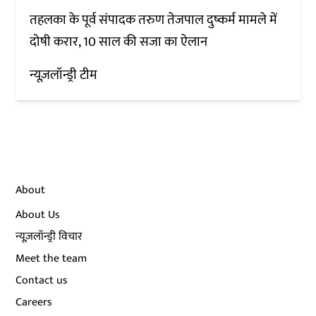
तहलका के पूर्व संपादक तरुण तेजपाल दुष्कर्म मामले में
दोषी करार, 10 साल की सजा का ऐलान
न्यूज़लॉन्ड्री टीम
About
About Us
न्यूज़लॉन्ड्री विचार
Meet the team
Contact us
Careers