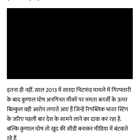
इतना ही नहीं. साल 2013 में शारदा चिटफंड मामले में गिरफ्तारी
के बाद कुणाल घोष अनगिनत मौकों पर ममता बनर्जी के ऊपर
बिल्कुल वही आरोप लगाते आए हैं जिन्हें रिपब्लिक भारत स्टिंग
के जरिए पहली बार देश के सामने लाने का दावा कर रहा है.
बल्कि कुणाल घोष तो खुद की सीडी बनाकर मीडिया में बंटवाते
रहे हैं.