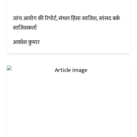
जांच आयोग की रिपोर्ट, संभल हिंसा साजिश, सांसद बर्क
साजिशकर्ता
अवधेश कुमार