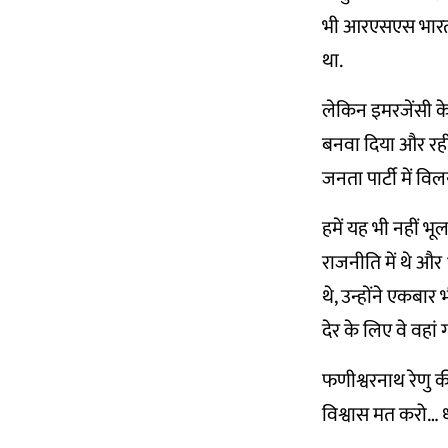
भी आरएसएस भारतीय 
था.
लेकिन इमरजेंसी के
बनवा दिया और रह
जनता पार्टी में वि
हमें यह भी नहीं भ
राजनीति में थे औ
थे, उन्होंने एकबार
देर के लिए वे वहां 
फणीश्वरनाथ रेणु 
विश्वास मत करो… ध