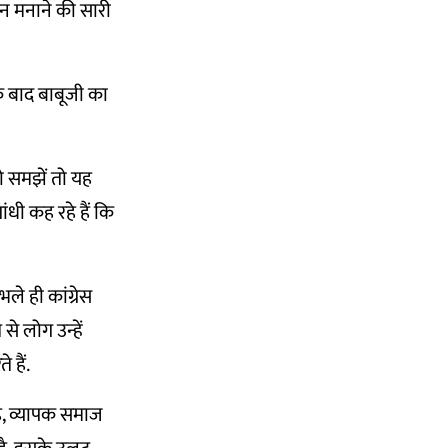
िन मनाने की सारी
े बाद बाबूजी का
ो समझें तो यह
ांधी कह रहे हैं कि
े ही कांग्रेस
से लोग उन्हें
 हैं.
है, व्यापक समाज