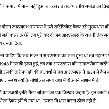
समाज में मान्य नहीं हुआ था. उसे तब तक भारतीय समाज का विश्वास 
 दौरान जयप्रकाश नारायण ने उसे सर्टिफिकेट देकर उसे मुख्यधारा की
ी सही कसर उन्होंने तब पूरी कर दी जब आरएसएस के राजनीतिक स
लय करवा दिया.
ूलना चाहिए कि जब 1925 में आरएसएस का जन्म हुआ था तब महात्मा गा
र 1948 में उनकी हत्या हुई, तब तक आरएसएस को “समाजसेवा” करते ह
 भी उसकी तारीफ नहीं की. हां, वर्धा में जब आरएसएस ने 1934 में कैंप
गए जरूर थे क्योंकि गांधी उस समय वर्धा में ही अपने आश्रम में थे.
की कालजयी कृति ‘मैला आंचल’ का एक किरदार कहता है- इन काली ट
ोखा देकर हमें ले गया था… उसपर विश्वास करना ठीक नहीं है…