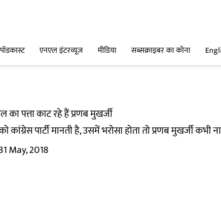
पॉडकास्ट
एनएल इंटरव्यूज
मीडिया
सब्सक्राइबर का कोना
Engl
ुल का पत्ता काट रहे हैं प्रणब मुखर्जी
 कांग्रेस पार्टी मानती है, उसमें भरोसा होता तो प्रणब मुखर्जी कभी न
31 May, 2018