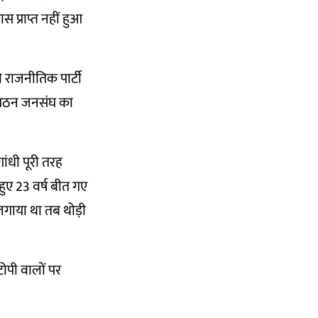
प्राप्त नहीं हुआ
 राजनीतिक पार्टी
ंगठन जनसंघ का
ंधी पूरी तरह
ुए 23 वर्ष बीत गए
 लगाया था तब थोड़ी
ोपी वालों पर