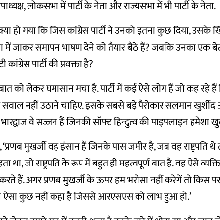
्यक्ष, लोकसभा में पार्टी के नेता और राज्यसभा में भी पार्टी के नेता.
या हो गया कि जिस कांग्रेस पार्टी ने उनको इतना कुछ दिया, उसक
ें जाकर समापन भाषण देने को तैयार बैठे हैं? जबकि उनका एक बेटा
टी कांग्रेस पार्टी की प्रवक्ता है?
 इस बात को लेकर घमासान मचा है. पार्टी में कई ऐसे लोग हैं जो कह रहे हैं 
र सवाल नहीं उठाने चाहिए. इसके सबसे बड़े पैरोकार सलमान खुर्शी
ाज भारद्वाज वे सज्जन हैं जिनकी सॉफ्ट हिन्दुत्व की पाइपलाइन हमेशा खु
, ‘प्रणब मुखर्जी वह इंसान हैं जिनके पास जमीर है, जब वह राष्ट्रपति 
था, जो राष्ट्रपति के रूप में बहुत ही महत्वपूर्ण बात है. वह ऐसे व्यक्त
ं करते हैं. अगर प्रणब मुखर्जी के ऊपर हम भरोसा नहीं करेगें तो किस पर 
 ने ऐसा कुछ नहीं कहा है जिससे आरएसएस को लाभ हुआ हो.’