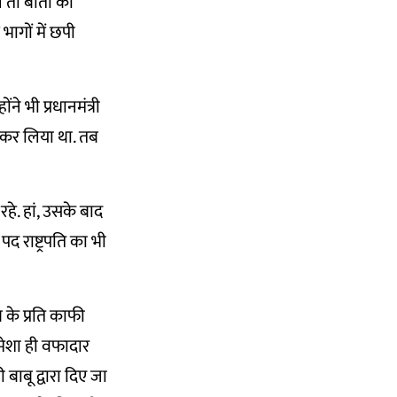
ं तो बातों को
भागों में छपी
ने भी प्रधानमंत्री
 कर लिया था. तब
रहे. हां, उसके बाद
पद राष्ट्रपति का भी
 के प्रति काफी
मेशा ही वफादार
बाबू द्वारा दिए जा