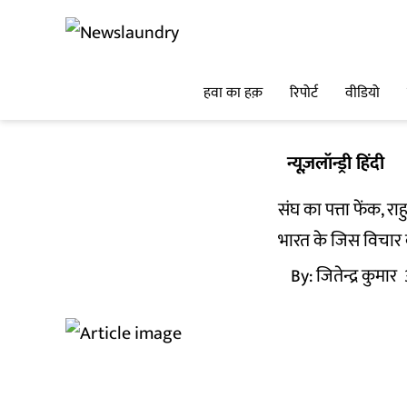
हवा का हक़
रिपोर्ट
वीडियो
न्यूज़लॉन्ड्री हिंदी
संघ का पत्ता फेंक, राह
भारत के जिस विचार को
By:
जितेन्द्र कुमार