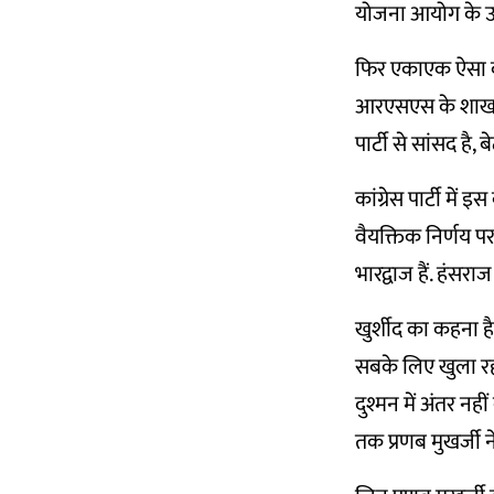
योजना आयोग के उपाध
फिर एकाएक ऐसा क्
आरएसएस के शाखा म
पार्टी से सांसद है, बे
कांग्रेस पार्टी में
वैयक्तिक निर्णय प
भारद्वाज हैं. हंसर
खुर्शीद का कहना है
सबके लिए खुला रहता 
दुश्मन में अंतर नही
तक प्रणब मुखर्जी