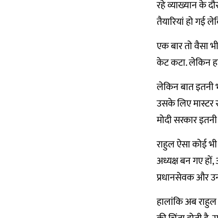
रहे व्याख्यान के 
तैयारियां हो गई ले
एक बार तो वैसा भ
केट कटा. लेकिन हां
लेकिन बात इतनी भ
उसके लिए मास्टर स्ट
मोदी सरकार इतनी
राहुल ऐसा कोई भी 
अध्यक्ष बन गए हों,
प्रधानसेवक और उनकी
हालांकि अब राहुल 