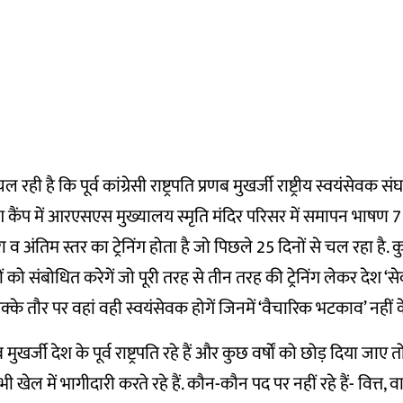
रही है कि पूर्व कांग्रेसी राष्ट्रपति प्रणब मुखर्जी राष्ट्रीय स्वयंसेव
रेनिंग कैंप में आरएसएस मुख्यालय स्मृति मंदिर परिसर में समापन भाषण 7 
व अंतिम स्तर का ट्रेनिंग होता है जो पिछले 25 दिनों से चल रहा है.
ं को संबोधित करेगें जो पूरी तरह से तीन तरह की ट्रेनिंग लेकर देश ‘स
्के तौर पर वहां वही स्वयंसेवक होगें जिनमें ‘वैचारिक भटकाव’ नहीं 
ुखर्जी देश के पूर्व राष्ट्रपति रहे हैं और कुछ वर्षों को छोड़ दिया जाए त
 खेल में भागीदारी करते रहे हैं. कौन-कौन पद पर नहीं रहे हैं- वित्त, वाण