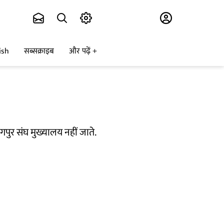
Subscribe
ish
सब्सक्राइब
और पढ़ें
ागपुर संघ मुख्यालय नहीं जाते.