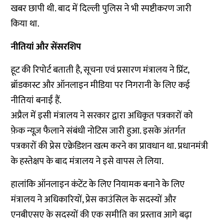
खबर छापी थी. बाद में दिल्ली पुलिस ने भी स्पष्टीकरण जारी
किया था.
नीतियां और सेंसरशिप
हूट की रिपोर्ट बताती है, सूचना एवं प्रसारण मंत्रालय ने प्रिंट,
ब्रॉडकास्ट और ऑनलाइन मीडिया पर निगरानी के लिए कई
नीतियां बनाईं हैं.
अप्रैल में इसी मंत्रालय ने सरकार द्वारा अधिकृत पत्रकारों को
फ़ेक न्यूज़ फैलाने संबंधी नोटिस जारी हुआ. इसके अंतर्गत
पत्रकारों की प्रेस एक्रेडिशन खत्म करने का प्रावधान था. प्रधानमंत्री
के हस्तेक्षप के बाद मंत्रालय ने इसे वापस ले लिया.
हालांकि ऑनलाइन कंटेंट के लिए नियामक बनाने के लिए
मंत्रालय ने अधिकारियों, प्रेस काउंसिल के सदस्यों और
एनबीएसए के सदस्यों की एक समीति का प्रस्ताव आगे बढ़ा