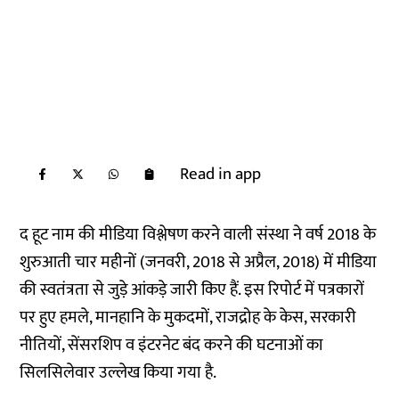
Read in app
द हूट नाम की मीडिया विश्लेषण करने वाली संस्था ने वर्ष 2018 के
शुरुआती चार महीनों (जनवरी, 2018 से अप्रैल, 2018) में मीडिया
की स्वतंत्रता से जुड़े आंकड़े जारी किए हैं. इस रिपोर्ट में पत्रकारों
पर हुए हमले, मानहानि के मुकदमों, राजद्रोह के केस, सरकारी
नीतियों, सेंसरशिप व इंटरनेट बंद करने की घटनाओं का
सिलसिलेवार उल्लेख किया गया है.