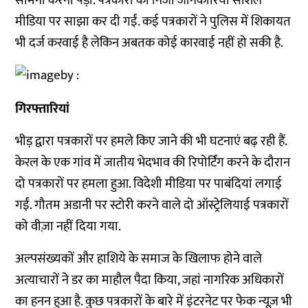
सामना करना पड़ा. पत्रकारों की निजी जानकारियां सोशल
मीडिया पर साझा कर दी गईं. कई पत्रकारों ने पुलिस में शिकायत
भी दर्ज करवाई है लेकिन अबतक कोई कारवाई नहीं हो सकी है.
गिरफ्तारियां
भीड़ द्वारा पत्रकारों पर हमले किए जाने की भी घटनाएं बढ़ रही हैं.
केरल के एक गांव में जातीय भेदभाव की रिपोर्टिंग करने के दौरान
दो पत्रकारों पर हमला हुआ. विदेशी मीडिया पर पाबंदियां लगाई
गईं. गौतम अडानी पर स्टोरी करने वाले दो ऑस्ट्रेलियाई पत्रकारों
को वीज़ा नहीं दिया गया.
अल्पसंख्यकों और हाशिये के समाज के खिलाफ होने वाले
अत्याचारों ने डर का माहौल पैदा किया, जहां नागरिक अधिकारों
का हनन हुआ है. कुछ पत्रकारों के बारे में इंटरनेट पर फेक न्यूज़ भी