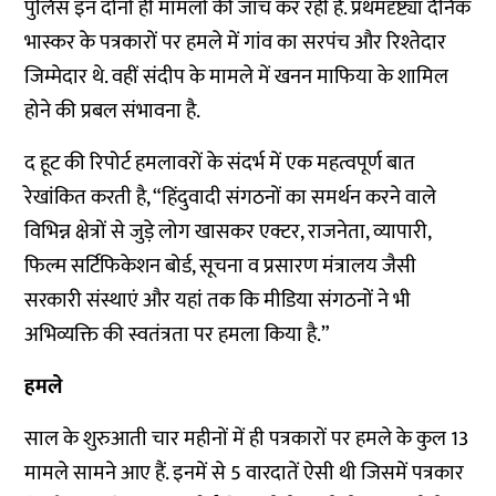
पुलिस इन दोनों ही मामलों की जांच कर रही है. प्रथमदृष्ट्या दैनिक
भास्कर के पत्रकारों पर हमले में गांव का सरपंच और रिश्तेदार
जिम्मेदार थे. वहीं संदीप के मामले में खनन माफिया के शामिल
होने की प्रबल संभावना है.
द हूट की रिपोर्ट हमलावरों के संदर्भ में एक महत्वपूर्ण बात
रेखांकित करती है, “हिंदुवादी संगठनों का समर्थन करने वाले
विभिन्न क्षेत्रों से जुड़े लोग खासकर एक्टर, राजनेता, व्यापारी,
फिल्म सर्टिफिकेशन बोर्ड, सूचना व प्रसारण मंत्रालय जैसी
सरकारी संस्थाएं और यहां तक कि मीडिया संगठनों ने भी
अभिव्यक्ति की स्वतंत्रता पर हमला किया है.”
हमले
साल के शुरुआती चार महीनों में ही पत्रकारों पर हमले के कुल 13
मामले सामने आए हैं. इनमें से 5 वारदातें ऐसी थी जिसमें पत्रकार