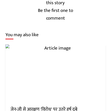
Be the first one to
comment
You may also like
जेन-ज़ी से आरक्षण 'विरोध' पर उतरे हर्ष दुबे