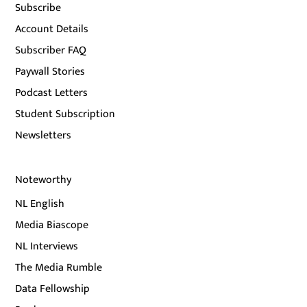
Subscribe
Account Details
Subscriber FAQ
Paywall Stories
Podcast Letters
Student Subscription
Newsletters
Noteworthy
NL English
Media Biascope
NL Interviews
The Media Rumble
Data Fellowship