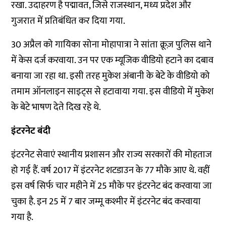
रखा. उदाहरण है पद्मावत, जिसे राजस्थान, मध्य प्रदेश और
गुजरात में प्रतिबंधित कर दिया गया.
30 अप्रैल को गायिका सोना मोहापात्रा ने सांता क्रूज़ पुलिस थाने
में केस दर्ज करवाया. उन पर एक म्यूजिक वीडियो हटाने का दबाव
बनाया जा रहा था. इसी तरह मुकेश अंबानी के बेटे के वीडियो को
तमाम ऑनलाइन साइट्स से हटावाया गया. इस वीडियो में मुकेश
के बेटे भाषण देते दिख रहे थे.
इंटरनेट बंदी
इंटरनेट सेवाएं स्थानीय प्रशासन और राज्य सरकारों की मोहताज
हो गई हैं. वर्ष 2017 में इंटरनेट शटडाउन के 77 मौके आए थे. वहीं
इस वर्ष सिर्फ चार महीने में 25 मौके पर इंटरनेट बंद करवाया जा
चुका है. इन 25 में 7 बार जम्मू कश्मीर में इंटरनेट बंद करवाया
गया है.