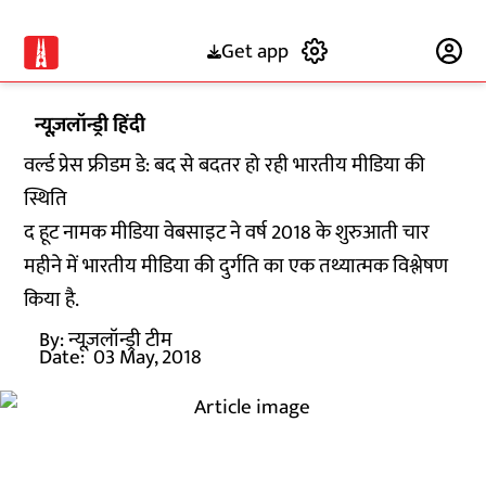
Get app
Subscribe
न्यूज़लॉन्ड्री हिंदी
वर्ल्ड प्रेस फ्रीडम डे: बद से बदतर हो रही भारतीय मीडिया की
स्थिति
द हूट नामक मीडिया वेबसाइट ने वर्ष 2018 के शुरुआती चार
महीने में भारतीय मीडिया की दुर्गति का एक तथ्यात्मक विश्लेषण
किया है.
By:
न्यूज़लॉन्ड्री टीम
Date:
03 May, 2018