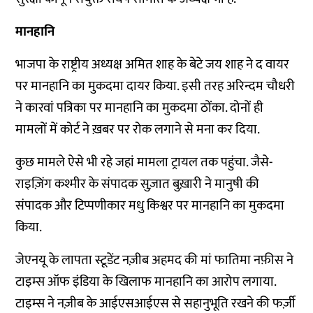
मानहानि
भाजपा के राष्ट्रीय अध्यक्ष अमित शाह के बेटे जय शाह ने द वायर
पर मानहानि का मुकदमा दायर किया. इसी तरह अरिन्दम चौधरी
ने कारवां पत्रिका पर मानहानि का मुकदमा ठोंका. दोनों ही
मामलों में कोर्ट ने ख़बर पर रोक लगाने से मना कर दिया.
कुछ मामले ऐसे भी रहे जहां मामला ट्रायल तक पहुंचा. जैसे-
राइज़िंग कश्मीर के संपादक सुज़ात बुख़ारी ने मानुषी की
संपादक और टिप्पणीकार मधु किश्वर पर मानहानि का मुकदमा
किया.
जेएनयू के लापता स्टूडेंट नज़ीब अहमद की मां फातिमा नफ़ीस ने
टाइम्स ऑफ इंडिया के खिलाफ मानहानि का आरोप लगाया.
टाइम्स ने नज़ीब के आईएसआईएस से सहानुभूति रखने की फर्ज़ी