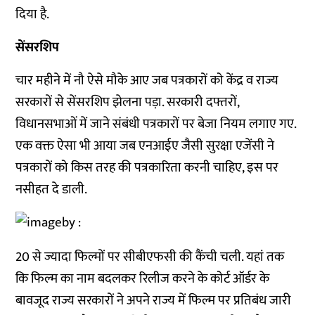
दिया है.
सेंसरशिप
चार महीने में नौ ऐसे मौके आए जब पत्रकारों को केंद्र व राज्य
सरकारों से सेंसरशिप झेलना पड़ा. सरकारी दफ्तरों,
विधानसभाओं में जाने संबंधी पत्रकारों पर बेजा नियम लगाए गए.
एक वक्त ऐसा भी आया जब एनआईए जैसी सुरक्षा एजेंसी ने
पत्रकारों को किस तरह की पत्रकारिता करनी चाहिए, इस पर
नसीहत दे डाली.
20 से ज्यादा फिल्मों पर सीबीएफसी की कैंची चली. यहां तक
कि फिल्म का नाम बदलकर रिलीज करने के कोर्ट ऑर्डर के
बावजूद राज्य सरकारों ने अपने राज्य में फिल्म पर प्रतिबंध जारी