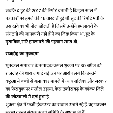
जबकि द हूट की 2017 की रिपोर्ट बताती है कि इस साल में
पत्रकारों पर हमले की 46 वारदातें हुई थी. हूट की रिपोर्ट मंत्री के
उस दावे का भी पोल खोलती है जिसमें उन्होंने हमलावरों के
संगठनों की जानकारी नहीं होने का जिक्र किया था. हूट के
मुताबिक, सारे हमलावरों की पहचान साफ थी.
राजद्रोह का मुकदमा
भूमकाल समाचार के संपादक कमल शुक्ला पर 30 अप्रैल को
राजद्रोह की धारा लगाई गई. उन पर आरोप लगे कि उन्होंने
कठुआ में बच्ची से बलात्कार मामले में न्यायपालिका और सरकार
का फेसबुक पर मखौल उड़ाया. केस छत्तीसगढ़ के कांकर जिले
की कोतवाली में दर्ज हुआ है.
शुक्ला क्षेत्र में फर्जी इंकाउटर का सवाल उठाते रहे हैं. वह पत्रकार
सुरक्षा कानून संयुक्त संघर्ष समिति के अध्यक्ष भी हैं.