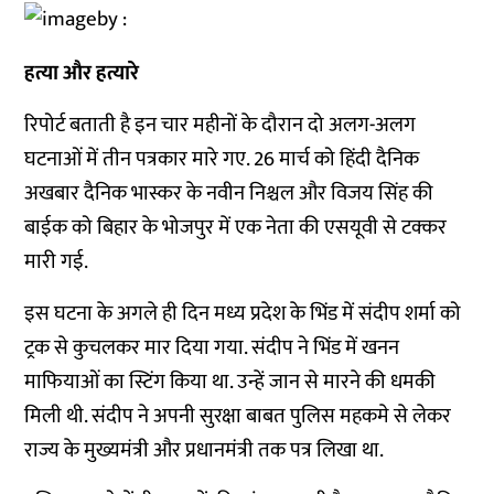
हत्या और हत्यारे
रिपोर्ट बताती है इन चार महीनों के दौरान दो अलग-अलग
घटनाओं में तीन पत्रकार मारे गए. 26 मार्च को हिंदी दैनिक
अखबार दैनिक भास्कर के नवीन निश्चल और विजय सिंह की
बाईक को बिहार के भोजपुर में एक नेता की एसयूवी से टक्कर
मारी गई.
इस घटना के अगले ही दिन मध्य प्रदेश के भिंड में संदीप शर्मा को
ट्रक से कुचलकर मार दिया गया. संदीप ने भिंड में खनन
माफियाओं का स्टिंग किया था. उन्हें जान से मारने की धमकी
मिली थी. संदीप ने अपनी सुरक्षा बाबत पुलिस महकमे से लेकर
राज्य के मुख्यमंत्री और प्रधानमंत्री तक पत्र लिखा था.