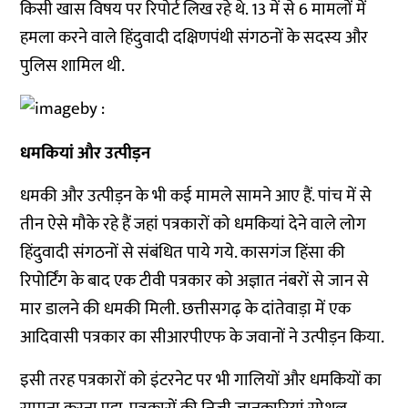
किसी खास विषय पर रिपोर्ट लिख रहे थे. 13 में से 6 मामलों में
हमला करने वाले हिंदुवादी दक्षिणपंथी संगठनों के सदस्य और
पुलिस शामिल थी.
धमकियां और उत्पीड़न
धमकी और उत्पीड़न के भी कई मामले सामने आए हैं. पांच में से
तीन ऐसे मौके रहे हैं जहां पत्रकारों को धमकियां देने वाले लोग
हिंदुवादी संगठनों से संबंधित पाये गये. कासगंज हिंसा की
रिपोर्टिंग के बाद एक टीवी पत्रकार को अज्ञात नंबरों से जान से
मार डालने की धमकी मिली. छत्तीसगढ़ के दांतेवाड़ा में एक
आदिवासी पत्रकार का सीआरपीएफ के जवानों ने उत्पीड़न किया.
इसी तरह पत्रकारों को इंटरनेट पर भी गालियों और धमकियों का