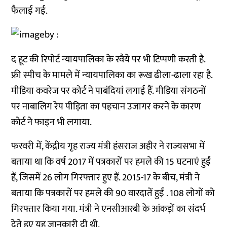
फैलाई गई.
द हूट की रिपोर्ट न्यायपालिका के रवैये पर भी टिप्पणी करती है.
फ्री स्पीच के मामले में न्यायपालिका का रूख ढीला-ढाला रहा है.
मीडिया कवरेज पर कोर्ट ने पाबंदियां लगाई हैं. मीडिया संगठनों
पर नाबालिग रेप पीड़िता का पहचान उजागर करने के कारण
कोर्ट ने फाइन भी लगाया.
फरवरी में, केंद्रीय गृह राज्य मंत्री हंसराज अहीर ने राज्यसभा में
बताया था कि वर्ष 2017 में पत्रकारों पर हमले की 15 घटनाएं हुईं
हैं, जिसमें 26 लोग गिरफ्तार हुए हैं. 2015-17 के बीच, मंत्री ने
बताया कि पत्रकारों पर हमले की 90 वारदातें हुईं . 108 लोगों को
गिरफ्तार किया गया. मंत्री ने एनसीआरबी के आंकड़ों का संदर्भ
देते हुए यह जानकारी दी थी.