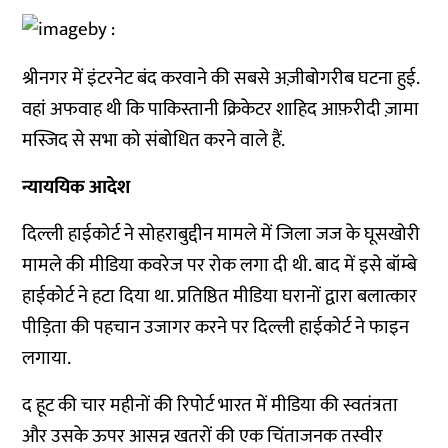
श्रीनगर में इंटरनेट बंद करवाने की सबसे अज़ीबोगरीब घटना हुई.
वहां अफवाह थी कि पाकिस्तानी क्रिकेटर शाहिद आफ़रीदी ज़ामा
मस्जिद से सभा को संबोधित करने वाले हैं.
न्याययिक आदेश
दिल्ली हाईकोर्ट ने सोहराबुद्दीन मामले में जिला जज के घूसखोरी
मामले की मीडिया कवरेज पर रोक लगा दी थी. बाद में इसे बॉम्बे
हाईकोर्ट ने हटा दिया था. प्रतिष्ठित मीडिया घरानों द्वारा बलात्कार
पीड़िता की पहचान उजागर करने पर दिल्ली हाईकोर्ट ने फाइन
लगाया.
द हूट की चार महीनों की रिपोर्ट भारत में मीडिया की स्वतंत्रता
और उसके ऊपर आसन्न खतरों की एक चिंताजनक तस्वीर