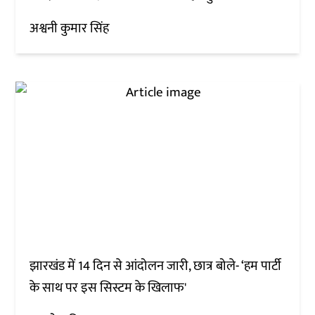
अश्वनी कुमार सिंह
झारखंड में 14 दिन से आंदोलन जारी, छात्र बोले- ‘हम पार्टी
के साथ पर इस सिस्टम के खिलाफ'