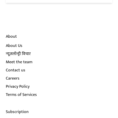
About
About Us
न्यूज़लॉन्ड्री विचार
Meet the team
Contact us
Careers
Privacy Policy
Terms of Services
Subscription