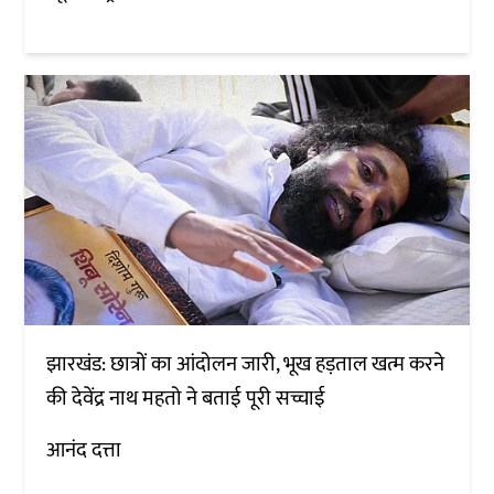
झारखंड: छात्रों का आंदोलन जारी, भूख हड़ताल खत्म करने
की देवेंद्र नाथ महतो ने बताई पूरी सच्चाई
आनंद दत्ता