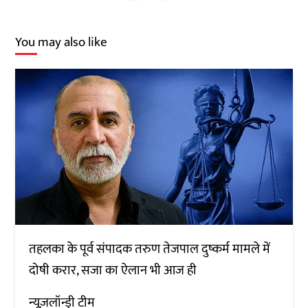
You may also like
तहलका के पूर्व संपादक तरुण तेजपाल दुष्कर्म मामले में
दोषी करार, सजा का ऐलान भी आज ही
न्यूज़लॉन्ड्री टीम