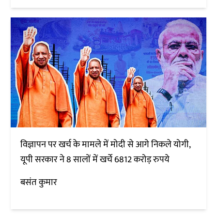
विज्ञापन पर खर्च के मामले में मोदी से आगे निकले योगी,
यूपी सरकार ने 8 सालों में खर्चे 6812 करोड़ रुपये
बसंत कुमार