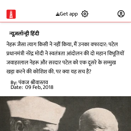
Get app
Subscribe
न्यूज़लॉन्ड्री हिंदी
नेहरू जैसा त्याग किसी ने नहीं किया, मैं उनका वफादार: पटेल
प्रधानमंत्री नरेंद्र मोदी ने स्वतंत्रता आंदोलन की दो महान विभूतियों
जवाहरलाल नेहरू और सरदार पटेल को एक दूसरे के सम्मुख
खड़ा करने की कोशिश की. पर क्या यह सच है?
By:
पंकज श्रीवास्तव
Date:
09 Feb, 2018