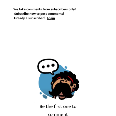
We take comments from subscribers only!
Subscribe now
to post comments!
Already a subscriber?
Login
Be the first one to
comment