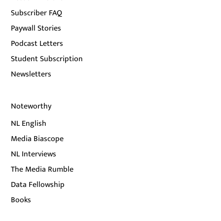
Subscriber FAQ
Paywall Stories
Podcast Letters
Student Subscription
Newsletters
Noteworthy
NL English
Media Biascope
NL Interviews
The Media Rumble
Data Fellowship
Books