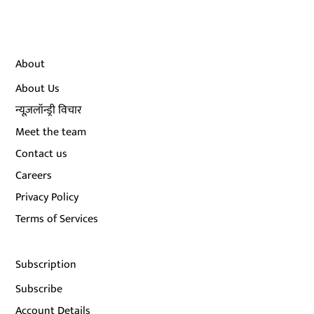
About
About Us
न्यूज़लॉन्ड्री विचार
Meet the team
Contact us
Careers
Privacy Policy
Terms of Services
Subscription
Subscribe
Account Details