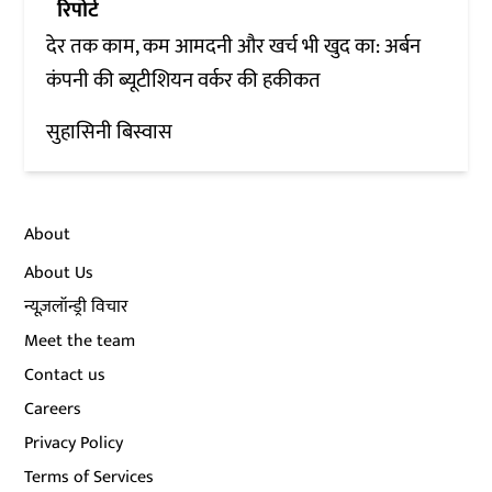
रिपोर्ट
देर तक काम, कम आमदनी और खर्च भी खुद का: अर्बन
कंपनी की ब्यूटीशियन वर्कर की हकीकत
सुहासिनी बिस्वास
About
About Us
न्यूज़लॉन्ड्री विचार
Meet the team
Contact us
Careers
Privacy Policy
Terms of Services