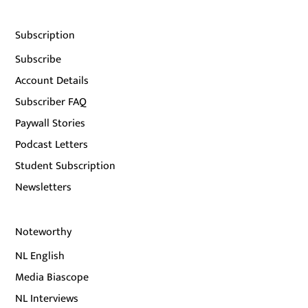
Subscription
Subscribe
Account Details
Subscriber FAQ
Paywall Stories
Podcast Letters
Student Subscription
Newsletters
Noteworthy
NL English
Media Biascope
NL Interviews