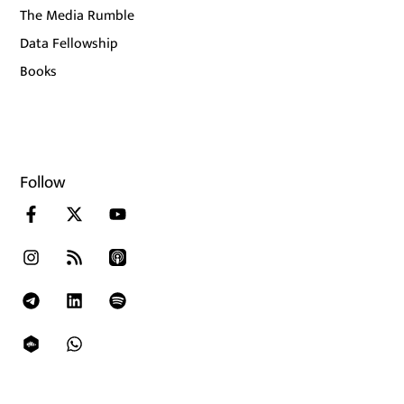
The Media Rumble
Data Fellowship
Books
Follow