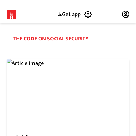
Get app
Subscribe
THE CODE ON SOCIAL SECURITY