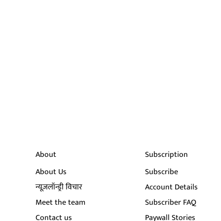
About
Subscription
About Us
Subscribe
न्यूज़लॉन्ड्री विचार
Account Details
Meet the team
Subscriber FAQ
Contact us
Paywall Stories