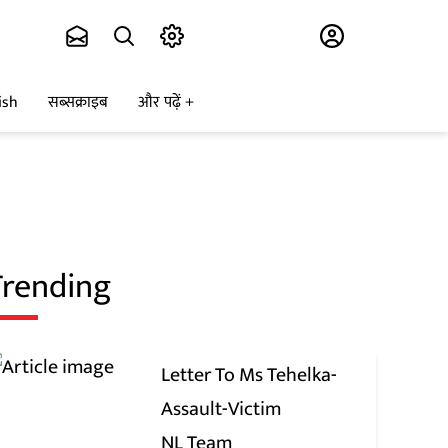
Subscribe
ish
सब्सक्राइब
और पढ़ें
Trending
Letter To Ms Tehelka-
Assault-Victim
NL Team