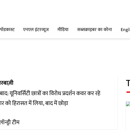
पॉडकास्ट
एनएल इंटरव्यूज
मीडिया
सब्सक्राइबर का कोना
Engl
रबाज़ी
बाद: यूनिवर्सिटी छात्रों का विरोध प्रदर्शन कवर कर रहे
ार को हिरासत में लिया, बाद में छोड़ा
लॉन्ड्री टीम