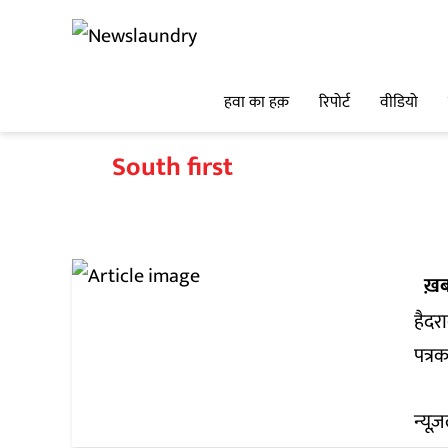
हवा का हक़
रिपोर्ट
वीडियो
South first
ख़ब
हैदरा
पत्रक
न्यूज़