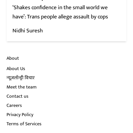
‘Shakes confidence in the small world we
have’: Trans people allege assault by cops
Nidhi Suresh
About
About Us
न्यूज़लॉन्ड्री विचार
Meet the team
Contact us
Careers
Privacy Policy
Terms of Services