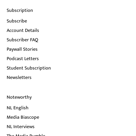
Subscription
Subscribe
Account Details
Subscriber FAQ
Paywall Stories
Podcast Letters
Student Subscription
Newsletters
Noteworthy
NL English
Media Biascope
NL Interviews