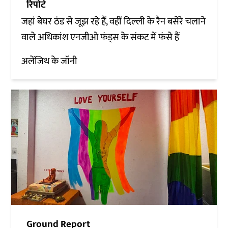
रिपोर्ट
जहां बेघर ठंड से जूझ रहे हैं, वहीं दिल्ली के रैन बसेरे चलाने
वाले अधिकांश एनजीओ फंड्स के संकट में फंसे हैं
अलेंजिथ के जॉनी
Ground Report