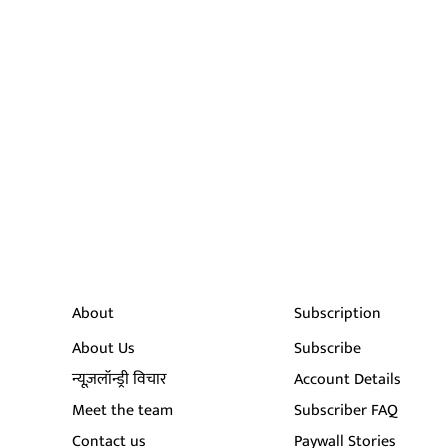
About
Subscription
About Us
Subscribe
न्यूज़लॉन्ड्री विचार
Account Details
Meet the team
Subscriber FAQ
Contact us
Paywall Stories