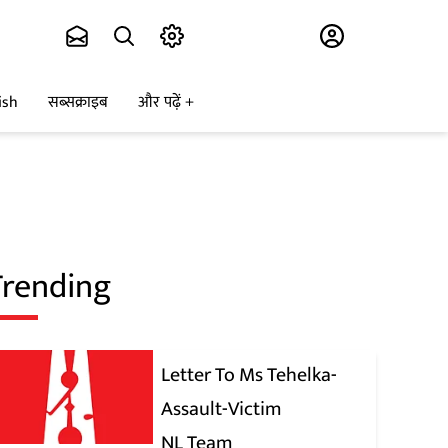
Subscribe
ish
सब्सक्राइब
और पढ़ें
Trending
Letter To Ms Tehelka-
Assault-Victim
NL Team