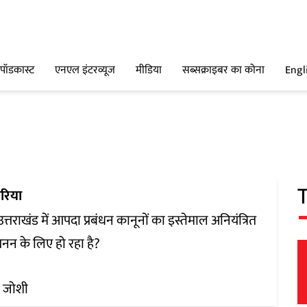
पॉडकास्ट
एनएल इंटरव्यूज
मीडिया
सब्सक्राइबर का कोना
Engl
रिया
उत्तराखंड में आपदा प्रबंधन कानूनों का इस्तेमाल अनियंत्रित
खनन के लिए हो रहा है?
ता जोशी