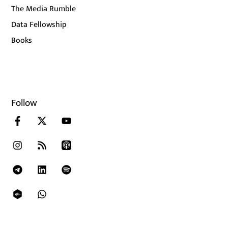
The Media Rumble
Data Fellowship
Books
Follow