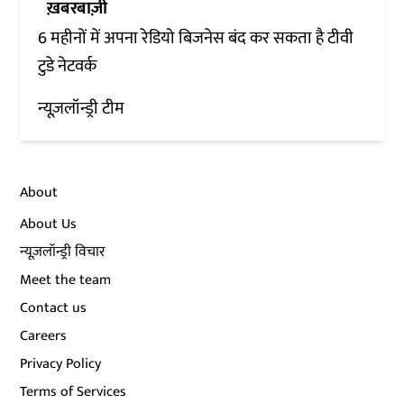
ख़बरबाज़ी
6 महीनों में अपना रेडियो बिजनेस बंद कर सकता है टीवी
टुडे नेटवर्क
न्यूज़लॉन्ड्री टीम
About
About Us
न्यूज़लॉन्ड्री विचार
Meet the team
Contact us
Careers
Privacy Policy
Terms of Services