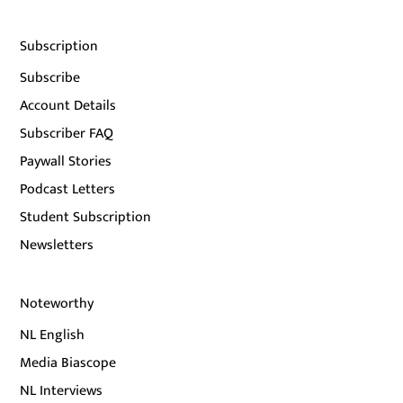
Subscription
Subscribe
Account Details
Subscriber FAQ
Paywall Stories
Podcast Letters
Student Subscription
Newsletters
Noteworthy
NL English
Media Biascope
NL Interviews