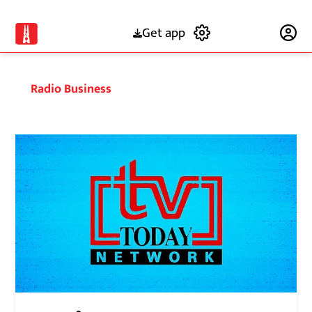
Get app
Subscribe
Radio Business