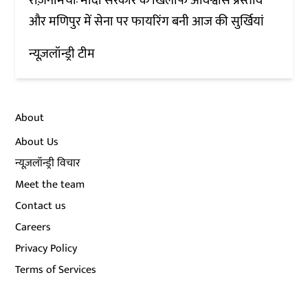
रोज़नामचाः मोदी सरकार के खिलाफ अविश्वास प्रस्ताव
और मणिपुर में सेना पर फायरिंग बनी आज की सुर्खियां
न्यूज़लॉन्ड्री टीम
About
About Us
न्यूज़लॉन्ड्री विचार
Meet the team
Contact us
Careers
Privacy Policy
Terms of Services