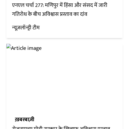
एनएल चर्चा 277: मणिपुर में हिंसा और संसद में जारी
गतिरोध के बीच अविश्वास प्रस्ताव का दांव
न्यूज़लॉन्ड्री टीम
ख़बरबाज़ी