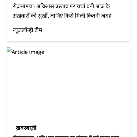
रोज़नामचा: अविश्वास प्रस्ताव पर चर्चा बनी आज के
अख़बारों की सुर्खी, जानिए किसे मिली कितनी जगह
न्यूज़लॉन्ड्री टीम
ख़बरबाज़ी