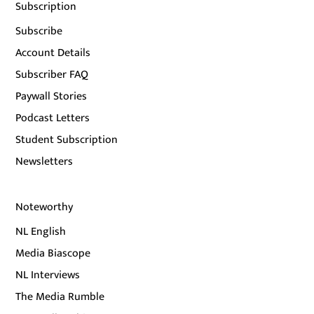
Subscription
Subscribe
Account Details
Subscriber FAQ
Paywall Stories
Podcast Letters
Student Subscription
Newsletters
Noteworthy
NL English
Media Biascope
NL Interviews
The Media Rumble