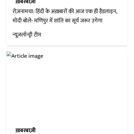
ख़बरबाज़ी
रोज़नामचा: हिंदी के अख़बारों की आज एक ही हैडलाइन,
मोदी बोले- मणिपुर में शांति का सूर्य जरूर उगेगा
न्यूज़लॉन्ड्री टीम
ख़बरबाज़ी