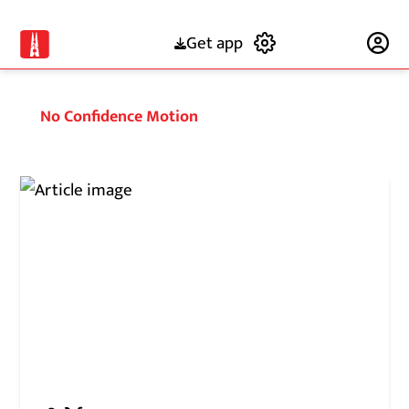
Get app
Subscribe
No Confidence Motion