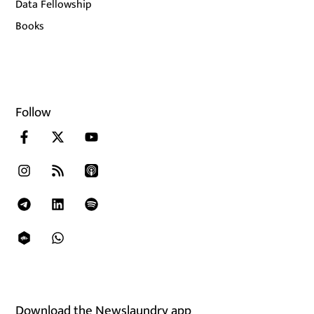
Data Fellowship
Books
Follow
Download the Newslaundry app