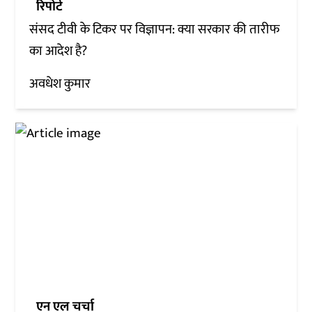
रिपोर्ट
संसद टीवी के टिकर पर विज्ञापन: क्या सरकार की तारीफ
का आदेश है?
अवधेश कुमार
एन एल चर्चा