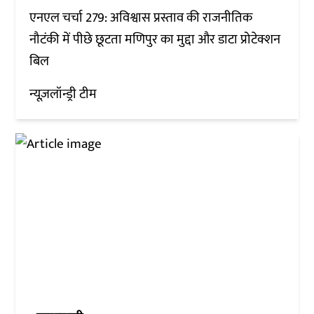
एनएल चर्चा 279: अविश्वास प्रस्ताव की राजनीतिक
नौटंकी में पीछे छूटता मणिपुर का मुद्दा और डाटा प्रोटेक्शन
बिल
न्यूज़लॉन्ड्री टीम