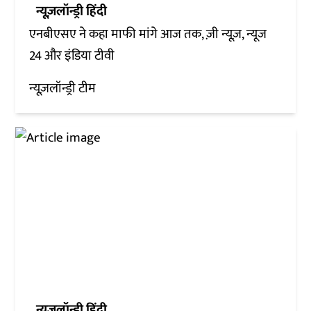
न्यूज़लॉन्ड्री हिंदी
एनबीएसए ने कहा माफी मांगे आज तक, ज़ी न्यूज़, न्यूज
24 और इंडिया टीवी
न्यूज़लॉन्ड्री टीम
न्यूज़लॉन्ड्री हिंदी