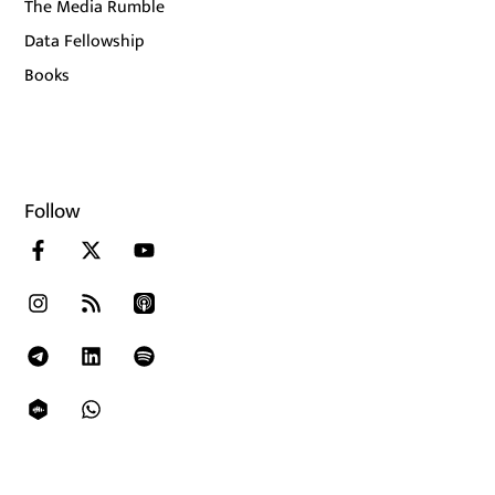
The Media Rumble
Data Fellowship
Books
Follow