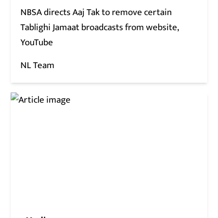
NBSA directs Aaj Tak to remove certain
Tablighi Jamaat broadcasts from website,
YouTube
NL Team