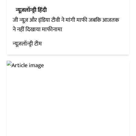
न्यूज़लॉन्ड्री हिंदी
जी न्यूज़ और इंडिया टीवी ने मांगी माफी जबकि आजतक
ने नहीं दिखाया माफीनामा
न्यूज़लॉन्ड्री टीम