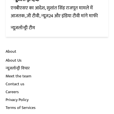
एनबीएसए का आदेश, सुशांत सिंह राजपूत मामले में
आजतक, ज़ी टीवी, न्यूज़24 और इंडिया टीवी मांगे माफी
न्यूज़लॉन्ड्री टीम
About
About Us
न्यूज़लॉन्ड्री विचार
Meet the team
Contact us
Careers
Privacy Policy
Terms of Services