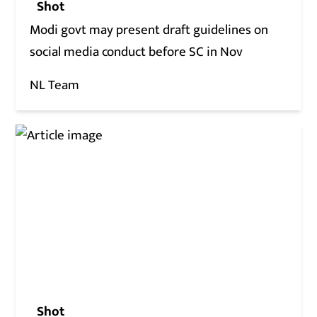
Shot
Modi govt may present draft guidelines on
social media conduct before SC in Nov
NL Team
Shot