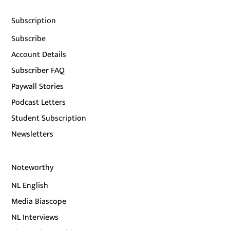
Subscription
Subscribe
Account Details
Subscriber FAQ
Paywall Stories
Podcast Letters
Student Subscription
Newsletters
Noteworthy
NL English
Media Biascope
NL Interviews