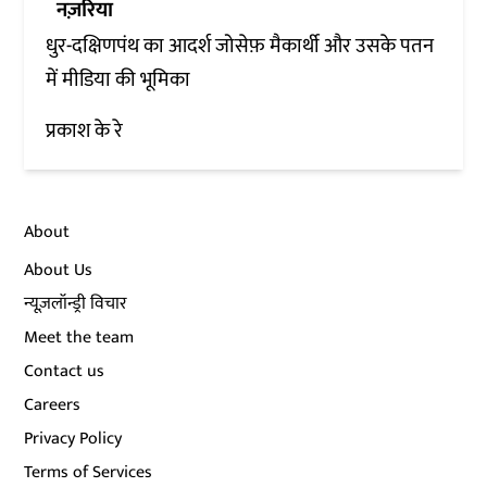
नज़रिया
धुर-दक्षिणपंथ का आदर्श जोसेफ़ मैकार्थी और उसके पतन
में मीडिया की भूमिका
प्रकाश के रे
About
About Us
न्यूज़लॉन्ड्री विचार
Meet the team
Contact us
Careers
Privacy Policy
Terms of Services