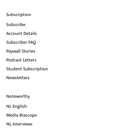
Subscription
Subscribe
Account Details
Subscriber FAQ
Paywall Stories
Podcast Letters
Student Subscription
Newsletters
Noteworthy
NL English
Media Biascope
NL Interviews