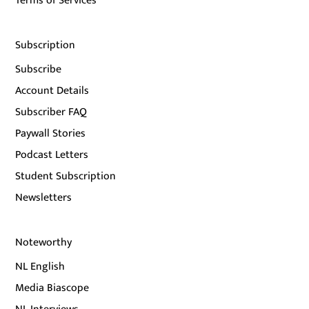
Terms of Services
Subscription
Subscribe
Account Details
Subscriber FAQ
Paywall Stories
Podcast Letters
Student Subscription
Newsletters
Noteworthy
NL English
Media Biascope