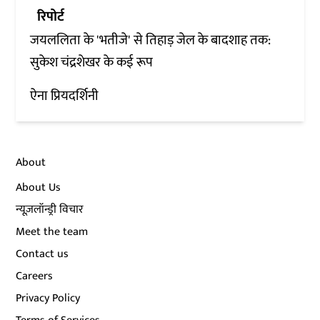
रिपोर्ट
जयललिता के 'भतीजे' से तिहाड़ जेल के बादशाह तक:
सुकेश चंद्रशेखर के कई रूप
ऐना प्रियदर्शिनी
About
About Us
न्यूज़लॉन्ड्री विचार
Meet the team
Contact us
Careers
Privacy Policy