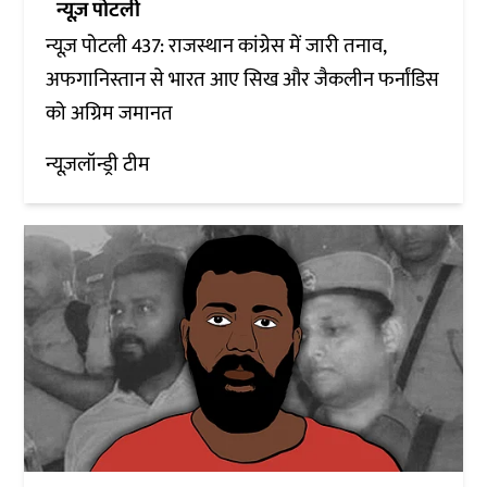
न्यूज़ पोटली
न्यूज़ पोटली 437: राजस्थान कांग्रेस में जारी तनाव,
अफगानिस्तान से भारत आए सिख और जैकलीन फर्नांडिस
को अग्रिम जमानत
न्यूज़लॉन्ड्री टीम