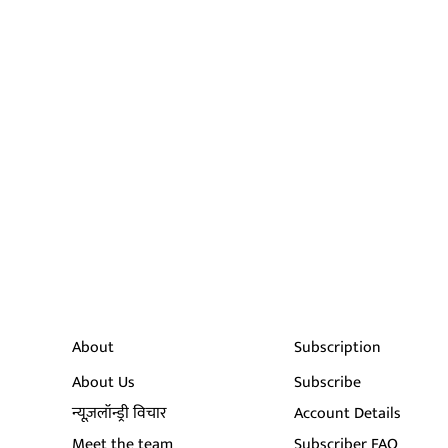
About
Subscription
About Us
Subscribe
न्यूज़लॉन्ड्री विचार
Account Details
Meet the team
Subscriber FAQ