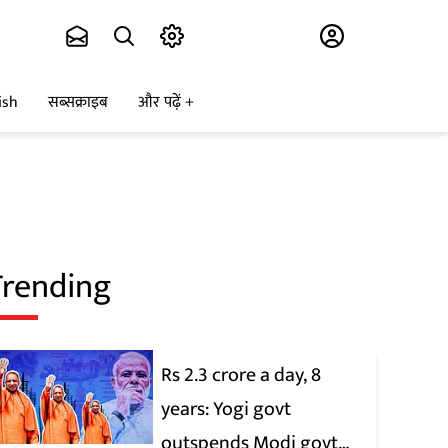
Subscribe
ish
सब्सक्राइब
और पढ़ें
Trending
Rs 2.3 crore a day, 8
years: Yogi govt
outspends Modi govt