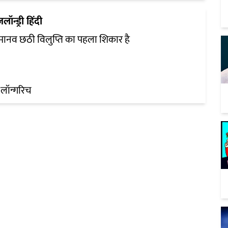
ज़लॉन्ड्री हिंदी
 मानव छठी विलुप्ति का पहला शिकार है
लॉन्गरिच