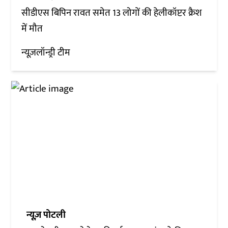
सीडीएस बिपिन रावत समेत 13 लोगों की हेलीकॉप्टर क्रैश
में मौत
न्यूज़लॉन्ड्री टीम
न्यूज़ पोटली