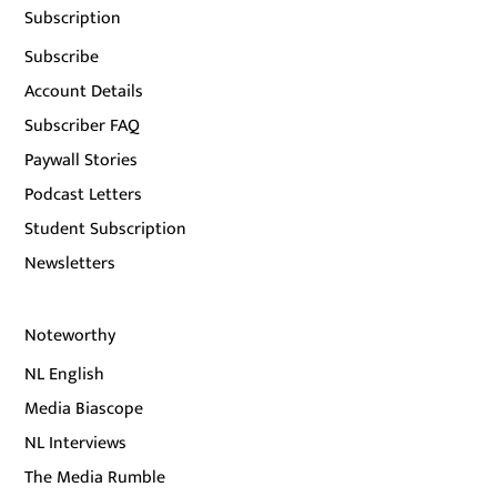
Subscription
Subscribe
Account Details
Subscriber FAQ
Paywall Stories
Podcast Letters
Student Subscription
Newsletters
Noteworthy
NL English
Media Biascope
NL Interviews
The Media Rumble