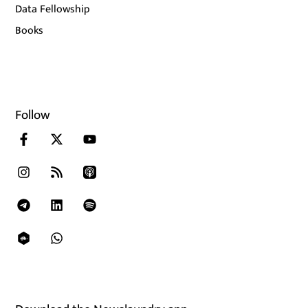
Data Fellowship
Books
Follow