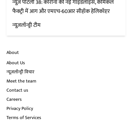
न्यूज़ पोटली 38: कोरोना की नई गाइडलाइंस, केमिकल
फैक्ट्री में आग और एमएच-60आर सीहॉक हेलिकॉप्टर
न्यूज़लॉन्ड्री टीम
About
About Us
न्यूज़लॉन्ड्री विचार
Meet the team
Contact us
Careers
Privacy Policy
Terms of Services