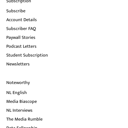
Subscription
Subscribe
Account Details
Subscriber FAQ
Paywall Stories
Podcast Letters
Student Subscription
Newsletters
Noteworthy
NL English
Media Biascope
NL Interviews
The Media Rumble