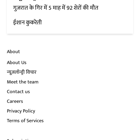
गुजरात के गिर में 5 माह में 92 शेरों की मौत
ईशान कुकरेती
About
About Us
न्यूज़लॉन्ड्री विचार
Meet the team
Contact us
Careers
Privacy Policy
Terms of Services