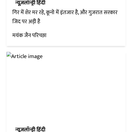
न्यूज़लॉन्ड्री हिंदी
गिर में शेर मर रहे, कूनो में इंतजार है, और गुजरात सरकार
जिद पर अड़ी है
मयंक जैन परिच्छा
न्यूज़लॉन्ड्री हिंदी