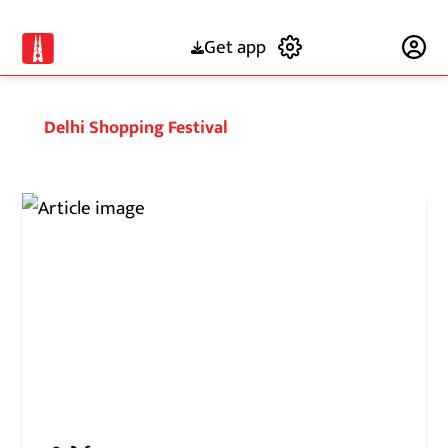
Get app
Subscribe
Delhi Shopping Festival