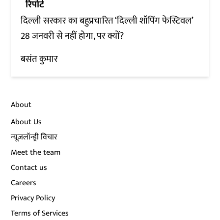
रिपोर्ट
दिल्ली सरकार का बहुप्रचारित ‘दिल्ली शॉपिंग फेस्टिवल’
28 जनवरी से नहीं होगा, पर क्यों?
बसंत कुमार
About
About Us
न्यूज़लॉन्ड्री विचार
Meet the team
Contact us
Careers
Privacy Policy
Terms of Services