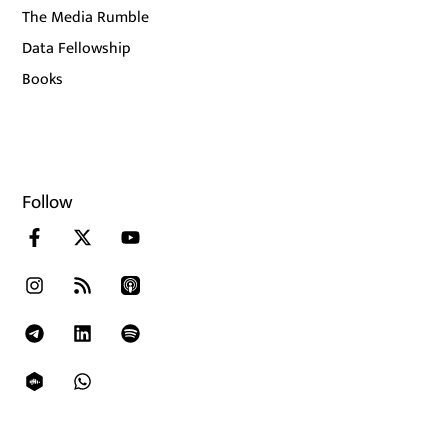
The Media Rumble
Data Fellowship
Books
Follow