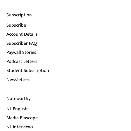
Subscription
Subscribe
Account Details
Subscriber FAQ
Paywall Stories
Podcast Letters
Student Subscription
Newsletters
Noteworthy
NL English
Media Biascope
NL Interviews