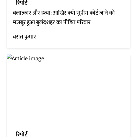
रिपोर्ट
बलात्कार और हत्या: आखिर क्यों सुप्रीम कोर्ट जाने को
मजबूर हुआ बुलंदशहर का पीड़ित परिवार
बसंत कुमार
रिपोर्ट