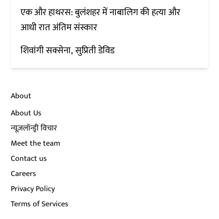
एक और हाथरस: बुलंशहर में नाबालिग की हत्या और
आधी रात अंतिम संस्कार
शिवांगी सक्सेना
सुप्रिती डेविड
About
About Us
न्यूज़लॉन्ड्री विचार
Meet the team
Contact us
Careers
Privacy Policy
Terms of Services