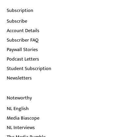
Subscription
Subscribe
Account Details
Subscriber FAQ
Paywall Stories
Podcast Letters
Student Subscription
Newsletters
Noteworthy
NL English
Media Biascope
NL Interviews