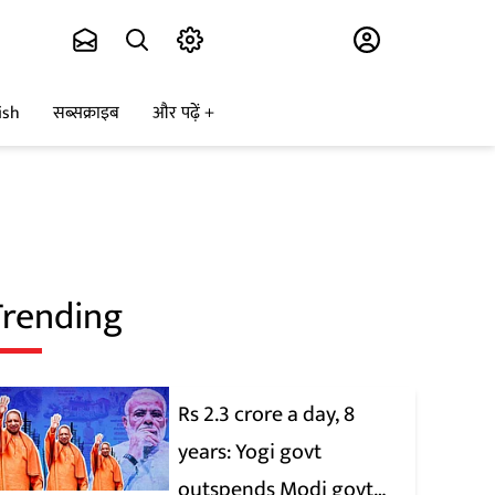
Subscribe
ish
सब्सक्राइब
और पढ़ें
Trending
Rs 2.3 crore a day, 8
years: Yogi govt
outspends Modi govt