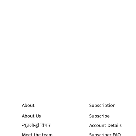
About
Subscription
About Us
Subscribe
न्यूज़लॉन्ड्री विचार
Account Details
Meet the team
Subscriber FAQ