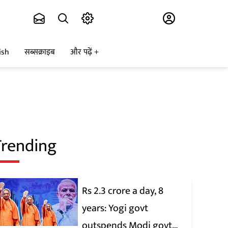
Subscribe
ish
सब्सक्राइब
और पढ़ें
Trending
Rs 2.3 crore a day, 8
years: Yogi govt
outspends Modi govt