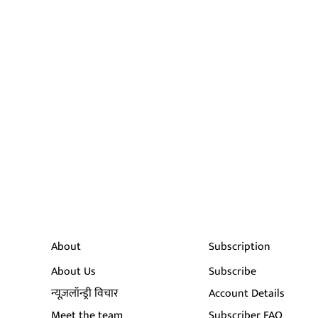
About
Subscription
About Us
Subscribe
न्यूज़लॉन्ड्री विचार
Account Details
Meet the team
Subscriber FAQ