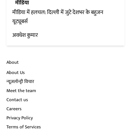
मीडिया
मीडिया में हलचल: दिल्ली में जुटे देशभर के बहुजन
यूट्यूबर्स
अवधेश कुमार
About
About Us
न्यूज़लॉन्ड्री विचार
Meet the team
Contact us
Careers
Privacy Policy
Terms of Services