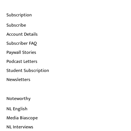
Subscription
Subscribe
Account Details
Subscriber FAQ
Paywall Stories
Podcast Letters
Student Subscription
Newsletters
Noteworthy
NL English
Media Biascope
NL Interviews