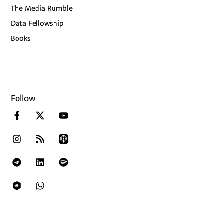
The Media Rumble
Data Fellowship
Books
Follow