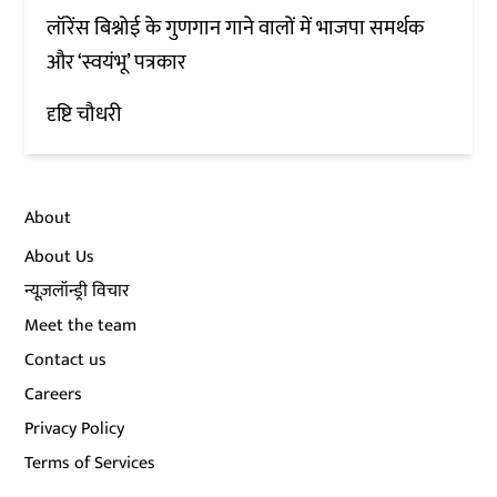
लॉरेंस बिश्नोई के गुणगान गाने वालों में भाजपा समर्थक
और ‘स्वयंभू’ पत्रकार
दृष्टि चौधरी
About
About Us
न्यूज़लॉन्ड्री विचार
Meet the team
Contact us
Careers
Privacy Policy
Terms of Services