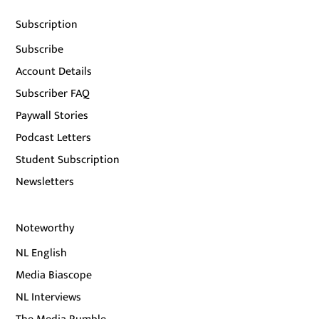
Subscription
Subscribe
Account Details
Subscriber FAQ
Paywall Stories
Podcast Letters
Student Subscription
Newsletters
Noteworthy
NL English
Media Biascope
NL Interviews