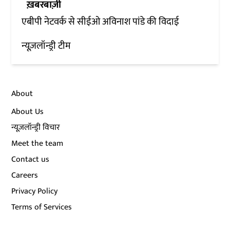
ख़बरबाज़ी
एबीपी नेटवर्क से सीईओ अविनाश पांडे की विदाई
न्यूज़लॉन्ड्री टीम
About
About Us
न्यूज़लॉन्ड्री विचार
Meet the team
Contact us
Careers
Privacy Policy
Terms of Services