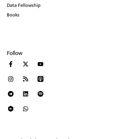
Data Fellowship
Books
Follow