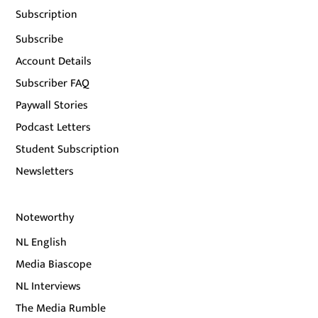
Subscription
Subscribe
Account Details
Subscriber FAQ
Paywall Stories
Podcast Letters
Student Subscription
Newsletters
Noteworthy
NL English
Media Biascope
NL Interviews
The Media Rumble