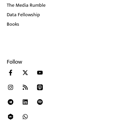
The Media Rumble
Data Fellowship
Books
Follow