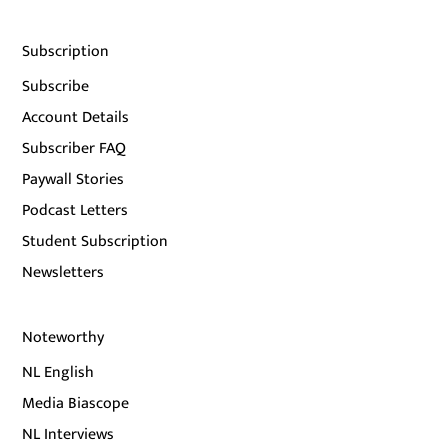
Subscription
Subscribe
Account Details
Subscriber FAQ
Paywall Stories
Podcast Letters
Student Subscription
Newsletters
Noteworthy
NL English
Media Biascope
NL Interviews