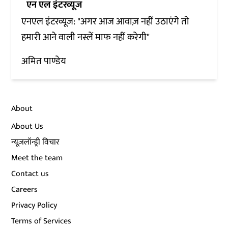
एन एल इंटरव्यूज
एनएल इंटरव्यूज: "अगर आज आवाज़ नहीं उठाएंगे तो
हमारी आने वाली नस्लें माफ नहीं करेगी"
अमित पाण्डेय
About
About Us
न्यूज़लॉन्ड्री विचार
Meet the team
Contact us
Careers
Privacy Policy
Terms of Services