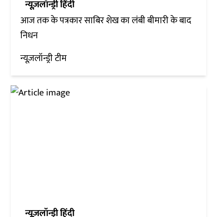
न्यूज़लॉन्ड्री हिंदी
आज तक के पत्रकार साबिर शेख का लंबी बीमारी के बाद
निधन
न्यूज़लॉन्ड्री टीम
न्यूज़लॉन्ड्री हिंदी