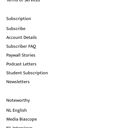
Terms of Services
Subscription
Subscribe
Account Details
Subscriber FAQ
Paywall Stories
Podcast Letters
Student Subscription
Newsletters
Noteworthy
NL English
Media Biascope