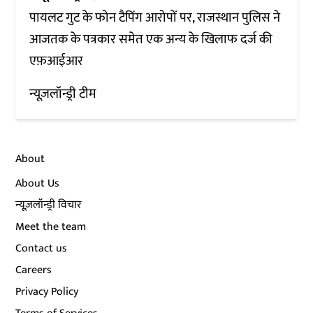
पायलट गुट के फोन टैपिंग आरोपों पर, राजस्थान पुलिस ने
आजतक के पत्रकार समेत एक अन्य के खिलाफ दर्ज की
एफ़आईआर
न्यूज़लॉन्ड्री टीम
About
About Us
न्यूज़लॉन्ड्री विचार
Meet the team
Contact us
Careers
Privacy Policy