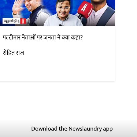
पल्टीमार नेताओं पर जनता ने क्या कहा?
रोहित राज
Download the Newslaundry app