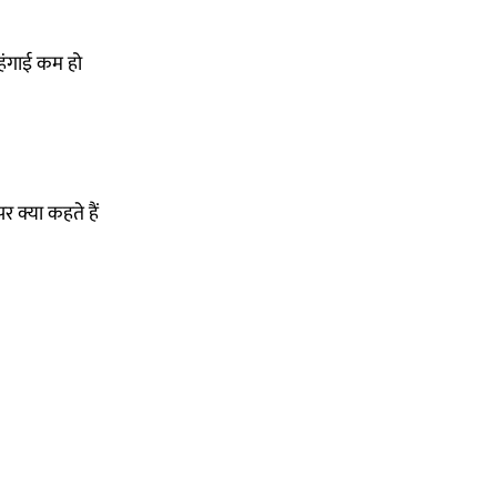
 महंगाई कम हो
र क्या कहते हैं