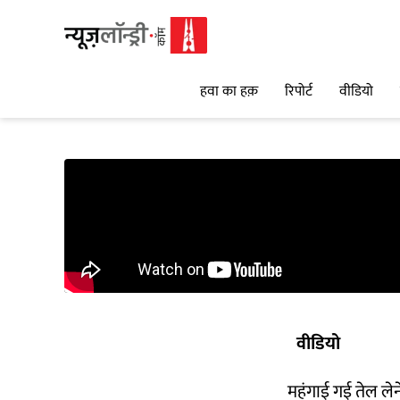
हवा का हक़
रिपोर्ट
वीडियो
वीडियो
महंगाई गई तेल लेन