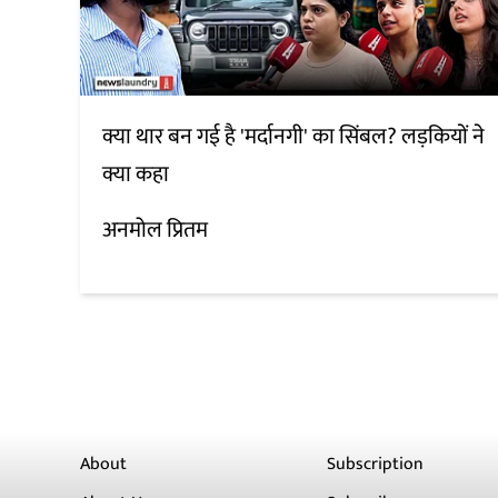
क्या थार बन गई है 'मर्दानगी' का सिंबल? लड़कियों ने
क्या कहा
अनमोल प्रितम
About
Subscription