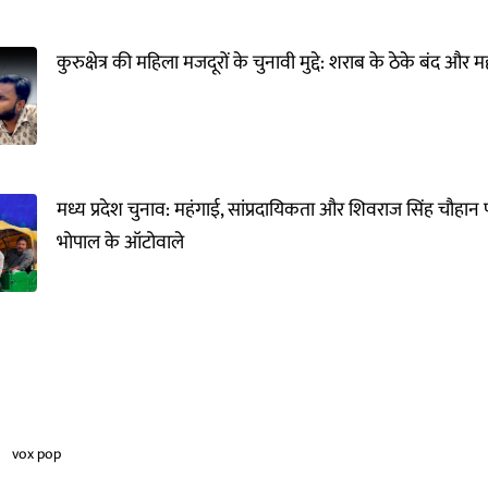
कुरुक्षेत्र की महिला मजदूरों के चुनावी मुद्दे: शराब के ठेके बंद और
मध्य प्रदेश चुनाव: महंगाई, सांप्रदायिकता और शिवराज सिंह चौहान प
भोपाल के ऑटोवाले
vox pop