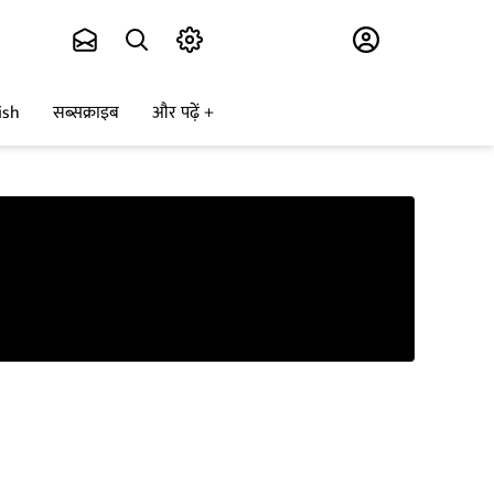
Subscribe
ish
सब्सक्राइब
और पढ़ें