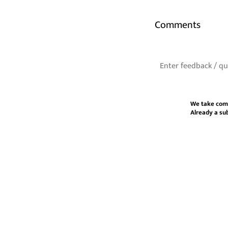
Comments
We take com
Already a su