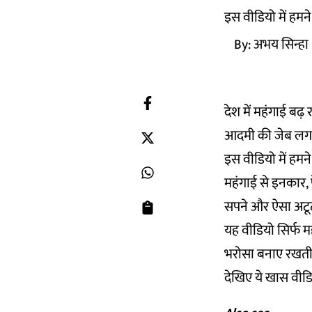
इस वीडियो में हमने
By:
अभय सिन्हा
देश में महंगाई बढ़
आदमी की जेब लगात
इस वीडियो में हमन
महंगाई से इनकार, प
सपने और ऐसा अटूट
यह वीडियो सिर्फ म
भरोसा बनाए रखती 
देखिए ये खास वीड