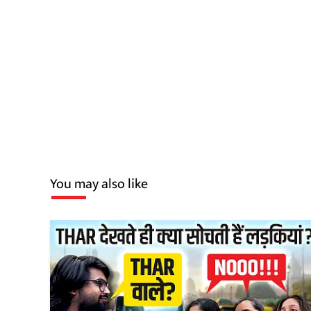
You may also like