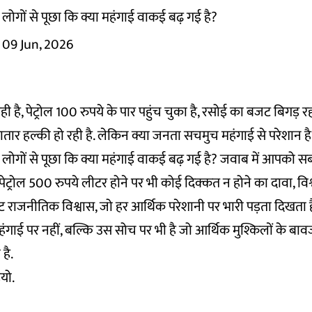
 लोगों से पूछा कि क्या महंगाई वाकई बढ़ गई है?
09 Jun, 2026
 रही है, पेट्रोल 100 रुपये के पार पहुंच चुका है, रसोई का बजट बिगड़
ार हल्की हो रही है. लेकिन क्या जनता सचमुच महंगाई से परेशान ह
े लोगों से पूछा कि क्या महंगाई वाकई बढ़ गई है? जवाब में आपको 
ेट्रोल 500 रुपये लीटर होने पर भी कोई दिक्कत न होने का दावा, विश्
 राजनीतिक विश्वास, जो हर आर्थिक परेशानी पर भारी पड़ता दिखता ह
हंगाई पर नहीं, बल्कि उस सोच पर भी है जो आर्थिक मुश्किलों के बाव
है.
ियो.