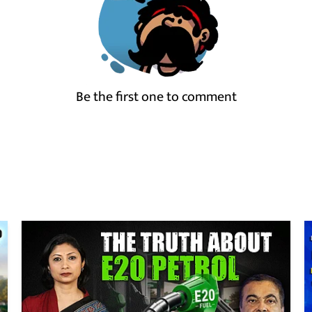
Be the first one to comment