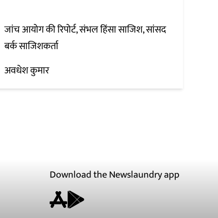
जांच आयोग की रिपोर्ट, संभल हिंसा साजिश, सांसद
बर्क साजिशकर्ता
अवधेश कुमार
Download the Newslaundry app