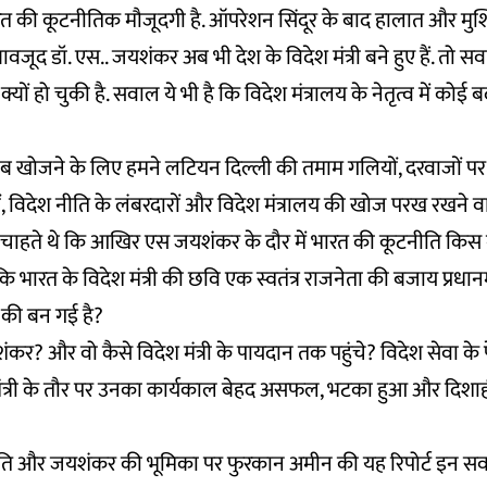
ारत की कूटनीतिक मौजूदगी है. ऑपरेशन सिंदूर के बाद हालात और मुश
वजूद डॉ. एस.. जयशंकर अब भी देश के विदेश मंत्री बने हुए हैं. तो सवा
्यों हो चुकी है. सवाल ये भी है कि विदेश मंत्रालय के नेतृत्व में कोई ब
ब खोजने के लिए हमने लटियन दिल्ली की तमाम गलियों, दरवाजों पर द
, विदेश नीति के लंबरदारों और विदेश मंत्रालय की खोज परख रखने वाल
ाहते थे कि आखिर एस जयशंकर के दौर में भारत की कूटनीति किस गड्ढ
ै कि भारत के विदेश मंत्री की छवि एक स्वतंत्र राजनेता की बजाय प्रधानम
ा की बन गई है?
ंकर? और वो कैसे विदेश मंत्री के पायदान तक पहुंचे? विदेश सेवा क
मंत्री के तौर पर उनका कार्यकाल बेहद असफल, भटका हुआ और दिशा
ति और जयशंकर की भूमिका पर फुरकान अमीन की यह रिपोर्ट इन सव