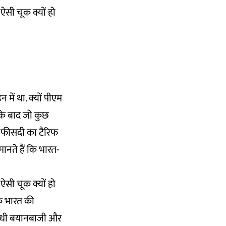
ऐसी चूक क्यों हो
ें था. क्यों पीएम
उसके बाद जो कुछ
ास फीसदी का टैरिफ
ानते हैं कि भारत-
ऐसी चूक क्यों हो
 कि भारत की
ी सीधी बयानबाजी और