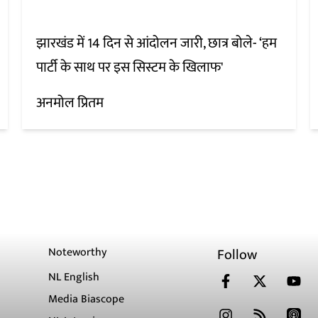
झारखंड में 14 दिन से आंदोलन जारी, छात्र बोले- ‘हम
पार्टी के साथ पर इस सिस्टम के खिलाफ'
अनमोल प्रितम
Noteworthy
Follow
NL English
Media Biascope