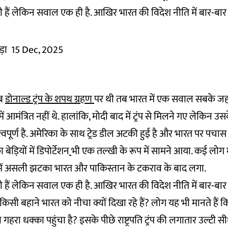
हैं लेकिन सवाल एक ही है. आखिर भारत की विदेश नीति में बार-बार 
़ा
15 Dec, 2025
जब
डोनाल्ड ट्रंप के शपथ ग्रहण
पर थी तब भारत में एक सवाल सबके जहन म
में आमंत्रित नहीं थे. हालांकि, मोदी बाद में ट्रंप से मिलने गए लेकिन 
्वपूर्ण है. अमेरिका के साथ ट्रेड डील अटकी हुई है और भारत पर पच
बेड़ियों में डिपोर्टेशन
भी एक तल्खी के रूप में सामने आया. कई लोग म
ों में असली झटका भारत और पाकिस्तान के टकराव के बाद लगा.
हैं लेकिन सवाल एक ही है. आखिर भारत की विदेश नीति में बार-बार 
 न किसी बहाने भारत को नीचा क्यों दिखा रहे हैं? लोग यह भी मानते हैं
को गहरा धक्का पहुंचा है? इसके पीछे राष्ट्रपति ट्रंप की लगातार उल्ट