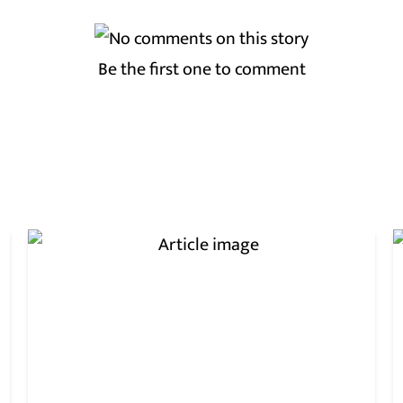
Be the first one to comment