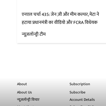
एनएल चर्चा 435: जेन ज़ी और मीम कल्चर, मेटा ने
हटाया प्रधानमंत्री का वीडियो और FCRA विधेयक
न्यूज़लॉन्ड्री टीम
About
Subscription
About Us
Subscribe
न्यूज़लॉन्ड्री विचार
Account Details