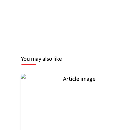
You may also like