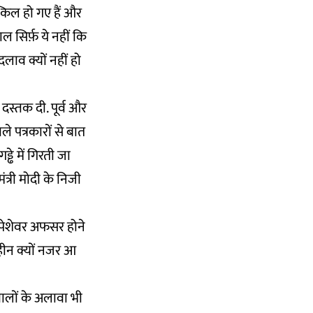
्किल हो गए हैं और
ल सिर्फ़ ये नहीं कि
दलाव क्यों नहीं हो
स्तक दी. पूर्व और
े पत्रकारों से बात
े में गिरती जा
ंत्री मोदी के निजी
े पेशेवर अफसर होने
हीन क्यों नजर आ
ालों के अलावा भी