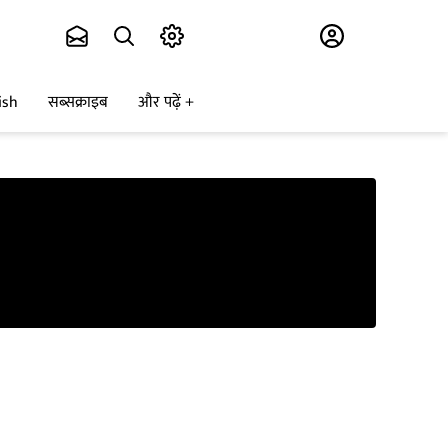
Subscribe
ish
सब्सक्राइब
और पढ़ें