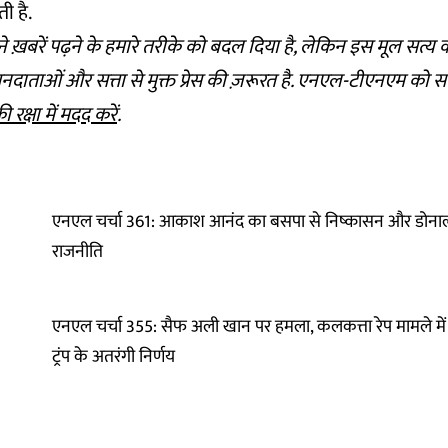
ती है.
ने ख़बरें पढ़ने के हमारे तरीके को बदल दिया है, लेकिन इस मूल सत्य 
पनदाताओं और सत्ता से मुक्त प्रेस की ज़रूरत है. एनएल-टीएनएम को सब्स
ी रक्षा में मदद करें
.
एनएल चर्चा 361: आकाश आनंद का बसपा से निष्कासन और डोनाल्ड ट
राजनीति
एनएल चर्चा 355: सैफ अली खान पर हमला, कलकत्ता रेप मामले मे
ट्रंप के अतरंगी निर्णय