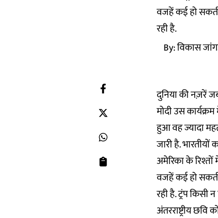
वजहें कई हो सकती 
रही है.
By:
विकास जांगड
दुनिया की नज़रें 
मोदी उस कार्यक्रम 
हुआ वह ज्यादा महत
जारी है. भारतीयों का 
अमेरिका के रिश्त
वजहें कई हो सकती 
रही है. ट्रंप किसी
अंतरराष्ट्रीय छवि 