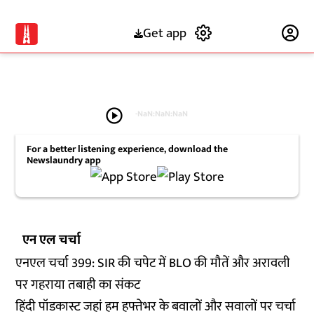
Get app
Subscribe
play_circle
-
NaN:NaN:NaN
For a better listening experience, download the
Newslaundry app
एन एल चर्चा
एनएल चर्चा 399: SIR की चपेट में BLO की मौतें और अरावली
पर गहराया तबाही का संकट
हिंदी पॉडकास्ट जहां हम हफ्तेभर के बवालों और सवालों पर चर्चा