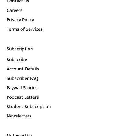
Contact us
Careers
Privacy Policy
Terms of Services
Subscription
Subscribe
Account Details
Subscriber FAQ
Paywall Stories
Podcast Letters
Student Subscription
Newsletters
Noteworthy