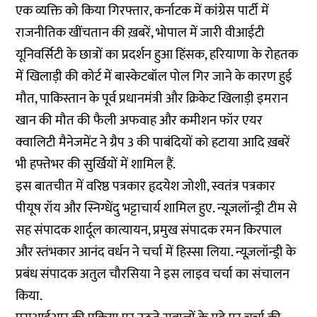
एक व्यक्ति को किया गिरफ्तार, कर्नाटक में कांग्रेस पार्टी में
राजनीतिक खींचतान की ख़बरें, भोपाल में जारी वीआईटी
यूनिवर्सिटी के छात्रों का प्रदर्शन हुआ हिंसक, हरियाणा के रोहतक
में खिलाड़ी की कोर्ट में बास्केटबॉल पोल गिर जाने के कारण हुई
मौत, पाकिस्तान के पूर्व प्रधानमंत्री और क्रिकेट खिलाड़ी इमरान
खान की मौत की फैली अफवाह और कमीशन फॉर एयर
क्वालिटी मैनेजमेंट ने ग्रैप 3 की पाबंदियों को हटाया आदि ख़बरें
भी हफ्तेभर की सुर्खियों में शामिल हैं.
इस बातचीत में वरिष्ठ पत्रकार हृदयेश जोशी, स्वतंत्र पत्रकार
पीयूष रॉय और स्निग्धेंदु भट्टाचार्य शामिल हुए. न्यूज़लॉन्ड्री टीम से
सह संपादक शार्दूल कात्यायन, प्रमुख संपादक रमन किरपाल
और स्तंभकार आनंद वर्धन ने चर्चा में हिस्सा लिया. न्यूज़लॉन्ड्री के
प्रबंध संपादक अतुल चौरसिया ने इस लाइव चर्चा का संचालन
किया.