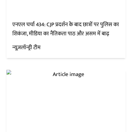
एनएल चर्चा 434: CJP प्रदर्शन के बाद छात्रों पर पुलिस का
शिकंजा, मीडिया का नैतिकता पाठ और असम में बाढ़
न्यूज़लॉन्ड्री टीम