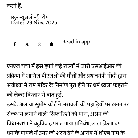
करते हैं.
By:
न्यूज़लॉन्ड्री टीम
Date:
29 Nov, 2025
Read in app
एनएल चर्चा में इस हफ्ते कई राज्यों में जारी एसआईआर की
प्रक्रिया में शामिल बीएलओ की मौतों और प्रधानमंत्री मोदी द्वारा
अयोध्या में राम मंदिर के निर्माण पूरा होने पर धर्म ध्वजा फहराने
को लेकर विस्तार से बात हुई.
इसके अलावा सुप्रीम कोर्ट ने अरावली की पहाड़ियों पर खनन पर
रोकथाम लगाने वाली सिफारिशों को माना, असम की
विधानसभा ने बहुविवाह पर लगाया प्रतिबंध, लाल क़िला बम
धमाके मामले में उमर को शरण देने के आरोप में शोएब नाम के