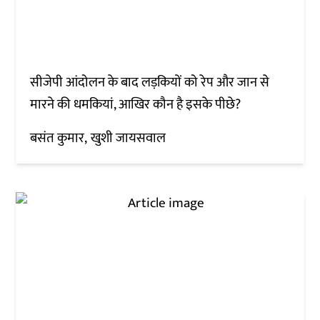
सीजेपी आंदोलन के बाद लड़कियों को रेप और जान से
मारने की धमकियां, आखिर कौन है इसके पीछे?
बसंत कुमार
खुशी जायसवाल