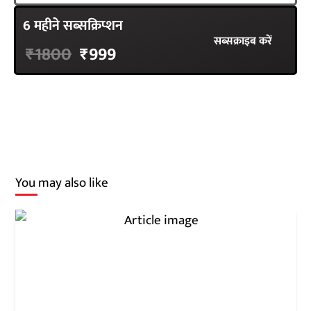
6 महीने सब्सक्रिप्शन
सब्सक्राइब करें
₹1800
₹999
You may also like