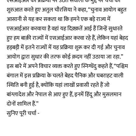
एसआईआर की प्रक्रिया पर उठते सवालों के मुद्दे पर चर्चा की
शुरुआत करते हुए अतुल चौरसिया ने कहा, “चुनाव आयोग बहुत
आसानी से यह कर सकता था कि हमने एक बड़े राज्य में
एसआईआर करवाया है वहां यह दिक़्क़तें आई हैं जिन्हें सुधारते
हुए हम बाक़ी राज्यों में एसआईआर करवा रहे हैं, लेकिन यहां बेहद
हड़बड़ी में इतने राज्यों में यह प्रक्रिया शुरू कर दी गई और चुनाव
आयोग द्वारा सुधार की तरफ कोई क़दम नहीं उठाया जा रहा.”
इस बारे में अपने विचार व्यक्त करते हुए स्निग्धेंदु कहते हैं, “पश्चिम
बंगाल में इस प्रक्रिया के चलते बेहद पैनिक और घबराहट वाली
स्थिति बनी हुई है, क्योंकि यहां लाखों प्रवासी रहते हैं जो
बांग्लादेश और नेपाल से आए हुए हैं, इनमें हिंदू और मुसलमान
दोनों शामिल हैं.”
सुनिए पूरी चर्चा -