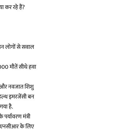
ा कर रहे हैं?
उन लोगों से सवाल
000 मौतें सीधे हवा
ैं. और नवजात शिशु
हेल्थ इमरजेंसी बन
गया है.
पर्यावरण मंत्री
ल्ली–एनसीआर के लिए