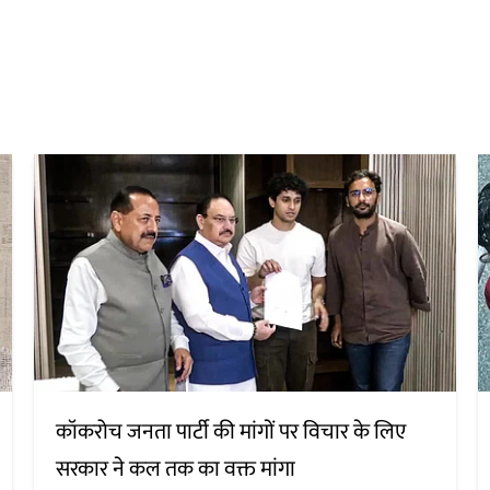
कॉकरोच जनता पार्टी की मांगों पर विचार के लिए
सरकार ने कल तक का वक्त मांगा