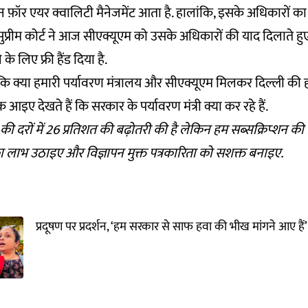
फ़ॉर एयर क्वालिटी मैनेजमेंट आता है. हालांकि, इसके अधिकारों क
सुप्रीम कोर्ट ने आज सीएक्यूएम को उसके अधिकारों की याद दिलाते हु
े लिए फ्री हैंड दिया है.
ि क्या हमारी पर्यावरण मंत्रालय और सीएक्यूएम मिलकर दिल्ली की ह
आइए देखते हैं कि सरकार के पर्यावरण मंत्री क्या कर रहे हैं.
की दरों में 26 प्रतिशत की बढ़ोतरी की है लेकिन हम सब्सक्रिप्शन की
 लाभ
उठाइए और विज्ञापन मुक्त पत्रकारिता को सशक्त बनाइए.
प्रदूषण पर प्रदर्शन, ‘हम सरकार से साफ हवा की भीख मांगने आए हैं’