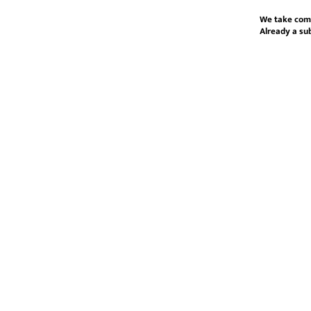
We take com
Already a su