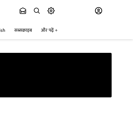
Subscribe
ish
सब्सक्राइब
और पढ़ें