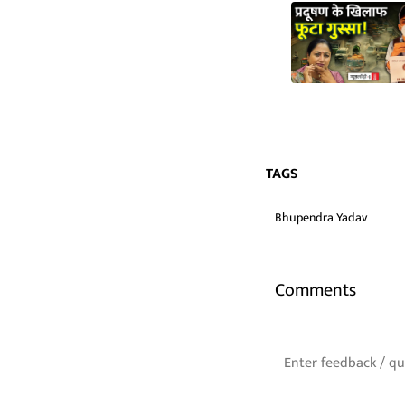
TAGS
Bhupendra Yadav
Comments