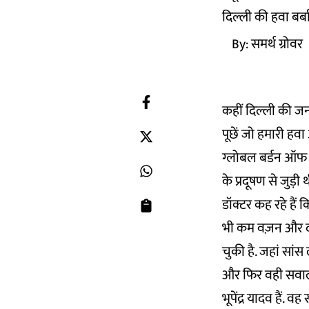
दिल्ली की हवा बर्ब
By:
समर्थ ग्रोवर
कहीं दिल्ली की ज
पूछें जो हमारी हवा
ग्लोबल बर्डन ऑफ ड
के प्रदूषण से जुड़
डॉक्टर कह रहे हैं 
भी कम वज़न और दमे
चुकी है. जहां सांस
और फिर वही सवाल ल
भूपेंद्र यादव हैं. 