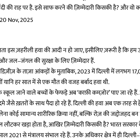
ादी की राह पर है. इसे साफ करने की ज़िम्मेदारी किसकी है? और वो क्य
20 Nov, 2025
नता इस ज़हरीली हवा की आदी न हो जाए, इसीलिए ज़रूरी है कि हम 
 और जल–जंगल की सुरक्षा के लिए ज़िम्मेदार हैं.
िज़ीज़ के ताज़ा आंकड़ों के मुताबिक, 2023 में दिल्ली में लगभग 17,
ी थीं यानि हर सात में से एक मौत की वजह बर्बाद हवा थी.
कि स्कूल जाने वाले बच्चों के फेफड़े अब ‘काफ़ी कमज़ोर’ पाए जा रहे ह
 जैसे ख़तरों के साथ पैदा हो रहे हैं. दिल्ली की हवा अब एक तरह से 
 लेना कोई सामान्य शारीरिक क्रिया नहीं, बल्कि रोज़ की जद्दोजहद बन 
ौटकर खड़ा होता है, आखिर ज़िम्मेदारी किसकी है? भारत सरकार के 
वह साल 2021 से मंत्रालय संभाल रहे हैं. उनके अधिकार क्षेत्र में ही दि