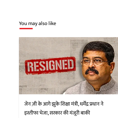
You may also like
जेन ज़ी के आगे झुके शिक्षा मंत्री, धर्मेंद्र प्रधान ने
इस्तीफा भेजा, सरकार की मंजूरी बाकी