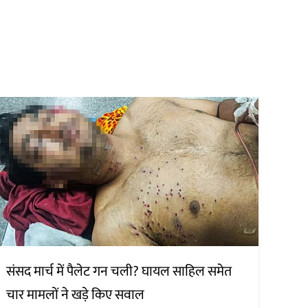
संसद मार्च में पैलेट गन चली? घायल साहिल समेत
चार मामलों ने खड़े किए सवाल