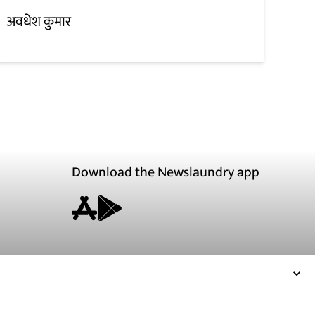
अवधेश कुमार
Download the Newslaundry app