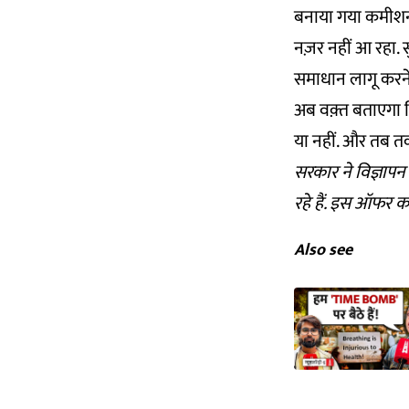
बनाया गया कमीशन 
नज़र नहीं आ रहा. 
समाधान लागू करने क
अब वक़्त बताएगा क
या नहीं. और तब तक 
सरकार ने विज्ञापन 
रहे हैं. इस
ऑफर का
Also see