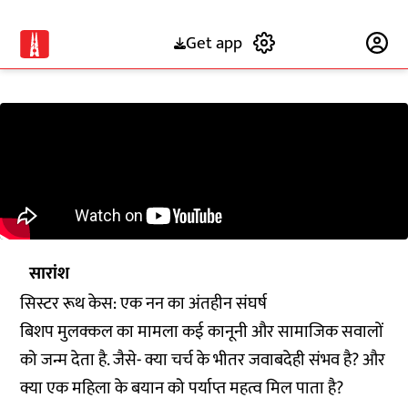
Get app
Subscribe
सारांश
सिस्टर रूथ केस: एक नन का अंतहीन संघर्ष
बिशप मुलक्कल का मामला कई कानूनी और सामाजिक सवालों
को जन्म देता है. जैसे- क्या चर्च के भीतर जवाबदेही संभव है? और
क्या एक महिला के बयान को पर्याप्त महत्व मिल पाता है?