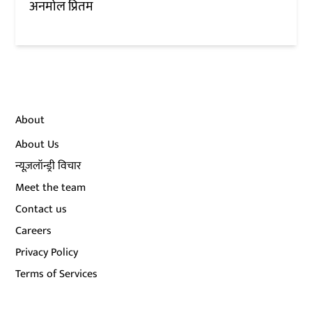
अनमोल प्रितम
About
About Us
न्यूज़लॉन्ड्री विचार
Meet the team
Contact us
Careers
Privacy Policy
Terms of Services