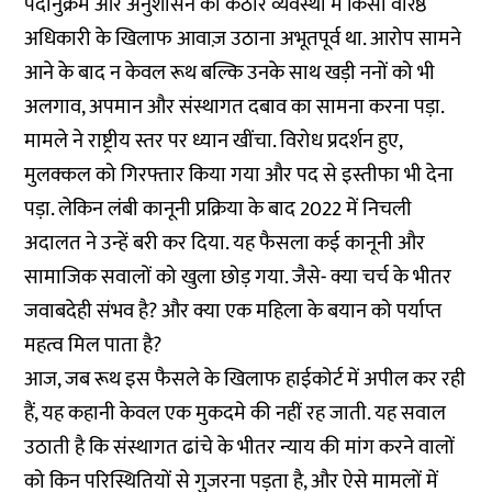
पदानुक्रम और अनुशासन की कठोर व्यवस्था में किसी वरिष्ठ
अधिकारी के खिलाफ आवाज़ उठाना अभूतपूर्व था. आरोप सामने
आने के बाद न केवल रूथ बल्कि उनके साथ खड़ी ननों को भी
अलगाव, अपमान और संस्थागत दबाव का सामना करना पड़ा.
मामले ने राष्ट्रीय स्तर पर ध्यान खींचा. विरोध प्रदर्शन हुए,
मुलक्कल को गिरफ्तार किया गया और पद से इस्तीफा भी देना
पड़ा. लेकिन लंबी कानूनी प्रक्रिया के बाद 2022 में निचली
अदालत ने उन्हें बरी कर दिया. यह फैसला कई कानूनी और
सामाजिक सवालों को खुला छोड़ गया. जैसे- क्या चर्च के भीतर
जवाबदेही संभव है? और क्या एक महिला के बयान को पर्याप्त
महत्व मिल पाता है?
आज, जब रूथ इस फैसले के खिलाफ हाईकोर्ट में अपील कर रही
हैं, यह कहानी केवल एक मुकदमे की नहीं रह जाती. यह सवाल
उठाती है कि संस्थागत ढांचे के भीतर न्याय की मांग करने वालों
को किन परिस्थितियों से गुजरना पड़ता है, और ऐसे मामलों में