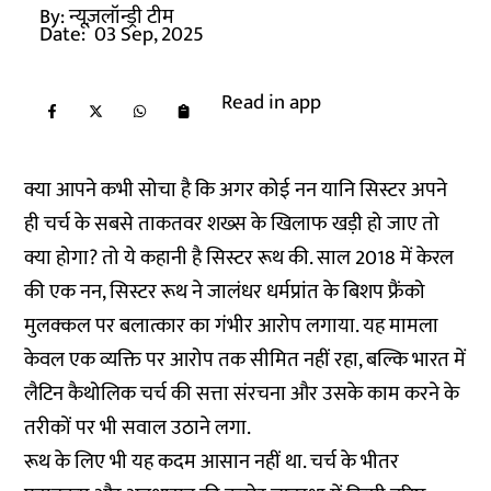
By:
न्यूज़लॉन्ड्री टीम
Date:
03 Sep, 2025
Read in app
क्या आपने कभी सोचा है कि अगर कोई नन यानि सिस्टर अपने
ही चर्च के सबसे ताकतवर शख्स के खिलाफ खड़ी हो जाए तो
क्या होगा? तो ये कहानी है सिस्टर रूथ की. साल 2018 में केरल
की एक नन, सिस्टर रूथ ने जालंधर धर्मप्रांत के बिशप फ्रैंको
मुलक्कल पर बलात्कार का गंभीर आरोप लगाया. यह मामला
केवल एक व्यक्ति पर आरोप तक सीमित नहीं रहा, बल्कि भारत में
लैटिन कैथोलिक चर्च की सत्ता संरचना और उसके काम करने के
तरीकों पर भी सवाल उठाने लगा.
रूथ के लिए भी यह कदम आसान नहीं था. चर्च के भीतर