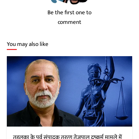
Be the first one to
comment
You may also like
तहलका के पूर्व संपादक तरुण तेजपाल दुष्कर्म मामले में