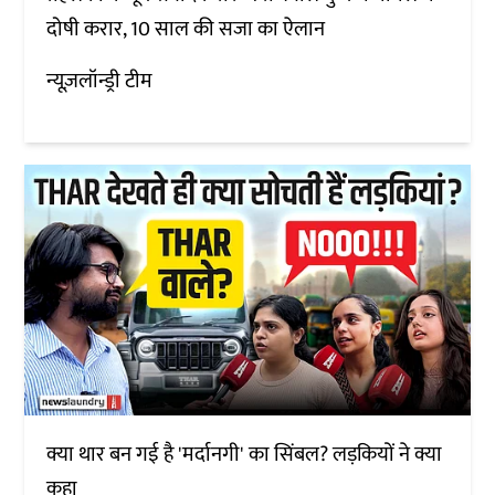
दोषी करार, 10 साल की सजा का ऐलान
न्यूज़लॉन्ड्री टीम
क्या थार बन गई है 'मर्दानगी' का सिंबल? लड़कियों ने क्या
कहा