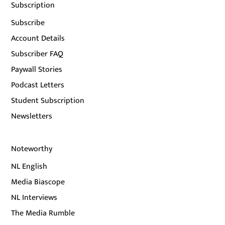
Subscription
Subscribe
Account Details
Subscriber FAQ
Paywall Stories
Podcast Letters
Student Subscription
Newsletters
Noteworthy
NL English
Media Biascope
NL Interviews
The Media Rumble