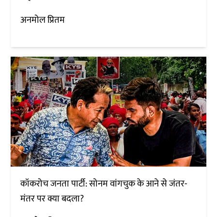
अनमोल प्रितम
कॉकरोच जनता पार्टी: सोनम वांगचुक के आने से जंतर-
मंतर पर क्या बदला?