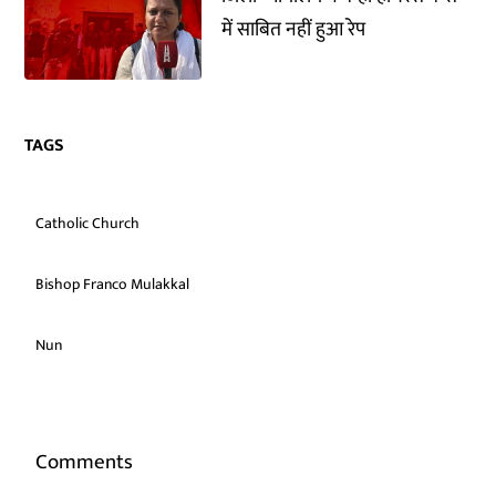
में साबित नहीं हुआ रेप
TAGS
Catholic Church
Bishop Franco Mulakkal
Nun
Comments