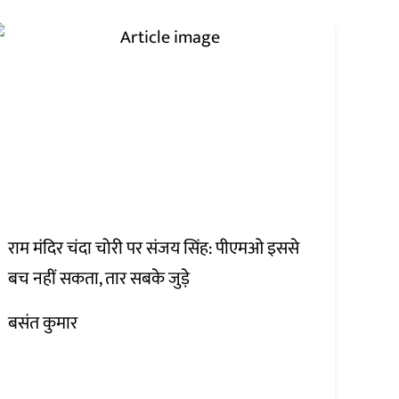
राम मंदिर चंदा चोरी पर संजय सिंह: पीएमओ इससे
बच नहीं सकता, तार सबके जुड़े
बसंत कुमार