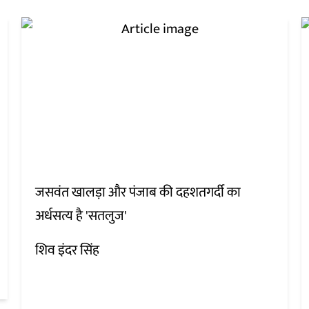
जसवंत खालड़ा और पंजाब की दहशतगर्दी का
अर्धसत्य है 'सतलुज'
शिव इंदर सिंह