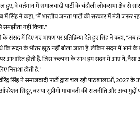
िल हुए, वे वर्तमान में समाजवादी पार्टी के चंदौली लोकसभा क्षेत्र से सांस
ं सिंह ने कहा, "मैं भारतीय जनता पार्टी की सरकार में मंत्री जरूर रह
े समझौता नहीं किया."
र मोदी के संसद में दिए गए भाषण पर प्रतिक्रिया देते हुए सिंह ने कहा, "
 थे कि सदन के भीतर झूठ नहीं बोला जाता है. लेकिन सदन में आने के 
ूठ पर आधारित होती हैं. जिस कल्पना के साथ हम सदन में आए थे, वैस
िए निराशा होती है."
रेंद्र सिंह ने समाजवादी पार्टी द्वारा चल रही पाठशालाओं, 2027 के उत्
परेशन सिंदूर, बसपा सुप्रीमो मायावती की राजनीति और अन्य मुद्दो