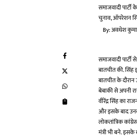
समाजवादी पार्टी के 
चुनाव, ऑपरेशन सिं
By:
अवधेश कुमा
समाजवादी पार्टी से स
बातचीत की. सिंह इ
बातचीत के दौरान उन
बेबाकी से अपनी र
वीरेंद्र सिंह का 
और इसके बाद उनका 
लोकतांत्रिक कांग्र
मंत्री भी बने. इस