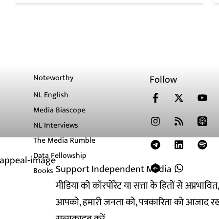
Noteworthy
Follow
NL English
Media Biascope
NL Interviews
The Media Rumble
Data Fellowship
Support Independent Media
Books
मीडिया को कॉरपोरेट या सत्ता के हितों से अप्रभाव
आपको, हमारी जनता को, पत्रकारिता को आजाद रख