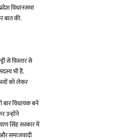
र प्रदेश विधानसभा
कर बात की.
्री से विस्तार से
स्य भी हैं.
ुभवों को लेकर
हली बार विधायक बने
 उन्होंने
याण सिंह सरकार में
रेस और समाजवादी