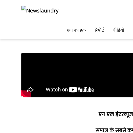
हवा का हक़
रिपोर्ट
वीडियो
एन एल इंटरव्यूज
समाज के सबसे कमजो