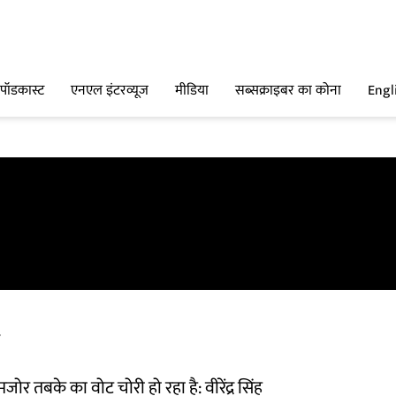
पॉडकास्ट
एनएल इंटरव्यूज
मीडिया
सब्सक्राइबर का कोना
Engl
र तबके का वोट चोरी हो रहा है: वीरेंद्र सिंह