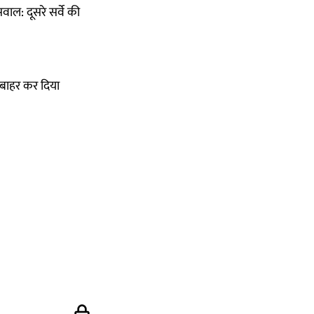
ाल: दूसरे सर्वे की
ं बाहर कर दिया