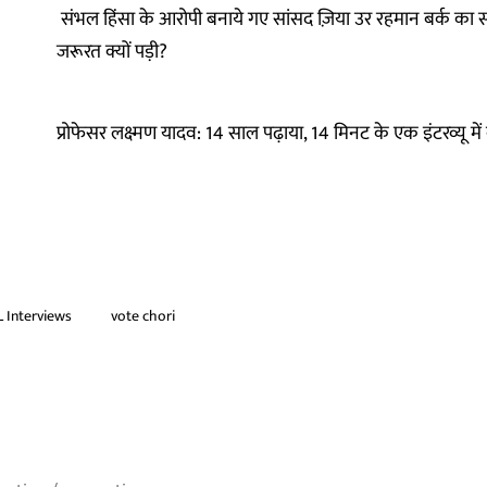
संभल हिंसा के आरोपी बनाये गए सांसद ज़िया उर रहमान बर्क का सव
जरूरत क्यों पड़ी?
प्रोफेसर लक्ष्मण यादव: 14 साल पढ़ाया, 14 मिनट के एक इंटरव्यू मे
 Interviews
vote chori