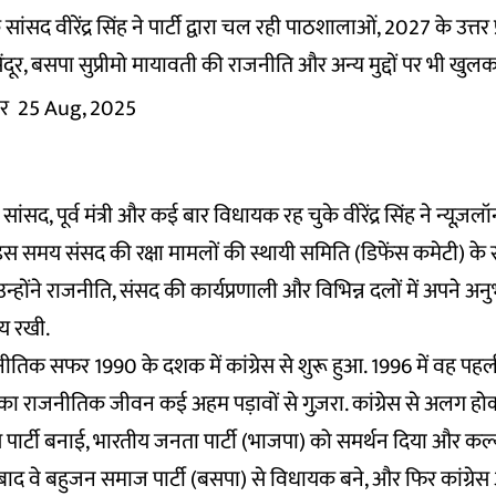
सांसद वीरेंद्र सिंह ने पार्टी द्वारा चल रही पाठशालाओं, 2027 के उत्त
दूर, बसपा सुप्रीमो मायावती की राजनीति और अन्य मुद्दों पर भी खुल
र
25 Aug, 2025
ांसद, पूर्व मंत्री और कई बार विधायक रह चुके वीरेंद्र सिंह ने न्यूज़लॉन्ड
स समय संसद की रक्षा मामलों की स्थायी समिति (डिफेंस कमेटी) के सद
्होंने राजनीति, संसद की कार्यप्रणाली और विभिन्न दलों में अपने अन
ाय रखी.
राजनीतिक सफर 1990 के दशक में कांग्रेस से शुरू हुआ. 1996 में वह प
राजनीतिक जीवन कई अहम पड़ावों से गुज़रा. कांग्रेस से अलग होकर
ेस पार्टी बनाई, भारतीय जनता पार्टी (भाजपा) को समर्थन दिया और कल्
के बाद वे बहुजन समाज पार्टी (बसपा) से विधायक बने, और फिर कांग्