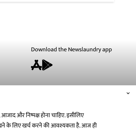
Download the Newslaundry app
ित, आजाद और निष्पक्ष होना चाहिए. इसीलिए
ने के लिए खर्च करने की आवश्यकता है. आज ही