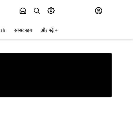
Subscribe
ish
सब्सक्राइब
और पढ़ें