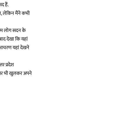
द हैं.
ा, लेकिन मैंने कभी
जब हम लोग सदन के
बाद देखा कि यहां
ा आचरण यहां देखने
तर प्रदेश
ं पर भी खुलकर अपने