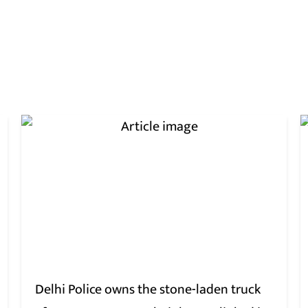
Delhi Police owns the stone-laden truck