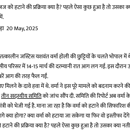
जज को हटाने की प्रक्रिया क्या है? पहले ऐसा कुछ हुआ है तो उसका क्
ं.
़ा
20 May, 2025
 तत्कालीन जस्टिस यशवंत वर्मा होली की छुट्टियों के चलते भोपाल में
ीय परिसर में 14-15 मार्च की दरम्यानी रात आग लग गई. इस दौरान उन
रें आग की तरह फैल गईं.
ए मिलने के दावे हवा में थे. वर्मा ने इस पूरे मामले को बदनाम करने
े
तीन सदस्यीय समिति
को जांच सौंप दी. समिति की रिपोर्ट अब वर्मा
नमंत्री को भेजी गई है. माना जा रहा है कि वर्मा को हटाने की सिफारिश 
 क्या होगा? क्या वर्मा को हटाया जा सकेगा या फिर वो इस्तीफा दें
 हटाने की प्रक्रिया क्या है? पहले ऐसा कुछ हुआ है तो उसका क्या 