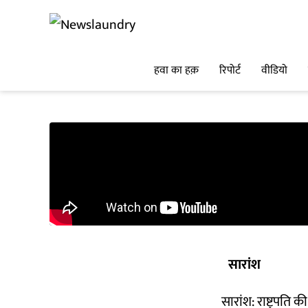
हवा का हक़
रिपोर्ट
वीडियो
सारांश
सारांश: राष्ट्रपति 