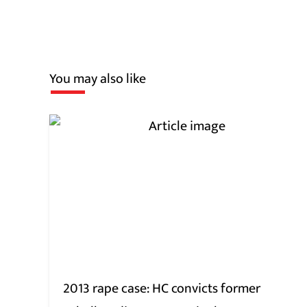
You may also like
2013 rape case: HC convicts former