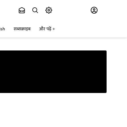
Subscribe
ish
सब्सक्राइब
और पढ़ें