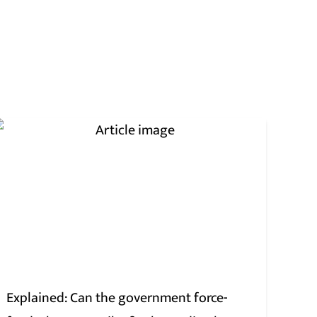
Explained: Can the government force-