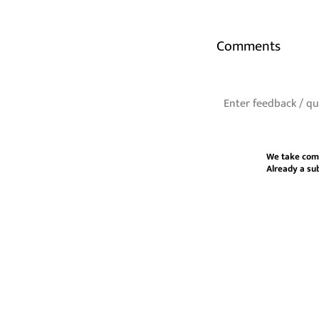
Comments
We take com
Already a su