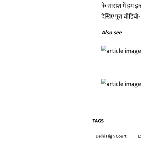
के सारांश में हम इ
देखिए पूरा वीडियो-
Also see
TAGS
Delhi High Court
E