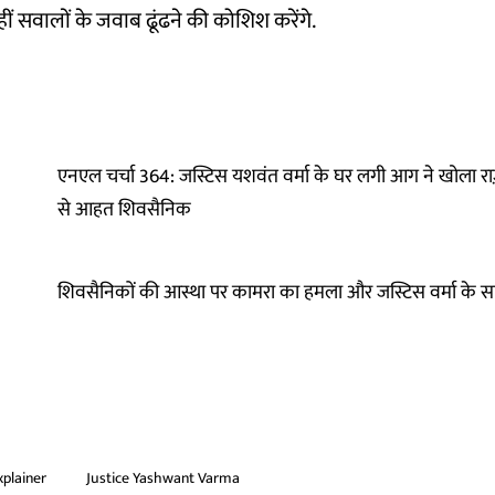
न्हीं सवालों के जवाब ढूंढने की कोशिश करेंगे.
एनएल चर्चा 364: जस्टिस यशवंत वर्मा के घर लगी आग ने खोला 
से आहत शिवसैनिक
शिवसैनिकों की आस्था पर कामरा का हमला और जस्टिस वर्मा के 
xplainer
Justice Yashwant Varma