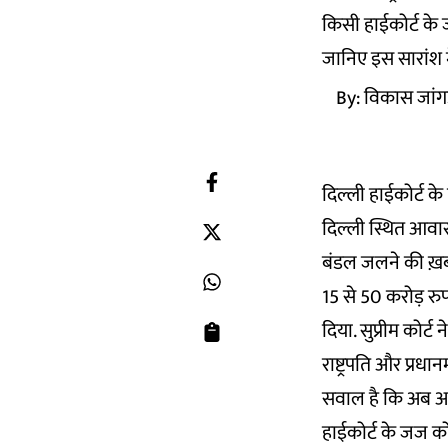
किसी हाईकोर्ट के 
जानिए इस सारांश मे
By:
विकास जांगड
दिल्ली हाईकोर्ट के
दिल्ली स्थित आवास
बंडल जलने की ख़ब
15 से 50 करोड़ रुप
दिया. सुप्रीम कोर्ट न
राष्ट्रपति और प्रधा
सवाल है कि अब आगे
हाईकोर्ट के जज को