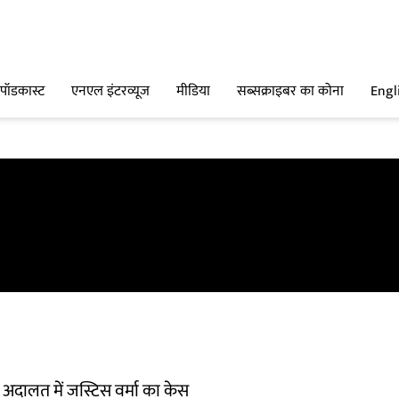
पॉडकास्ट
एनएल इंटरव्यूज
मीडिया
सब्सक्राइबर का कोना
Engl
की अदालत में जस्टिस वर्मा का केस