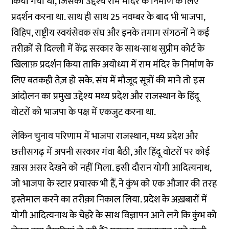
किया गया था, जिसका उद्देश्य राम मंदिर के निर्माण के लिए
प्रदर्शन करना था. साथ ही साथ 25 नवम्बर के बाद भी भाजपा,
विहिप, राष्ट्रीय स्वयंसेवक संघ और इनके तमाम संगठनों ने कई
तरीक़ों से दिल्ली में केंद्र सरकार के साथ-साथ सुप्रीम कोर्ट के
खिलाफ़ प्रदर्शन किया ताकि अयोध्या में राम मंदिर के निर्माण के
लिए बतकही तेज़ हो सके. संघ में मौजूद सूत्रों की माने तो इस
आंदोलन का प्रमुख उद्देश्य मध्य प्रदेश और राजस्थान के हिंदू
वोटरों को भाजपा के पक्ष में एकजुट करना था.
लेकिन चुनाव परिणाम में भाजपा राजस्थान, मध्य प्रदेश और
छत्तीसगढ़ में अपनी सरकार गंवा बैठी, और हिंदू वोटरों पर कोई
ख़ास असर देखने को नहीं मिला. इसी दौरान योगी आदित्यनाथ,
जो भाजपा के स्टार प्रचारक भी हैं, ने कुंभ को एक औजार की तरह
इस्तेमाल करने का तरीक़ा निकाल लिया. प्रदेश के अख़बारों में
योगी आदित्यनाथ के चेहरे के साथ विज्ञापन आने लगे कि कुंभ को