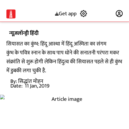
Get app
Subscribe
न्यूज़लॉन्ड्री हिंदी
सियासत का कुंभ: हिंदू आस्था में हिंदू अस्मिता का संगम
कुंभ के पवित्र स्नान के साथ पाप धोने की सनातनी परंपरा मकर
संक्रांति से शुरू होगी लेकिन हिंदुत्व की सियासत पहले से ही कुंभ
में डुबकी लगा चुकी है.
By:
सिद्धांत मोहन
Date:
11 Jan, 2019