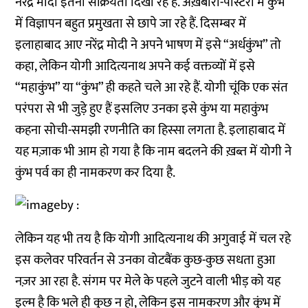
नरेंद्र मोदी इतनी सक्रियता दिखा रहे हैं. अख़बारों-पोस्टरों में कुंभ
में विज्ञापन बहुत प्रमुखता से छापे जा रहे हैं. दिसम्बर में
इलाहाबाद आए नरेंद्र मोदी ने अपने भाषण में इसे “अर्धकुंभ” तो
कहा, लेकिन योगी आदित्यनाथ अपने कई वक्तव्यों में इसे
“महाकुंभ” या “कुंभ” ही कहते चले आ रहे हैं. योगी चूंकि एक संत
परंपरा से भी जुड़े हुए हैं इसलिए उनका इसे कुंभ या महाकुंभ
कहना सोची-समझी रणनीति का हिस्सा लगता है. इलाहाबाद में
यह मज़ाक भी आम हो गया है कि नाम बदलने की ख़ब्त में योगी ने
कुंभ पर्व का ही नामकरण कर दिया है.
लेकिन यह भी तय है कि योगी आदित्यनाथ की अगुवाई में चल रहे
इस कलेवर परिवर्तन से उनका वोटबैंक कुछ-कुछ सधता हुआ
नज़र आ रहा है. संगम पर मेले के पहले जुटने वाली भीड़ को यह
इल्म है कि भले ही कुछ न हो, लेकिन इस नामकरण और कुंभ में