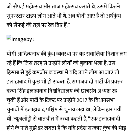
जो सैफई महोत्सव और ताज महोत्सव कराते थे. उसमें कितने
सुपरस्टार टाइप लोग आते भी थे. अब योगी आए हैं तो अर्धकुंभ
को सैफई की तर्ज़ पर रेल दिए हैं.”
योगी आदित्यनाथ की कुंभ व्यवस्था पर यह सवालिया निशान लग
रहे हैं कि जिस तरह से उन्होंने लोगों को बुलावा भेजा है, उस
हिसाब से हुई कमज़ोर व्यवस्था में यदि उतने लोग आ जाएं तो
इलाहाबाद में कुछ भी हो सकता है. समाजवादी पार्टी की प्रवक्ता
ऋचा सिंह इलाहाबाद विश्वविद्यालय की छात्रसंघ अध्यक्ष रह
चुकी हैं और पार्टी के टिकट पर उन्होंने 2017 के विधानसभा
चुनावों में इलाहाबाद पश्चिम से चुनाव लड़ा था, लेकिन हार गयी
थीं. न्यूज़लॉंड्री से बातचीत में ऋचा कहती हैं, “एक इलाहाबादी
होने के नाते मुझे डर लगता है कि यदि प्रदेश सरकार कुंभ की भीड़