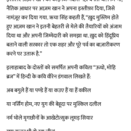
नैतिक आधार पर आज़म खान ने अपना इस्तीफ़ा दिया, जिसे
नामंज़ूर कर दिया गया. ऋचा सिंह कहती हैं, “ख़ुद मुस्लिम होते
हुए आज़म खान ने इतनी बेहतरी से मेले की तैयारियों को अंजाम
दिया था और अपनी जिम्मेदारी को समझा था. ख़ुद को हिंदूप्रिय
बताने वाली सरकार तो एक शहर और पूरे पर्व का बाज़ारीकरण
करने पर उतारू है.”
इलाहाबाद के दोस्तों को समर्पित अपनी कविता “ऊधो, मोहि
ब्रज” में हिन्दी के कवि वीरेन डंगवाल लिखते हैं:
अब बगुले हैं या पण्डे हैं या कउए हैं या हैं वकील
या नर्सिंग होम, नए युग की बेहूदा पर मुश्किल दलील
नर्म भोले मृगछौनों के आखेटोत्सुक लूमड़ सियार