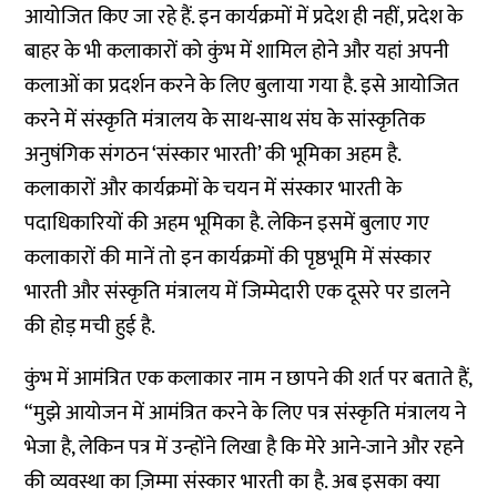
आयोजित किए जा रहे हैं. इन कार्यक्रमों में प्रदेश ही नहीं, प्रदेश के
बाहर के भी कलाकारों को कुंभ में शामिल होने और यहां अपनी
कलाओं का प्रदर्शन करने के लिए बुलाया गया है. इसे आयोजित
करने में संस्कृति मंत्रालय के साथ-साथ संघ के सांस्कृतिक
अनुषंगिक संगठन ‘संस्कार भारती’ की भूमिका अहम है.
कलाकारों और कार्यक्रमों के चयन में संस्कार भारती के
पदाधिकारियों की अहम भूमिका है. लेकिन इसमें बुलाए गए
कलाकारों की मानें तो इन कार्यक्रमों की पृष्ठभूमि में संस्कार
भारती और संस्कृति मंत्रालय में जिम्मेदारी एक दूसरे पर डालने
की होड़ मची हुई है.
कुंभ में आमंत्रित एक कलाकार नाम न छापने की शर्त पर बताते हैं,
“मुझे आयोजन में आमंत्रित करने के लिए पत्र संस्कृति मंत्रालय ने
भेजा है, लेकिन पत्र में उन्होंने लिखा है कि मेरे आने-जाने और रहने
की व्यवस्था का ज़िम्मा संस्कार भारती का है. अब इसका क्या