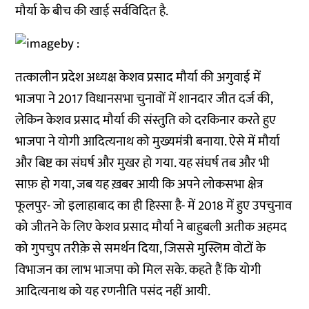
मौर्या के बीच की खाई सर्वविदित है.
तत्कालीन प्रदेश अध्यक्ष केशव प्रसाद मौर्या की अगुवाई में
भाजपा ने 2017 विधानसभा चुनावों में शानदार जीत दर्ज की,
लेकिन केशव प्रसाद मौर्या की संस्तुति को दरकिनार करते हुए
भाजपा ने योगी आदित्यनाथ को मुख्यमंत्री बनाया. ऐसे में मौर्या
और बिष्ट का संघर्ष और मुखर हो गया. यह संघर्ष तब और भी
साफ़ हो गया, जब यह ख़बर आयी कि अपने लोकसभा क्षेत्र
फूलपुर- जो इलाहाबाद का ही हिस्सा है- में 2018 में हुए उपचुनाव
को जीतने के लिए केशव प्रसाद मौर्या ने बाहुबली अतीक अहमद
को गुपचुप तरीक़े से समर्थन दिया, जिससे मुस्लिम वोटों के
विभाजन का लाभ भाजपा को मिल सके. कहते हैं कि योगी
आदित्यनाथ को यह रणनीति पसंद नहीं आयी.