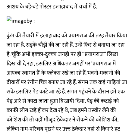
आशय के बड़े-बड़े पोस्टर इलाहाबाद में चर्चा में हैं.
कुंभ की तैयारी में इलाहाबाद को प्रयागराज की तरह तैयार किया
जा रहा है. सड़कें चौड़ी की जा रही हैं. उन्हें फिर से बनाया जा रहा
है. चूंकि अभी इक्का-दुक्का जगहों पर ही “प्रयागराज” लिखा
दिखायी दे रहा, इसलिए अधिकतर जगहों पर ‘प्रयागराज में
आपका स्वागत है’ के फ्लेक्स रखे जा रहे हैं. भवनों-मकानों की
दीवारों पर रंगीन चित्र बनाए जा रहे हैं. संगम तक कई गाड़ियां जा
सकें इसलिए पेड़ काटे जा रहे हैं. संगम पहुंचने के दौरान हमें एक
पेड़ आरे से काटा जाता हुआ दिखायी दिया. पेड़ की कटाई को
काफ़ी लोग खड़े होकर देख रहे थे, जब हमने तस्वीर लेने की
कोशिश की तो वहीं मौजूद ठेकेदार ने रोकने की कोशिश की,
लेकिन नाम-परिचय पूछने पर उक्त ठेकेदार वहां से किनारे हट