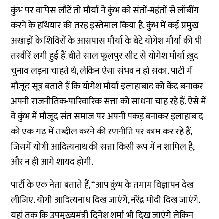
कुंभ पर वापिस लौटें तो मौर्या ने कुंभ को संतों-महंतों से लॉबींग
करने के हथियार की तरह इस्तेमाल किया है. कुंभ में कई प्रमुख
अखाड़ों के शिविरों के आसपास मौर्या के बेटे योगेश मौर्या की भी
तस्वीरें लगी हुई हैं. बीते साल फूलपुर सीट से योगेश मौर्या ख़ुद
चुनाव लड़ना चाहते थे, लेकिन ऐसा संभव न हो सका. पार्टी में
मौजूद सूत्र बताते हैं कि योगेश मौर्या इलाहाबाद को केंद्र बनाकर
अपनी राजनीतिक-पारिवारिक सत्ता को साधना चाह रहे हैं. ऐसे में
वे कुंभ में मौजूद संत समाज पर अपनी पकड़ बनाकर इलाहाबाद
को एक गढ़ में तब्दील करने की रणनीति पर काम कर रहे हैं,
जिसमें योगी आदित्यनाथ की सत्ता किसी रूप में न शामिल है,
और न ही आगे शायद होगी.
पार्टी के एक नेता बताते हैं, “आप कुंभ के तमाम विज्ञापन देख
लीजिए. योगी आदित्यनाथ दिख जाएंगे, नरेंद्र मोदी दिख जाएंगे.
यहां तक कि उपमुख्यमंत्री दिनेश शर्मा भी दिख जाएंगे लेकिन