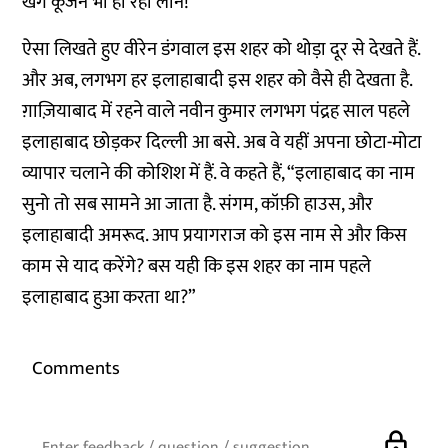
खग कूजन भी हो रहा लीन!
ऐसा लिखते हुए वीरेन डंगवाल इस शहर को थोड़ा दूर से देखते हैं.
और अब, लगभग हर इलाहाबादी इस शहर को वैसे ही देखता है.
ग़ाज़ियाबाद में रहने वाले नवीन कुमार लगभग पंद्रह साल पहले
इलाहाबाद छोड़कर दिल्ली आ बसे. अब वे यहीं अपना छोटा-मोटा
व्यापार चलाने की कोशिश में हैं. वे कहते हैं, “इलाहाबाद का नाम
सुनो तो सब सामने आ जाता है. संगम, कॉफ़ी हाउस, और
इलाहाबादी अमरूद. आप प्रयागराज को इस नाम से और किस
काम से याद करेंगे? बस यही कि इस शहर का नाम पहले
इलाहाबाद हुआ करता था?”
Comments
lock