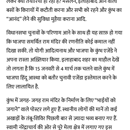
लेकर क्या तैयारियां हो रही हैं? मसलन, इलाहाबाद आने वाली
बसों के किरायों में कटौती करना और सभी को रहने और कुंभ का
“आनंद” लेने की सुविधा मुहैया कराना आदि.
विधानसभा चुनावों के परिणाम आने के साथ ही यह साफ़ हो गया
कि भाजपा समर्थित राम मंदिर की रणनीति कोई कमाल नहीं
दिखा सकी. तो योगी आदित्यनाथ और भाजपा के कुंभ एजेंडे ने
अपना रास्ता अख़्तियार किया. इलाहाबाद शहर का माहौल देखें
तो लगता है कि 15 जनवरी से 4 मार्च तक चलने वाले कुंभ में
भाजपा हिंदू आस्था को बतौर चुनावी एजेंडा इस्तेमाल करने के
लिए लालायित है.
कुंभ में जगह- जगह राम मंदिर के निर्माण के लिए “भाईयों को
जगाने” वाले पोस्टर लगे हुए हैं. स्थानीय लोगों की मानें तो कई
अखाड़ों के तंबू-शिविर पिछली बार से ज़्यादा भव्य बनाए गए हैं.
स्वामी नरेंद्राचार्य की ओर से पूरे मेला क्षेत्र में लगाए गए इस