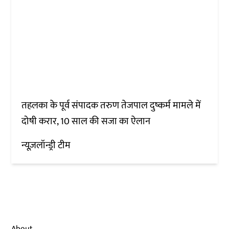
तहलका के पूर्व संपादक तरुण तेजपाल दुष्कर्म मामले में
दोषी करार, 10 साल की सजा का ऐलान
न्यूज़लॉन्ड्री टीम
About