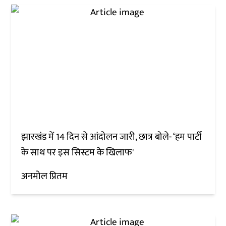
झारखंड में 14 दिन से आंदोलन जारी, छात्र बोले- ‘हम पार्टी
के साथ पर इस सिस्टम के खिलाफ'
अनमोल प्रितम