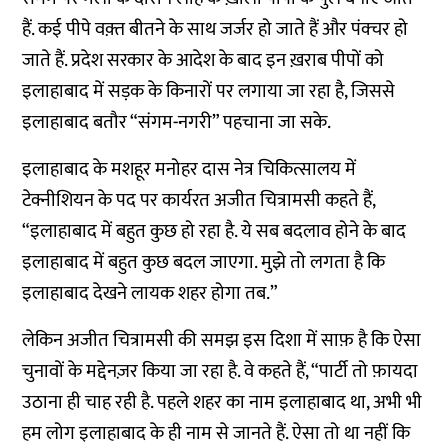
हैं. कई पीपे वक़्त बीतने के साथ जर्जर हो जाते हैं और पंक्चर हो
जाते हैं. प्रदेश सरकार के आदेश के बाद इन ख़राब पीपों को
इलाहाबाद में सड़क के किनारों पर लगाया जा रहा है, जिससे
इलाहाबाद बतौर “संगम-नगरी” पहचाना जा सके.
इलाहाबाद के मशहूर मनोहर दास नेत्र चिकित्सालय में
टेक्नीशियन के पद पर कार्यरत अजीत चित्रामसी कहते हैं,
“इलाहाबाद में बहुत कुछ हो रहा है. ये सब बदलाव होने के बाद
इलाहाबाद में बहुत कुछ बदल जाएगा. मुझे तो लगता है कि
इलाहाबाद देखने लायक शहर होगा तब.”
लेकिन अजीत चित्रामसी की समझ इस दिशा में साफ़ है कि ऐसा
चुनावों के मद्देनज़र किया जा रहा है. वे कहते हैं, “पार्टी तो फ़ायदा
उठाना ही चाह रही है. पहले शहर का नाम इलाहाबाद था, अभी भी
हम लोग इलाहाबाद के ही नाम से जानते हैं. ऐसा तो था नहीं कि