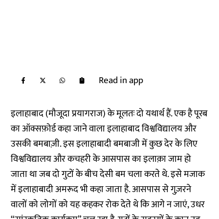
Read in app
इलाहाबाद (मौजूदा प्रयागराज) के मूलतः दो यथार्थ हैं. एक है पूरब
का ऑक्सफ़ोर्ड कहा जाने वाला इलाहाबाद विश्वविद्यालय और
उसकी बमबाज़ी. इस इलाहाबादी बमबाजी में कुछ देर के लिए
विश्वविद्यालय और कचहरी के आसपास का इलाक़ा जाम हो
जाता था जब दो गुटों के बीच देसी बम चला करते थे. इसे मजाक
में इलाहाबादी अमरूद भी कहा जाता है. आसपास से गुज़रने
वालों को लोगों को यह कहकर रोक देते थे कि आगे न जाएं, उधर