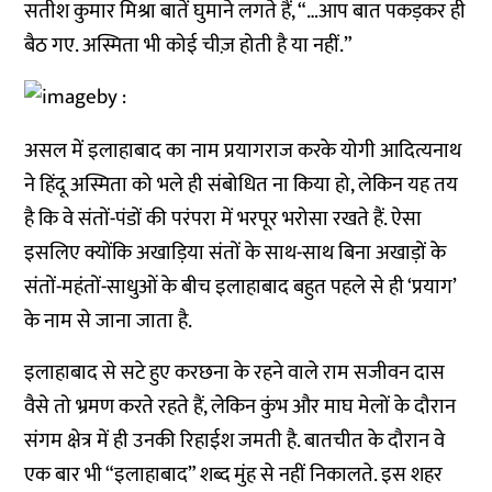
सतीश कुमार मिश्रा बातें घुमाने लगते हैं, “…आप बात पकड़कर ही
बैठ गए. अस्मिता भी कोई चीज़ होती है या नहीं.”
असल में इलाहाबाद का नाम प्रयागराज करके योगी आदित्यनाथ
ने हिंदू अस्मिता को भले ही संबोधित ना किया हो, लेकिन यह तय
है कि वे संतों-पंडों की परंपरा में भरपूर भरोसा रखते हैं. ऐसा
इसलिए क्योंकि अखाड़िया संतों के साथ-साथ बिना अखाड़ों के
संतों-महंतों-साधुओं के बीच इलाहाबाद बहुत पहले से ही ‘प्रयाग’
के नाम से जाना जाता है.
इलाहाबाद से सटे हुए करछना के रहने वाले राम सजीवन दास
वैसे तो भ्रमण करते रहते हैं, लेकिन कुंभ और माघ मेलों के दौरान
संगम क्षेत्र में ही उनकी रिहाईश जमती है. बातचीत के दौरान वे
एक बार भी “इलाहाबाद” शब्द मुंह से नहीं निकालते. इस शहर