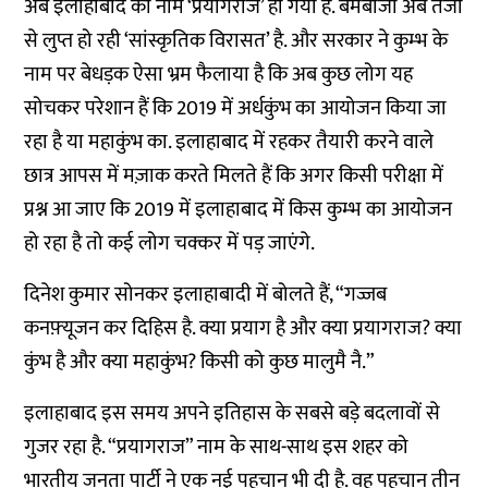
अब इलाहाबाद का नाम ‘प्रयागराज’ हो गया है. बमबाजी अब तेजी
से लुप्त हो रही ‘सांस्कृतिक विरासत’ है. और सरकार ने कुम्भ के
नाम पर बेधड़क ऐसा भ्रम फैलाया है कि अब कुछ लोग यह
सोचकर परेशान हैं कि 2019 में अर्धकुंभ का आयोजन किया जा
रहा है या महाकुंभ का. इलाहाबाद में रहकर तैयारी करने वाले
छात्र आपस में मज़ाक करते मिलते हैं कि अगर किसी परीक्षा में
प्रश्न आ जाए कि 2019 में इलाहाबाद में किस कुम्भ का आयोजन
हो रहा है तो कई लोग चक्कर में पड़ जाएंगे.
दिनेश कुमार सोनकर इलाहाबादी में बोलते हैं, “गज्जब
कनफ़्यूजन कर दिहिस है. क्या प्रयाग है और क्या प्रयागराज? क्या
कुंभ है और क्या महाकुंभ? किसी को कुछ मालुमै नै.”
इलाहाबाद इस समय अपने इतिहास के सबसे बड़े बदलावों से
गुजर रहा है. “प्रयागराज” नाम के साथ-साथ इस शहर को
भारतीय जनता पार्टी ने एक नई पहचान भी दी है. वह पहचान तीन