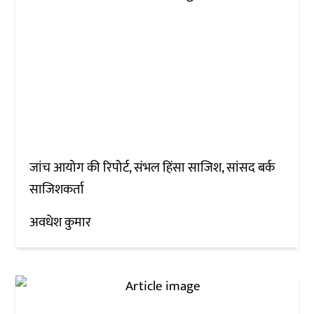
जांच आयोग की रिपोर्ट, संभल हिंसा साजिश, सांसद बर्क
साजिशकर्ता
अवधेश कुमार