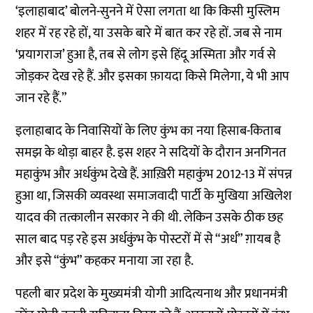
‘इलाहाबाद’ बोलने-सुनने में ऐसा लगता था कि किसी मुस्लिम
शहर में रह रहे हों, या उसके बारे में बात कर रहे हों. जब से नाम
‘प्रयागराज’ हुआ है, तब से लोग इसे हिंदू अस्मिता और गर्व से
जोड़कर देख रहे हैं. और इसका फ़ायदा किसे मिलेगा, ये भी आप
जान रहे हैं.”
इलाहाबाद के निवासियों के लिए कुंभ का नया हिसाब-किताब
समझ के थोड़ा बाहर है. इस शहर ने सदियों के दौरान अनगिनत
महाकुंभ और अर्धकुंभ देखे हैं. आख़िरी महाकुंभ 2012-13 में संपन्न
हुआ था, जिसकी व्यवस्था समाजवादी पार्टी के मुखिया अखिलेश
यादव की तत्कालीन सरकार ने की थी. लेकिन उसके ठीक छह
साल बाद पड़ रहे इस अर्धकुंभ के पोस्टरों में से “अर्ध” ग़ायब है
और इसे “कुंभ” कहकर मनाया जा रहा है.
पहली बार प्रदेश के मुख्यमंत्री योगी आदित्यनाथ और प्रधानमंत्री