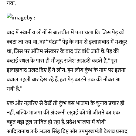
गया.
बाद में स्थानीय लोगों से बातचीत में पता चला कि जिस पेड़ को
काटा जा रहा था, वह “घंटहा” पेड़ के नाम से इलाहाबाद में मशहूर
था, जिस पर अंतिम संस्कार के बाद घंट बांधे जाते थे. पेड़ की
कटाई स्थल के पास ही मौजूद राजेश अग्रहरी कहते हैं, “पूरा
इलाहाबाद उलट दिए हैं ये लोग. हम लोग कुंभ के नाम पर इतना
बवाल पहली बार देख रहे हैं. हरा पेड़ काटने तक की नौबत आ
गयी है.”
एक और नज़रिए से देखें तो कुंभ बस भाजपा के चुनाव प्रचार ही
नहीं, बल्कि भाजपा की अंदरूनी लड़ाई को भी जीतने का एक
बहुत बड़ा टूल साबित हो रहा है. प्रदेश भाजपा में योगी
आदित्यनाथ उर्फ़ अजय सिंह बिष्ट और उपमुख्यमंत्री केशव प्रसाद