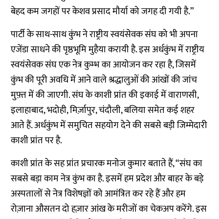
बेहद कम जगहों पर केशव प्रसाद मौर्या को जगह दी गयी है.”
पार्टी के साथ-साथ कुंभ ने राष्ट्रीय स्वयंसेवक संघ को भी अपना
एजेंडा साधने की पृष्ठभूमि मुहैया करायी है. इस अर्धकुंभ में राष्ट्रीय
स्वयंसेवक संघ एक नेत्र कुम्भ का आयोजन कर रहा है, जिसमें
कुंभ की पूरी अवधि में आने वाले श्रद्धालुओं की आंखों की जांच
मुफ़्त में की जाएगी. संघ के काशी प्रांत की इकाई में वाराणसी,
इलाहाबाद, भदोही, मिर्ज़ापुर, चंदौली, बलिया समेत कई शहर
आते हैं. अर्धकुंभ में समुचित सहयोग देने की सबसे बड़ी जिम्मेदारी
काशी प्रांत पर है.
काशी प्रांत के सह प्रांत प्रचारक मनोज कुमार बताते हैं, “संघ का
सबसे बड़ा काम नेत्र कुंभ का है. इसमें हम प्रदेश और बाहर के बड़े
अस्पतालों से नेत्र विशेषज्ञों को आमंत्रित कर रहे हैं और हम
रोज़ाना औसतन दो हज़ार आंख के मरीजों का चेकअप करेंगे. इस