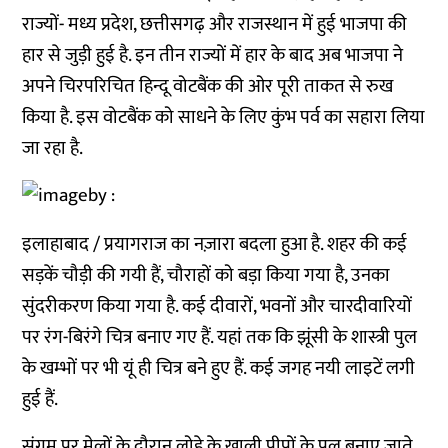
राज्यों- मध्य प्रदेश, छत्तीसगढ़ और राजस्थान में हुई भाजपा की
हार से जुड़ी हुई है. इन तीन राज्यों में हार के बाद अब भाजपा ने
अपने चिरपरिचित हिन्दू वोटबैंक की ओर पूरी ताकत से रुख
किया है. इस वोटबैंक को साधने के लिए कुंभ पर्व का सहारा लिया
जा रहा है.
इलाहाबाद / प्रयागराज का नज़ारा बदला हुआ है. शहर की कई
सड़कें चौड़ी की गयी हैं, चौराहों को बड़ा किया गया है, उनका
सुंदरीकरण किया गया है. कई दीवारों, भवनों और चारदीवारियों
पर रंग-बिरंगे चित्र बनाए गए हैं. यहां तक कि झूंसी के शास्त्री पुल
के खम्भों पर भी यूं ही चित्र बने हुए हैं. कई जगह नयी लाइटें लगी
हुई हैं.
संगम पर मेलों के दौरान लोहे के ख़ाली पीपों के पुल बनाए जाते