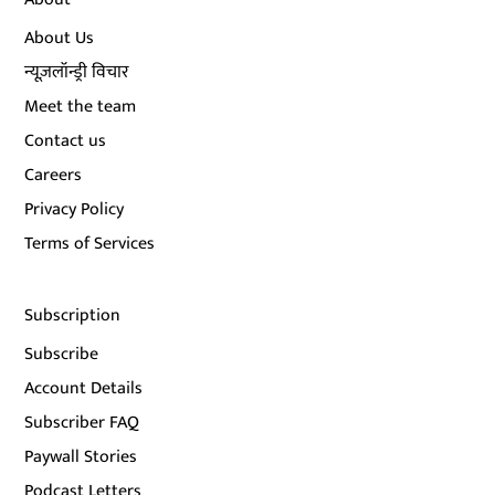
About Us
न्यूज़लॉन्ड्री विचार
Meet the team
Contact us
Careers
Privacy Policy
Terms of Services
Subscription
Subscribe
Account Details
Subscriber FAQ
Paywall Stories
Podcast Letters