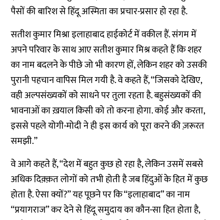
पैसों की बारिश से हिंदू अस्मिता का प्रचार-प्रसार हो रहा है.
सतीश कुमार मिश्रा इलाहाबाद हाईकोर्ट में वकील हैं. संगम में
अपने परिवार के साथ आए सतीश कुमार मिश्र कहते हैं कि शहर
का नाम बदलने के पीछे जो भी कारण हों, लेकिन शहर को उसकी
पुरानी पहचान वापिस मिल गयी है. वे कहते हैं, “जिसको देखिए,
वही अल्पसंख्यकों को साधने पर तुला रहता है. बहुसंख्यकों की
भावनाओं का ख़याल किसी को तो करना होगा. कोई और करता,
इससे पहले योगी-मोदी ने ही इस कार्य को पूरा करने की ज़रूरत
समझी.”
वे आगे कहते हैं, “देश में बहुत कुछ हो रहा है, लेकिन उसमें सबसे
अधिक दिक़्क़त लोगों को तभी होती है जब हिंदुओं के हित में कुछ
होता है. ऐसा क्यों?” यह पूछने पर कि “इलाहाबाद” का नाम
“प्रयागराज” कर देने से हिंदू समुदाय का कौन-सा हित होता है,