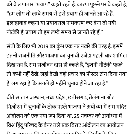
को वे लगातार “प्रयाग” कहते रहते हैं. कारण पूछने पर वे कहते हैं,
“हम लोग तो लम्बे समय से इसे प्रयाग ही जानते आ रहे हैं.
इलाहाबाद कहना या प्रयागराज नामकरण कर देना तो नयी
नौटंकी है, प्रयाग तो हम लम्बे समय से जानते रहे हैं.”
संतों के लिए भी 2019 का कुंभ एक नए नखरे की तरह है. इसमें
इतनी राजनीति और भाजपा का चुनावी एजेंडा पहली बार शामिल
दिख रहा है. राम सजीवन दास ही कहते हैं, “इतनी नौटंकी पहले
तो कभी नहीं देखे. जहां देखो वहां प्रचार का पोस्टर टांग दिया गया
है. लग रहा है कि अगले ही महीने चुनाव होने जा रहा है.”
बीते साल राजस्थान, मध्य प्रदेश, छतीसगढ़, तेलंगाना और
मिज़ोरम में चुनावों के ठीक पहले भाजपा ने अयोध्या में राम मंदिर
आंदोलन को एक नया रूप दिया था. 25 नवम्बर को अयोध्या में
विश्व हिंदू परिषद के बैनर तले एक विराट आंदोलन का आयोजन