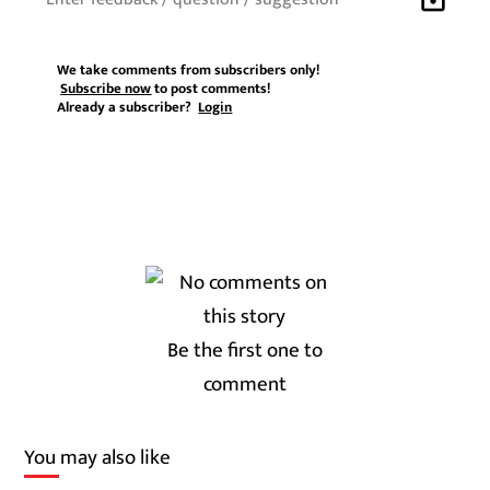
We take comments from subscribers only!
Subscribe now
to post comments!
Already a subscriber?
Login
Be the first one to
comment
You may also like