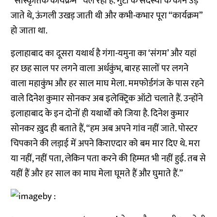
“सांस्कृतिक कार्यक्रम” चल रहा है. गुटों के सदस्यों के कान उड़
जाते थे, ऊंगली उखड़ जाती थी और कभी-कभार पूरा “कार्यक्रम”
हो जाता था.
इलाहाबाद का दूसरा यथार्थ है गंगा-यमुना का ‘संगम’ और यहां
हर छह साल पर लगने वाला अर्धकुंभ, बारह सालों पर लगने
वाला महाकुंभ और हर साल माघ मेला. ममफोर्डगंज के पास रहने
वाले दिनेश कुमार सोनकर अब इलेक्ट्रिक ऑटो चलाते हैं. उन्होंने
इलाहाबाद के इन दोनों ही यथार्थों को जिया है. दिनेश कुमार
सोनकर ख़ुद ही बताते हैं, “हम अब अपने गांव नहीं जाते. पोस्टर
चिपकाने की लड़ाई में अपने किराएदार को बम मार दिए थे. मरा
या नहीं, नहीं पता, लेकिन पता करने की हिम्मत भी नहीं हुई. तब से
यहीं हैं और हर साल का माघ मेला घूमते हैं और घुमाते हैं.”