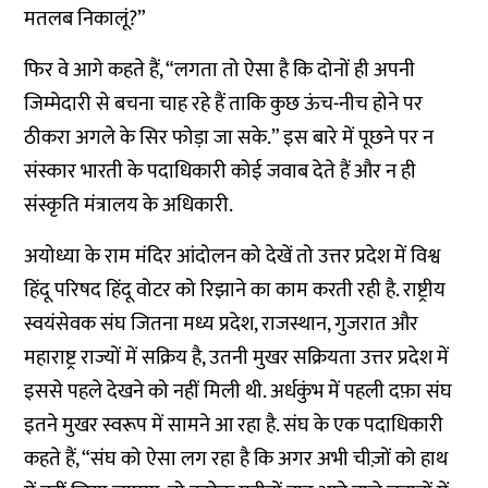
मतलब निकालूं?”
फिर वे आगे कहते हैं, “लगता तो ऐसा है कि दोनों ही अपनी
जिम्मेदारी से बचना चाह रहे हैं ताकि कुछ ऊंच-नीच होने पर
ठीकरा अगले के सिर फोड़ा जा सके.” इस बारे में पूछने पर न
संस्कार भारती के पदाधिकारी कोई जवाब देते हैं और न ही
संस्कृति मंत्रालय के अधिकारी.
अयोध्या के राम मंदिर आंदोलन को देखें तो उत्तर प्रदेश में विश्व
हिंदू परिषद हिंदू वोटर को रिझाने का काम करती रही है. राष्ट्रीय
स्वयंसेवक संघ जितना मध्य प्रदेश, राजस्थान, गुजरात और
महाराष्ट्र राज्यों में सक्रिय है, उतनी मुखर सक्रियता उत्तर प्रदेश में
इससे पहले देखने को नहीं मिली थी. अर्धकुंभ में पहली दफ़ा संघ
इतने मुखर स्वरूप में सामने आ रहा है. संघ के एक पदाधिकारी
कहते हैं, “संघ को ऐसा लग रहा है कि अगर अभी चीज़ों को हाथ