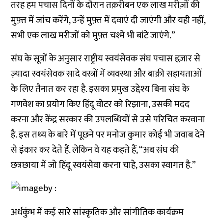
तरह हम पचास दिनों के दौरान तक़रीबन एक लाख मरीज़ों की
मुफ़्त में जांच करेंगे, उन्हें मुफ़्त में दवाएं दी जाएंगी और यही नहीं,
सभी एक लाख मरीजों को मुफ़्त चश्मे भी बांटे जाएंगे.”
संघ के सूत्रों के अनुसार राष्ट्रीय स्वयंसेवक संघ पचास हज़ार से
ज़्यादा स्वयंसेवक सादे वस्त्रों में व्यवस्था और बाक़ी सहायताओं
के लिए तैनात कर रहा है. इसका प्रमुख उद्देश्य बिना संघ के
गणवेश का प्रयोग किए हिंदू वोटर को रिझाना, उसकी मदद
करना और केंद्र सरकार की उपलब्धियों से उसे परिचित करवाना
है. इस तथ्य के बारे में पूछने पर मनोज कुमार कोई भी जवाब देने
से इंकार कर देते हैं. लेकिन वे यह कहते हैं, “अब संघ की
छत्रछाया में जो हिंदू स्वयंसेवा करना चाहे, उसका स्वागत है.”
अर्धकुंभ में कई सारे सांस्कृतिक और सांगीतिक कार्यक्रम