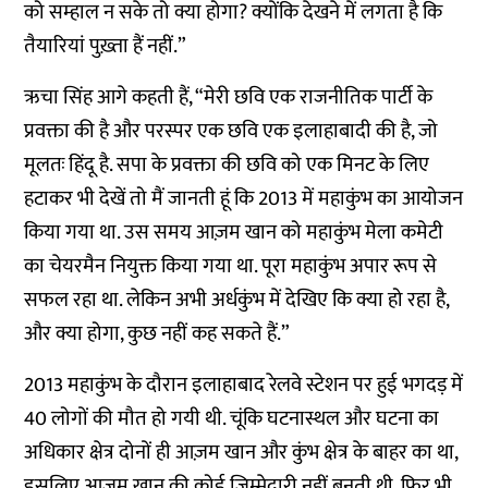
को सम्हाल न सके तो क्या होगा? क्योंकि देखने में लगता है कि
तैयारियां पुख़्ता हैं नहीं.”
ऋचा सिंह आगे कहती हैं, “मेरी छवि एक राजनीतिक पार्टी के
प्रवक्ता की है और परस्पर एक छवि एक इलाहाबादी की है, जो
मूलतः हिंदू है. सपा के प्रवक्ता की छवि को एक मिनट के लिए
हटाकर भी देखें तो मैं जानती हूं कि 2013 में महाकुंभ का आयोजन
किया गया था. उस समय आज़म खान को महाकुंभ मेला कमेटी
का चेयरमैन नियुक्त किया गया था. पूरा महाकुंभ अपार रूप से
सफल रहा था. लेकिन अभी अर्धकुंभ में देखिए कि क्या हो रहा है,
और क्या होगा, कुछ नहीं कह सकते हैं.”
2013 महाकुंभ के दौरान इलाहाबाद रेलवे स्टेशन पर हुई भगदड़ में
40 लोगों की मौत हो गयी थी. चूंकि घटनास्थल और घटना का
अधिकार क्षेत्र दोनों ही आज़म खान और कुंभ क्षेत्र के बाहर का था,
इसलिए आज़म खान की कोई जिम्मेदारी नहीं बनती थी. फिर भी,