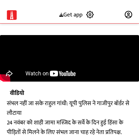
Get app
Subscribe
वीडियो
संभल नहीं जा सके राहुल गांधी: यूपी पुलिस ने गाजीपुर बॉर्डर से
लौटाया
24 नवंबर को शाही जामा मस्जिद के सर्वे के दिन हुई हिंसा के
पीड़ितों से मिलने के लिए संभल जाना चाह रहे नेता प्रतिपक्ष.