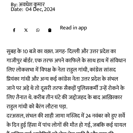
By:
अवधेश कुमार
Date:
04 Dec, 2024
Read in app
सुबह के 10 बजे का वक़्त. जगह- दिल्ली और उत्तर प्रदेश का
गाजीपुर बॉर्डर. एक तरफ अपने काफिले के साथ हाथ में संविधान
लिए लोकसभा में विपक्ष के नेता राहुल गांधी, कांग्रेस सांसद
प्रियंका गांधी और अन्य कई कांग्रेस नेता उत्तर प्रदेश के संभल
जाने पर अड़े थे तो दूसरी तरफ सैकड़ों पुलिसकर्मी उन्हें रोकने के
लिए तैनात थे. करीब तीन घंटे की जद्दोजहद के बाद आख़िरकार
राहुल गांधी को बैरंग लौटना पड़ा.
दरअसल, संभल की शाही जामा मस्जिद में 24 नवंबर को हुए सर्वे
के दिन हुई हिंसा में पांच लोगों की मौत हो गई, जबकि कई घायल