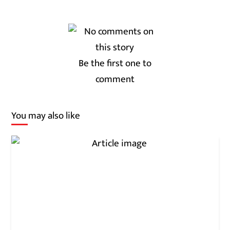
Be the first one to
comment
You may also like