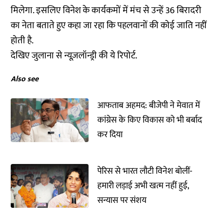
मिलेगा. इसलिए विनेश के कार्यकमों में मंच से उन्हें 36 बिरादरी
का नेता बताते हुए कहा जा रहा कि पहलवानों की कोई जाति नहीं
होती है.
देखिए जुलाना से न्यूज़लॉन्ड्री की ये रिपोर्ट.
Also see
आफताब अहमद: बीजेपी ने मेवात में
कांग्रेस के किए विकास को भी बर्बाद
कर दिया
पेरिस से भारत लौटी विनेश बोलीं-
हमारी लड़ाई अभी खत्म नहीं हुई,
सन्यास पर संशय