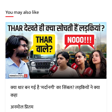
You may also like
क्या थार बन गई है 'मर्दानगी' का सिंबल? लड़कियों ने क्या
कहा
अनमोल प्रितम