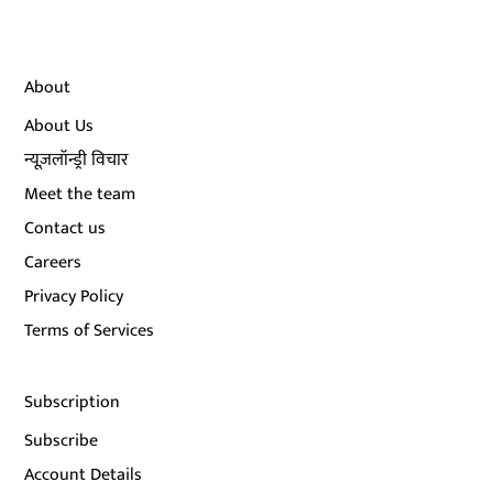
About
About Us
न्यूज़लॉन्ड्री विचार
Meet the team
Contact us
Careers
Privacy Policy
Terms of Services
Subscription
Subscribe
Account Details