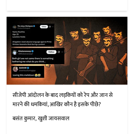
सीजेपी आंदोलन के बाद लड़कियों को रेप और जान से
मारने की धमकियां, आखिर कौन है इसके पीछे?
बसंत कुमार
खुशी जायसवाल