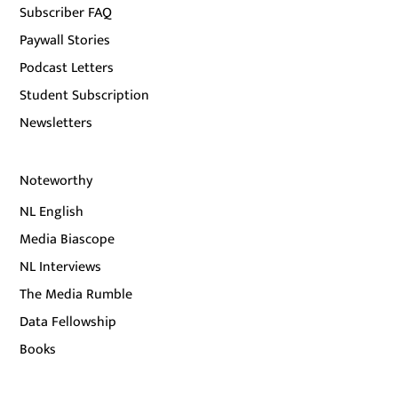
Subscriber FAQ
Paywall Stories
Podcast Letters
Student Subscription
Newsletters
Noteworthy
NL English
Media Biascope
NL Interviews
The Media Rumble
Data Fellowship
Books