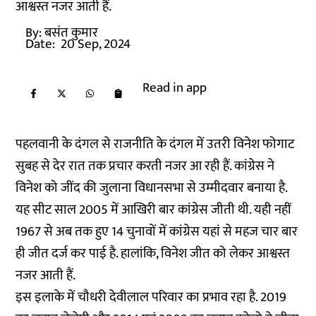
आश्वस्त नजर आती हैं.
By:
बसंत कुमार
Date:
20 Sep, 2024
Read in app
पहलवानी के दंगल से राजनीति के दंगल में उतरी विनेश फोगाट
सुबह से देर रात तक प्रचार करती नजर आ रही हैं. कांग्रेस ने
विनेश को जींद की जुलाना विधानसभा से उम्मीदवार बनाया है.
यह सीट साल 2005 में आखिरी बार कांग्रेस जीती थी. यही नहीं
1967 से अब तक हुए 14 चुनावों में कांग्रेस यहां से महज चार बार
ही जीत दर्ज कर पाई है. हालांकि, विनेश जीत को लेकर आश्वस्त
नजर आती हैं.
इस इलाके में चौधरी देवीलाल परिवार का प्रभाव रहा है. 2019