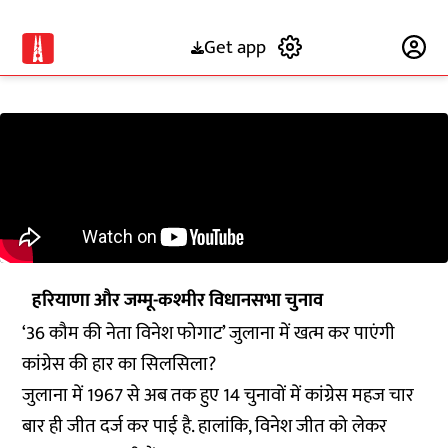
Get app
Subscribe
हरियाणा और जम्मू-कश्मीर विधानसभा चुनाव
‘36 कौम की नेता विनेश फोगाट’ जुलाना में खत्म कर पाएंगी
कांग्रेस की हार का सिलसिला?
जुलाना में 1967 से अब तक हुए 14 चुनावों में कांग्रेस महज चार
बार ही जीत दर्ज कर पाई है. हालांकि, विनेश जीत को लेकर