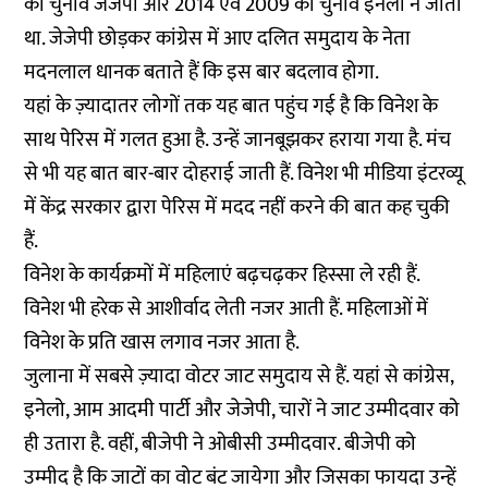
का चुनाव जेजेपी और 2014 एवं 2009 का चुनाव इनेलो ने जीता
था. जेजेपी छोड़कर कांग्रेस में आए दलित समुदाय के नेता
मदनलाल धानक बताते हैं कि इस बार बदलाव होगा.
यहां के ज़्यादातर लोगों तक यह बात पहुंच गई है कि विनेश के
साथ पेरिस में गलत हुआ है. उन्हें जानबूझकर हराया गया है. मंच
से भी यह बात बार-बार दोहराई जाती हैं. विनेश भी मीडिया इंटरव्यू
में केंद्र सरकार द्वारा पेरिस में मदद नहीं करने की बात कह चुकी
हैं.
विनेश के कार्यक्रमों में महिलाएं बढ़चढ़कर हिस्सा ले रही हैं.
विनेश भी हरेक से आशीर्वाद लेती नजर आती हैं. महिलाओं में
विनेश के प्रति खास लगाव नजर आता है.
जुलाना में सबसे ज़्यादा वोटर जाट समुदाय से हैं. यहां से कांग्रेस,
इनेलो, आम आदमी पार्टी और जेजेपी, चारों ने जाट उम्मीदवार को
ही उतारा है. वहीं, बीजेपी ने ओबीसी उम्मीदवार. बीजेपी को
उम्मीद है कि जाटों का वोट बंट जायेगा और जिसका फायदा उन्हें