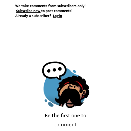
We take comments from subscribers only!
Subscribe now
to post comments!
Already a subscriber?
Login
Be the first one to
comment