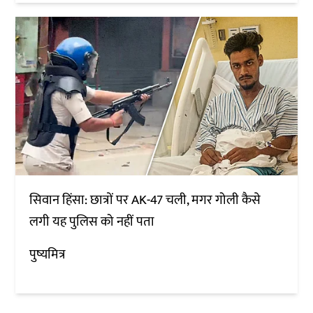
सिवान हिंसा: छात्रों पर AK-47 चली, मगर गोली कैसे
लगी यह पुलिस को नहीं पता
पुष्यमित्र