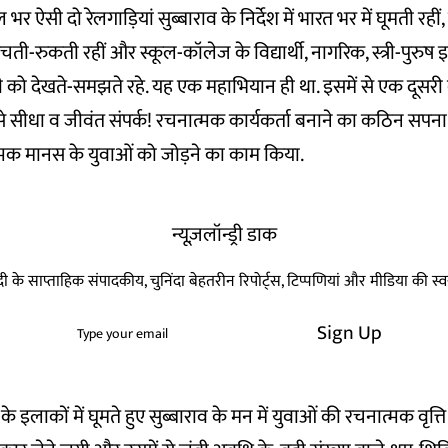
 भर ऐसी दो रेलगाड़ियां सुब्बाराव के निर्देश में भारत भर में घूमती रही
ुंचती-रुकती रहीं और स्कूल-कॉलेज के विद्यार्थी, नागरिक, स्त्री-पुरुष इन
धी को देखते-समझते रहे. यह एक महाभियान ही था. इसमें से एक दूसरी ब
से सीधा व जीवंत संपर्क! रचनात्मक कार्यकर्ता बनाने का कठिन सपना
त्मक मानस के युवाओं को जोड़ने का काम किया.
न्यूज़लॉन्ड्री डाक
हिन्दी के साप्ताहिक संपादकीय, चुनिंदा बेहतरीन रिपोर्ट्स, टिप्पणियां और मीडिया की 
Sign Up
के इलाकों में घूमते हुए सुब्बाराव के मन में युवाओं की रचनात्मक वृत्त