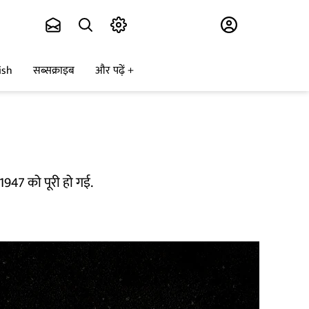
Subscribe
ish
सब्सक्राइब
और पढ़ें
 1947 को पूरी हो गई.