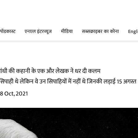
पॉडकास्ट
एनएल इंटरव्यूज
मीडिया
सब्सक्राइबर का कोना
Engl
ष: गांधी की कहानी के एक और लेखक ने धर दी कलम
िपाही थे लेकिन वे उन सिपाहियों में नहीं थे जिनकी लड़ाई 15 अगस्त
8 Oct, 2021