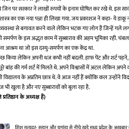
 थे जिन पर सरकार ने लाखों रुपयों के इनाम घोषित कर रखे थे. इस सार
ास्त्र का एक नया पन्ना ही लिखा गया. जय प्रकाशज ने कहा- ये डाकू न
्यवस्था से बगावत करने वाले लेकिन भटक गए लोग हैं जिन्हें गले लगाए
 समर्पण के इस अद्भुत काम में सुब्बाराव की अहम भूमिका रही. चंबल के क
पना आश्रम था जो इस दस्यु-समर्पण का एक केंद्र था.
 कुछ किया लेकिन अपनी धज कभी नहीं बदली. हाफ पेंट और शर्ट पहने, 
पूरे बांह की गर्म शर्ट में मिलते थे. अपने विश्वासों में अटल लेकिन अपने
 विद्यालय के अप्रतिम छात्र थे. वे आज नहीं हैं क्योंकि कल उन्होंने वि
भी खुला है और नए सुब्बारावों को बुला रहा है.
्रतिष्ठान के अध्यक्ष हैं)
शिशु मृत्युदर: सूडान और युगांडा से नीचे खड़े मध्य प्रदेश के अखब