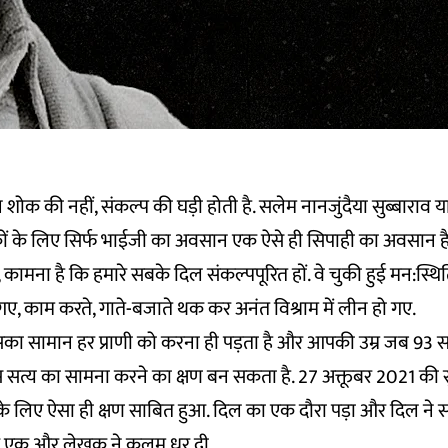
क की नहीं, संकल्प की घड़ी होती है. सलेम नानजुंदैया सुब्बाराव या 
कों के लिए सिर्फ भाईजी का अवसान एक ऐसे ही सिपाही का अवसान ह
, कामना है कि हमारे सबके दिल संकल्पपूरित हों. वे चुकी हुई मन:स्थि
गए, काम करते, गाते-बजाते थक कर अनंत विश्राम में लीन हो गए.
सका सामान हर प्राणी को करना ही पड़ता है और आपकी उम्र जब 93 स
स सत्य का सामना करने का क्षण बन सकता है. 27 अक्तूबर 2021 की 
े लिए ऐसा ही क्षण साबित हुआ. दिल का एक दौरा पड़ा और दिल ने सा
के एक और लेखक ने कलम धर दी.