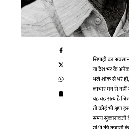
सिपाही का अवसान शो
या देश भर के अने
भले शोक से भरे हों
लाचार मन से नहीं 
यह वह सत्य है जि
तो कोई भी क्षण इ
समय सुब्बारावजी क
गांधी की कहानी 